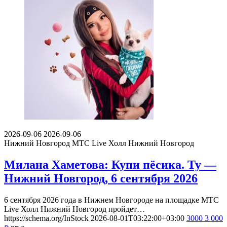
2026-09-06
2026-09-06
Нижний Новгород
МТС Live Холл Нижний Новгород
Милана Хаметова: Купи пёсика. Ту —
Нижний Новгород, 6 сентября 2026
6 сентября 2026 года в Нижнем Новгороде на площадке МТС
Live Холл Нижний Новгород пройдет…
https://schema.org/InStock
2026-08-01T03:22:00+03:00
3000
3 000