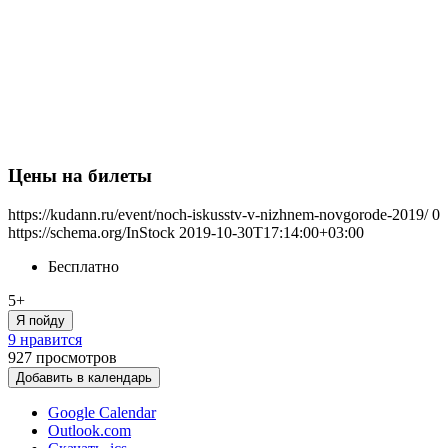
Цены на билеты
https://kudann.ru/event/noch-iskusstv-v-nizhnem-novgorode-2019/
0
https://schema.org/InStock
2019-10-30T17:14:00+03:00
Бесплатно
5+
Я пойду
9 нравится
927
просмотров
Добавить в календарь
Google Calendar
Outlook.com