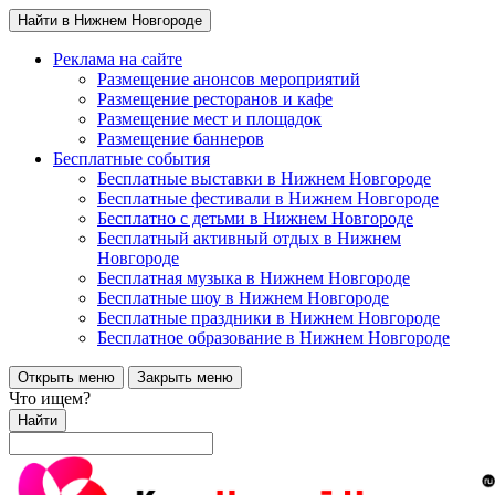
Найти в Нижнем Новгороде
Реклама на сайте
Размещение анонсов мероприятий
Размещение ресторанов и кафе
Размещение мест и площадок
Размещение баннеров
Бесплатные события
Бесплатные выставки в Нижнем Новгороде
Бесплатные фестивали в Нижнем Новгороде
Бесплатно с детьми в Нижнем Новгороде
Бесплатный активный отдых в Нижнем
Новгороде
Бесплатная музыка в Нижнем Новгороде
Бесплатные шоу в Нижнем Новгороде
Бесплатные праздники в Нижнем Новгороде
Бесплатное образование в Нижнем Новгороде
Открыть меню
Закрыть меню
Что ищем?
Найти