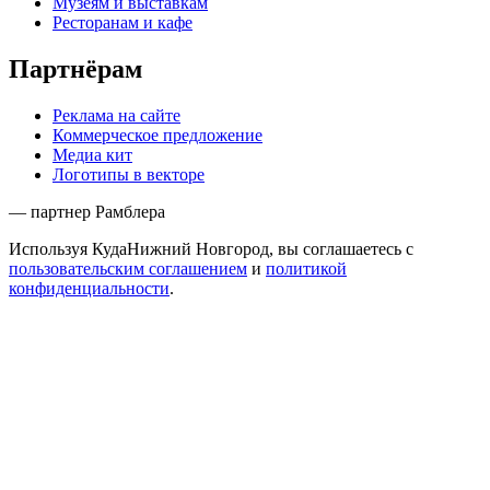
Музеям и выставкам
Ресторанам и кафе
Партнёрам
Реклама на сайте
Коммерческое предложение
Медиа кит
Логотипы в векторе
— партнер Рамблера
Используя КудаНижний Новгород, вы соглашаетесь с
пользовательским соглашением
и
политикой
конфиденциальности
.