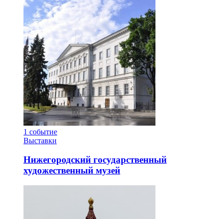
1
событие
Выставки
Нижегородский государственный
художественный музей