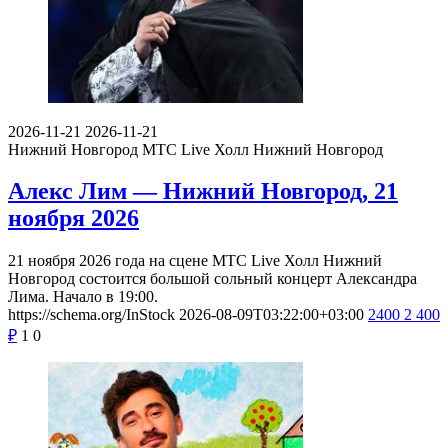
2026-11-21
2026-11-21
Нижний Новгород
МТС Live Холл Нижний Новгород
Алекс Лим — Нижний Новгород, 21
ноября 2026
21 ноября 2026 года на сцене МТС Live Холл Нижний
Новгород состоится большой сольный концерт Александра
Лима. Начало в 19:00.
https://schema.org/InStock
2026-08-09T03:22:00+03:00
2400
2 400
₽
1
0