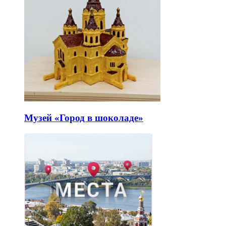
Музей «Город в шоколаде»