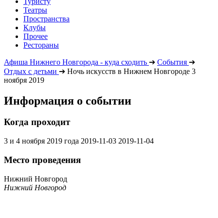
Туристу
Театры
Пространства
Клубы
Прочее
Рестораны
Афиша Нижнего Новгорода - куда сходить
➔
События
➔
Отдых с детьми
➔
Ночь искусств в Нижнем Новгороде 3
ноября 2019
Информация о событии
Когда проходит
3 и 4 ноября 2019 года
2019-11-03
2019-11-04
Место проведения
Нижний Новгород
Нижний Новгород