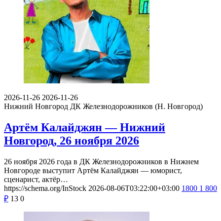
2026-11-26
2026-11-26
Нижний Новгород
ДК Железнодорожников (Н. Новгород)
Артём Калайджян — Нижний
Новгород, 26 ноября 2026
26 ноября 2026 года в ДК Железнодорожников в Нижнем
Новгороде выступит Артём Калайджян — юморист,
сценарист, актёр…
https://schema.org/InStock
2026-08-06T03:22:00+03:00
1800
1 800
₽
13
0