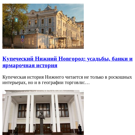
Купеческий Нижний Новгород: усадьбы, банки и
ярмарочная история
Купеческая история Нижнего читается не только в роскошных
интерьерах, но и в географии торговли:…