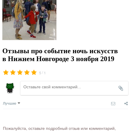
Отзывы про событие ночь искусств
в Нижнем Новгороде 3 ноября 2019
/
5
1
Лучшие
Пожалуйста, оставьте подробный отзыв или комментарий,