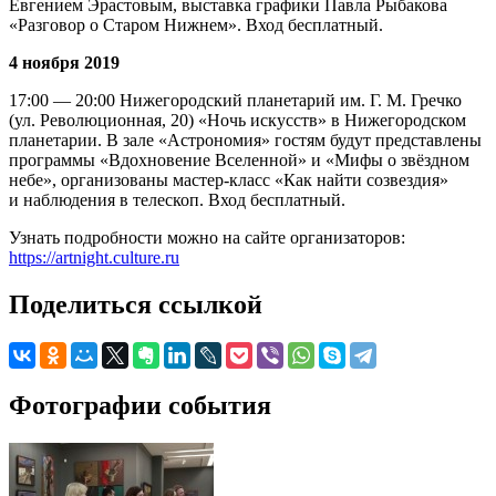
Евгением Эрастовым, выставка графики Павла Рыбакова
«Разговор о Старом Нижнем». Вход бесплатный.
4 ноября 2019
17:00 — 20:00 Нижегородский планетарий им. Г. М. Гречко
(ул. Революционная, 20) «Ночь искусств» в Нижегородском
планетарии. В зале «Астрономия» гостям будут представлены
программы «Вдохновение Вселенной» и «Мифы о звёздном
небе», организованы мастер-класс «Как найти созвездия»
и наблюдения в телескоп. Вход бесплатный.
Узнать подробности можно на сайте организаторов:
https://artnight.culture.ru
Поделиться ссылкой
Фотографии события