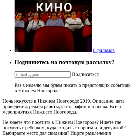
6 фильмов
Подпишетесь на почтовую рассылку?
Подписаться
Раз в неделю мы будем писать о предстоящих событиях
в Нижнем Новгороде.
Ночь искусств в Нижнем Новгороде 2019. Описание, дата
проведения, режим работы, фотографии и отзывы. Всё о
мероприятиях Нижнего Новгорода.
Не знаете что посетить в Нижнем Новгороде? Ищете где
погулять с ребенком, куда сходить с парнем или девушкой?
Выбираете место для свидания? Ищете развлечения