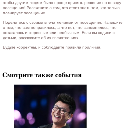
чтобы другим людям было проще принять решение по поводу
посещения! Расскажите о том, что стоит знать тем, кто только
планирует посещение.
Поделитесь с своими впечатлениями от посещения. Напишите
о том, что вам понравилось, а что нет, что запомнилось, что
показалось интересным или необычным. Если вы ходили с
детьми, расскажите об их впечатлениях.
Будьте корректны, и соблюдайте правила приличия.
Смотрите также события