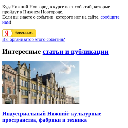
КудаНижний Новгород в курсе всех событий, которые
пройдут в Нижнем Новгороде.
Если вы знаете о событии, которого нет на сайте,
сообщите
нам
!
Напомнить
Вы организатор этого события?
Интересные
статьи и публикации
Индустриальный Нижний: культурные
пространства, фабрики и техника