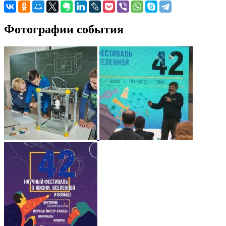
Фотографии события