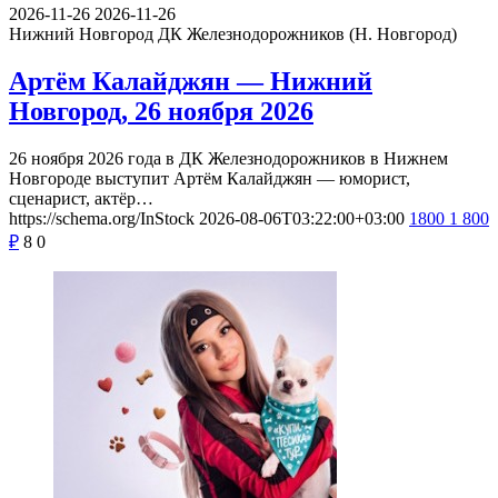
2026-11-26
2026-11-26
Нижний Новгород
ДК Железнодорожников (Н. Новгород)
Артём Калайджян — Нижний
Новгород, 26 ноября 2026
26 ноября 2026 года в ДК Железнодорожников в Нижнем
Новгороде выступит Артём Калайджян — юморист,
сценарист, актёр…
https://schema.org/InStock
2026-08-06T03:22:00+03:00
1800
1 800
₽
8
0