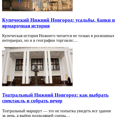
Купеческий Нижний Новгород: усадьбы, банки и
ярмарочная история
Купеческая история Нижнего читается не только в роскошных
интерьерах, но и в географии торговли:…
Театральный Нижний Новгород: как выбрать
спектакль и собрать вечер
Театральный маршрут — это не попытка увидеть все здания
за день, а выбор подходящей сцены…