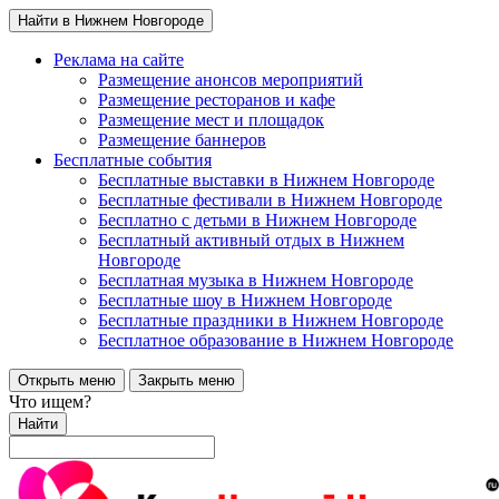
Найти в Нижнем Новгороде
Реклама на сайте
Размещение анонсов мероприятий
Размещение ресторанов и кафе
Размещение мест и площадок
Размещение баннеров
Бесплатные события
Бесплатные выставки в Нижнем Новгороде
Бесплатные фестивали в Нижнем Новгороде
Бесплатно с детьми в Нижнем Новгороде
Бесплатный активный отдых в Нижнем
Новгороде
Бесплатная музыка в Нижнем Новгороде
Бесплатные шоу в Нижнем Новгороде
Бесплатные праздники в Нижнем Новгороде
Бесплатное образование в Нижнем Новгороде
Открыть меню
Закрыть меню
Что ищем?
Найти