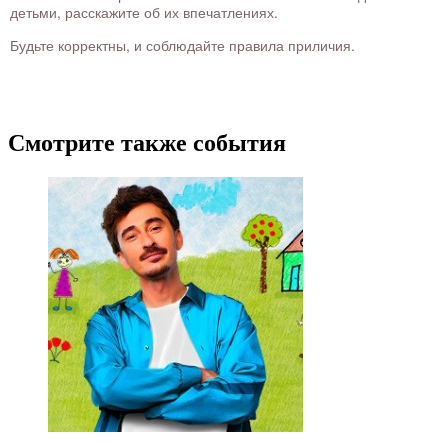
детьми, расскажите об их впечатлениях.
Будьте корректны, и соблюдайте правила приличия.
Смотрите также события