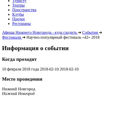
Туристу
Театры
Пространства
Клубы
Прочее
Рестораны
Афиша Нижнего Новгорода - куда сходить
➔
События
➔
Фестивали
➔
Научно-популярный фестиваль «42» 2018
Информация о событии
Когда проходит
10 февраля 2018 года
2018-02-10
2018-02-10
Место проведения
Нижний Новгород
Нижний Новгород