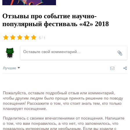
Отзывы про событие научно-
популярный фестиваль «42» 2018
/
5
1
Лучшие
Пожалуйста, оставьте подробный отзыв или комментарий,
чтобы другим людям было проще принять решение по поводу
посещения! Расскажите о том, что стоит знать тем, кто только
планирует посещение.
Поделитесь с своими впечатлениями от посещения. Напишите
о том, что вам понравилось, а что нет, что запомнилось, что
показалось интересным или необычным. Если вы ходили с