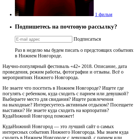
1 фильм
Подпишетесь на почтовую рассылку?
Подписаться
Раз в неделю мы будем писать о предстоящих событиях
в Нижнем Новгороде.
Научно-популярный фестиваль «42» 2018. Описание, дата
проведения, режим работы, фотографии и отзывы. Всё о
мероприятиях Нижнего Новгорода.
Не знаете что посетить в Нижнем Новгороде? Ищете где
погулять с ребенком, куда сходить с парнем или девушкой?
Выбираете место для свидания? Ищете развлечения
на выходные? Интересуетесь активным отдыхом? Посещаете
выставки? Не знаете куда сходить на корпоратив?
КудаНижний Новгород поможет!
КудаНижний Новгород — это лучший сайт о самых
интересных событиях Нижнего Новгорода. Мы знаем куда
сходить в Нижнем Новгороде с девушкой, с парнем или