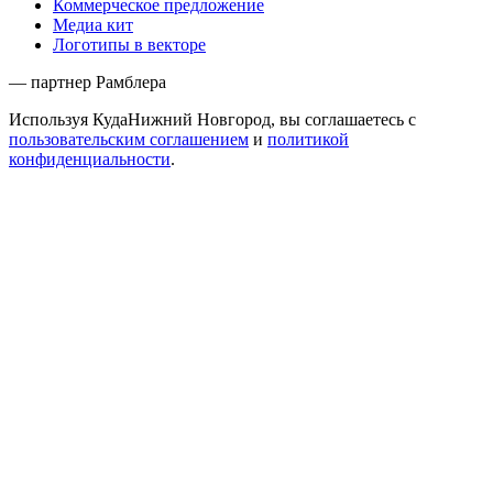
Коммерческое предложение
Медиа кит
Логотипы в векторе
— партнер Рамблера
Используя КудаНижний Новгород, вы соглашаетесь с
пользовательским соглашением
и
политикой
конфиденциальности
.