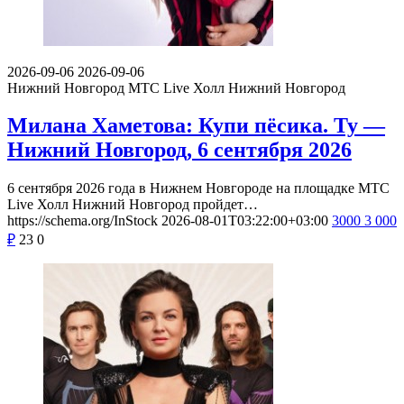
2026-09-06
2026-09-06
Нижний Новгород
МТС Live Холл Нижний Новгород
Милана Хаметова: Купи пёсика. Ту —
Нижний Новгород, 6 сентября 2026
6 сентября 2026 года в Нижнем Новгороде на площадке МТС
Live Холл Нижний Новгород пройдет…
https://schema.org/InStock
2026-08-01T03:22:00+03:00
3000
3 000
₽
23
0