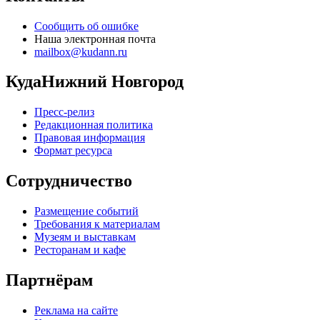
Сообщить об ошибке
Наша электронная почта
mailbox@kudann.ru
КудаНижний Новгород
Пресс-релиз
Редакционная политика
Правовая информация
Формат ресурса
Сотрудничество
Размещение событий
Требования к материалам
Музеям и выставкам
Ресторанам и кафе
Партнёрам
Реклама на сайте