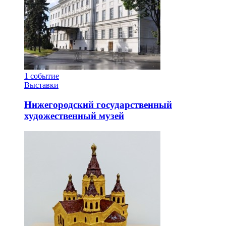
1
событие
Выставки
Нижегородский государственный
художественный музей