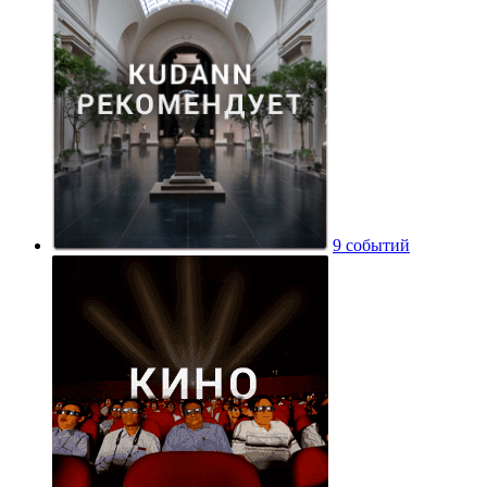
9 событий