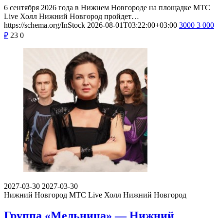
6 сентября 2026 года в Нижнем Новгороде на площадке МТС
Live Холл Нижний Новгород пройдет…
https://schema.org/InStock
2026-08-01T03:22:00+03:00
3000
3 000
₽
23
0
2027-03-30
2027-03-30
Нижний Новгород
МТС Live Холл Нижний Новгород
Группа «Мельница» — Нижний