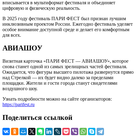
вписывается в мультиформат фестиваля и объединяет
цифровую и физическую реальность.
В 2025 году фестиваль ПАРИ ФЕСТ был признан лучшим
инклюзивным проектом России. Ежегодно фестиваль уделяет
особое внимание доступной среде и делает его комфортным
для всех.
АВИАШОУ
Визитная карточка «ПАРИ ФЕСТ — АВИАШОУ», которое
снова станет одной из самых зрелищных частей фестиваля.
Ожидается, что фигуры высшего пилотажа развернутся прямо
над Стрелкой — их будет видно далеко за пределами
площадки. Жители и гости города станут свидетелями
воздушного шоу.
Узнать подробности можно на сайте организаторов:
https://parifest.ru
Поделиться ссылкой