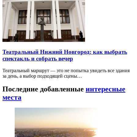
Театральный Нижний Новгород: как выбрать
спектакль и собрать вечер
Театральный маршрут — это не попытка увидеть все здания
за день, а выбор подходящей сцены…
Последние добавленные
интересные
места