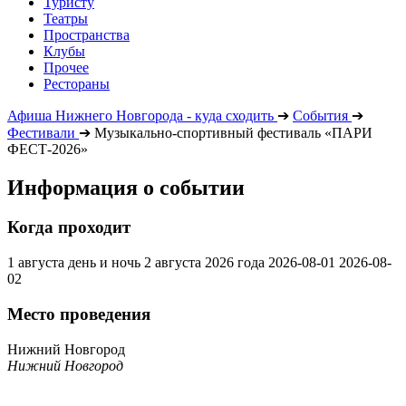
Туристу
Театры
Пространства
Клубы
Прочее
Рестораны
Афиша Нижнего Новгорода - куда сходить
➔
События
➔
Фестивали
➔
Музыкально-спортивный фестиваль «ПАРИ
ФЕСТ-2026»
Информация о событии
Когда проходит
1 августа день и ночь 2 августа 2026 года
2026-08-01
2026-08-
02
Место проведения
Нижний Новгород
Нижний Новгород