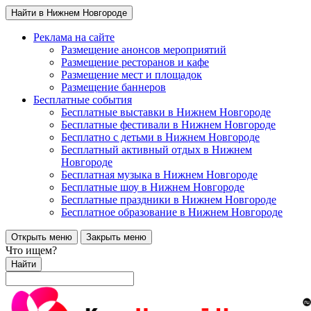
Найти в Нижнем Новгороде
Реклама на сайте
Размещение анонсов мероприятий
Размещение ресторанов и кафе
Размещение мест и площадок
Размещение баннеров
Бесплатные события
Бесплатные выставки в Нижнем Новгороде
Бесплатные фестивали в Нижнем Новгороде
Бесплатно с детьми в Нижнем Новгороде
Бесплатный активный отдых в Нижнем
Новгороде
Бесплатная музыка в Нижнем Новгороде
Бесплатные шоу в Нижнем Новгороде
Бесплатные праздники в Нижнем Новгороде
Бесплатное образование в Нижнем Новгороде
Открыть меню
Закрыть меню
Что ищем?
Найти