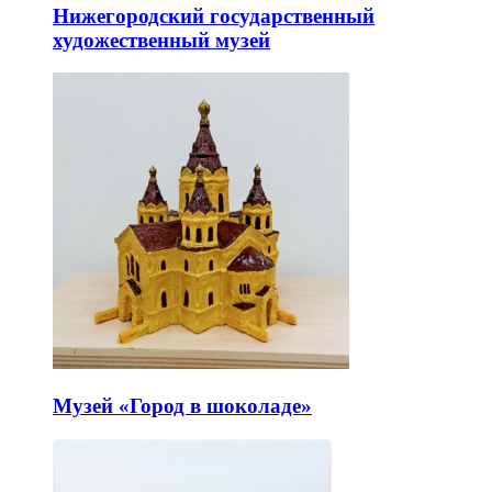
Нижегородский государственный
художественный музей
Музей «Город в шоколаде»