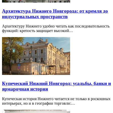
Архитектура Нижнего Новгорода: от кремля до
индустриальных пространств
Архитектуру Нижнего удобно читать как последовательность
функций: крепость защищает высокий…
Купеческий Нижний Новгород: усадьбы, банки и
ярмарочная история
Купеческая история Нижнего читается не только в роскошных
интерьерах, но и в географии торговли:…