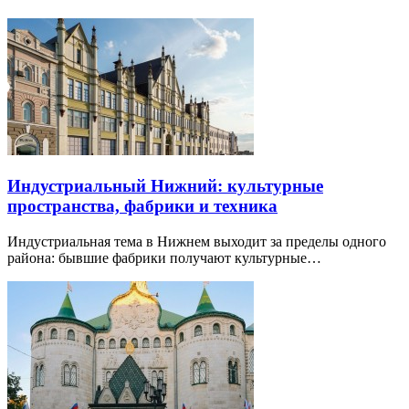
Индустриальный Нижний: культурные
пространства, фабрики и техника
Индустриальная тема в Нижнем выходит за пределы одного
района: бывшие фабрики получают культурные…