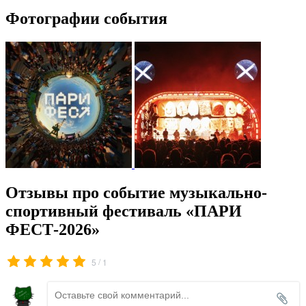
Фотографии события
Отзывы про событие музыкально-
спортивный фестиваль «ПАРИ
ФЕСТ-2026»
/
5
1