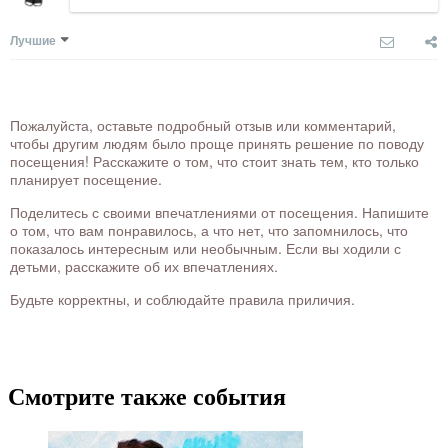
Лучшие
Пожалуйста, оставьте подробный отзыв или комментарий,
чтобы другим людям было проще принять решение по поводу
посещения! Расскажите о том, что стоит знать тем, кто только
планирует посещение.
Поделитесь с своими впечатлениями от посещения. Напишите
о том, что вам понравилось, а что нет, что запомнилось, что
показалось интересным или необычным. Если вы ходили с
детьми, расскажите об их впечатлениях.
Будьте корректны, и соблюдайте правила приличия.
Смотрите также события