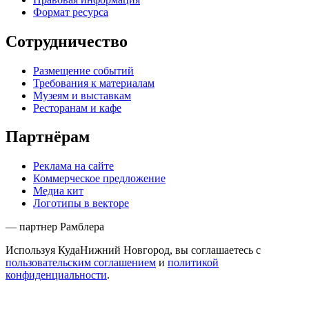
Формат ресурса
Сотрудничество
Размещение событий
Требования к материалам
Музеям и выставкам
Ресторанам и кафе
Партнёрам
Реклама на сайте
Коммерческое предложение
Медиа кит
Логотипы в векторе
— партнер Рамблера
Используя КудаНижний Новгород, вы соглашаетесь с
пользовательским соглашением
и
политикой
конфиденциальности
.