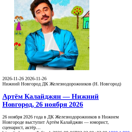
2026-11-26
2026-11-26
Нижний Новгород
ДК Железнодорожников (Н. Новгород)
Артём Калайджян — Нижний
Новгород, 26 ноября 2026
26 ноября 2026 года в ДК Железнодорожников в Нижнем
Новгороде выступит Артём Калайджян — юморист,
сценарист, актёр…