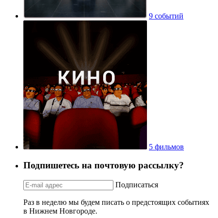
9 событий
5 фильмов
Подпишетесь на почтовую рассылку?
Подписаться
Раз в неделю мы будем писать о предстоящих событиях
в Нижнем Новгороде.