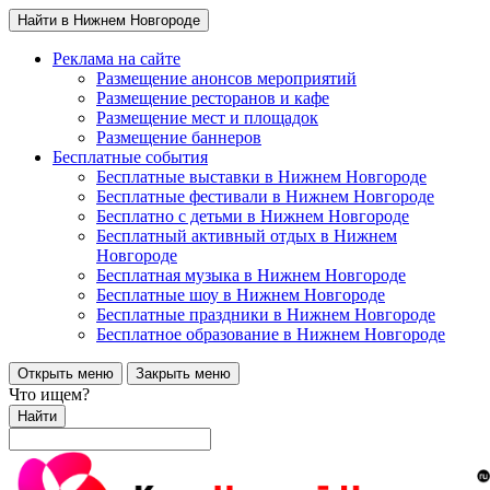
Найти в Нижнем Новгороде
Реклама на сайте
Размещение анонсов мероприятий
Размещение ресторанов и кафе
Размещение мест и площадок
Размещение баннеров
Бесплатные события
Бесплатные выставки в Нижнем Новгороде
Бесплатные фестивали в Нижнем Новгороде
Бесплатно с детьми в Нижнем Новгороде
Бесплатный активный отдых в Нижнем
Новгороде
Бесплатная музыка в Нижнем Новгороде
Бесплатные шоу в Нижнем Новгороде
Бесплатные праздники в Нижнем Новгороде
Бесплатное образование в Нижнем Новгороде
Открыть меню
Закрыть меню
Что ищем?
Найти