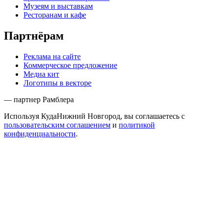
Музеям и выставкам
Ресторанам и кафе
Партнёрам
Реклама на сайте
Коммерческое предложение
Медиа кит
Логотипы в векторе
— партнер Рамблера
Используя КудаНижний Новгород, вы соглашаетесь с
пользовательским соглашением
и
политикой
конфиденциальности
.