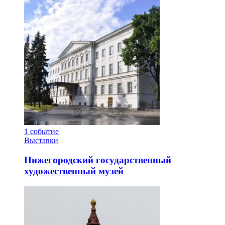
1
событие
Выставки
Нижегородский государственный
художественный музей