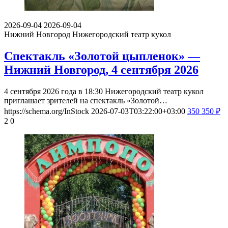
2026-09-04
2026-09-04
Нижний Новгород
Нижегородский театр кукол
Спектакль «Золотой цыпленок» —
Нижний Новгород, 4 сентября 2026
4 сентября 2026 года в 18:30 Нижегородский театр кукол
приглашает зрителей на спектакль «Золотой…
https://schema.org/InStock
2026-07-03T03:22:00+03:00
350
350
₽
2
0