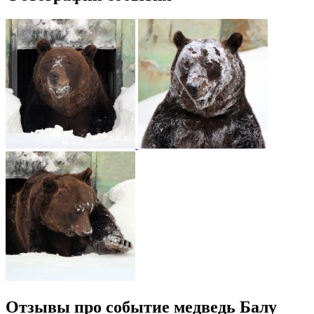
Отзывы про событие медведь Балу