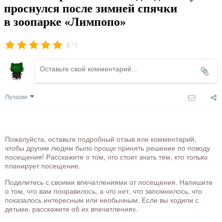
проснулся после зимней спячки
в зоопарке «Лимпопо»
/
5
1
Лучшие
Пожалуйста, оставьте подробный отзыв или комментарий,
чтобы другим людям было проще принять решение по поводу
посещения! Расскажите о том, что стоит знать тем, кто только
планирует посещение.
Поделитесь с своими впечатлениями от посещения. Напишите
о том, что вам понравилось, а что нет, что запомнилось, что
показалось интересным или необычным. Если вы ходили с
детьми, расскажите об их впечатлениях.