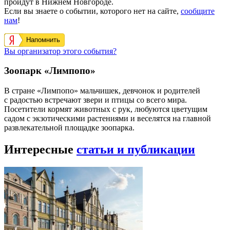
пройдут в Нижнем Новгороде.
Если вы знаете о событии, которого нет на сайте,
сообщите
нам
!
Напомнить
Вы организатор этого события?
Зоопарк «Лимпопо»
В стране «Лимпопо» мальчишек, девчонок и родителей
с радостью встречают звери и птицы со всего мира.
Посетители кормят животных с рук, любуются цветущим
садом с экзотическими растениями и веселятся на главной
развлекательной площадке зоопарка.
Интересные
статьи и публикации