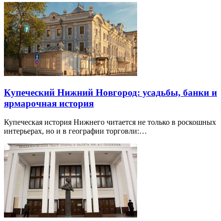
Купеческий Нижний Новгород: усадьбы, банки и
ярмарочная история
Купеческая история Нижнего читается не только в роскошных
интерьерах, но и в географии торговли:…