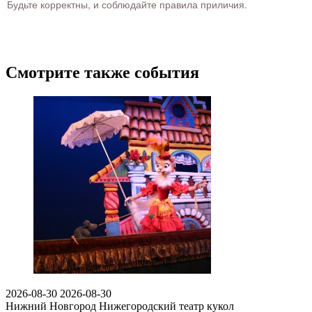
Будьте корректны, и соблюдайте правила приличия.
Смотрите также события
2026-08-30
2026-08-30
Нижний Новгород
Нижегородский театр кукол