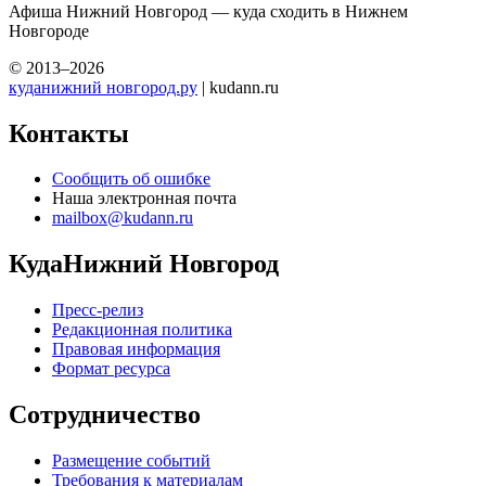
Афиша Нижний Новгород — куда сходить в Нижнем
Новгороде
© 2013–2026
куданижний новгород.ру
| kudann.ru
Контакты
Сообщить об ошибке
Наша электронная почта
mailbox@kudann.ru
КудаНижний Новгород
Пресс-релиз
Редакционная политика
Правовая информация
Формат ресурса
Сотрудничество
Размещение событий
Требования к материалам