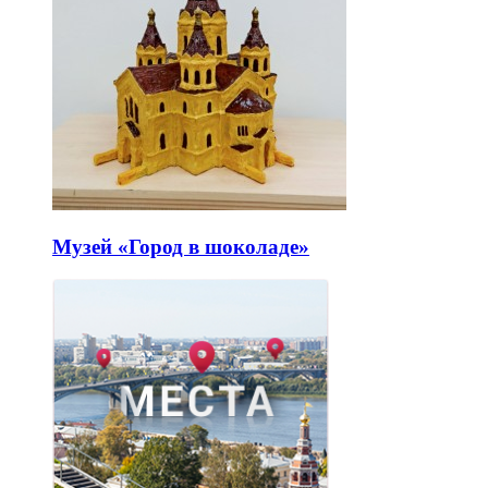
Музей «Город в шоколаде»