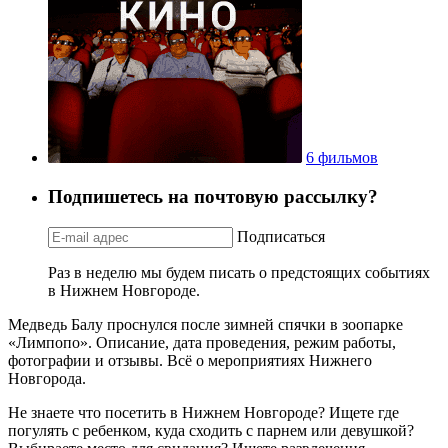
6 фильмов
Подпишетесь на почтовую рассылку?
Подписаться
Раз в неделю мы будем писать о предстоящих событиях
в Нижнем Новгороде.
Медведь Балу проснулся после зимней спячки в зоопарке
«Лимпопо». Описание, дата проведения, режим работы,
фотографии и отзывы. Всё о мероприятиях Нижнего
Новгорода.
Не знаете что посетить в Нижнем Новгороде? Ищете где
погулять с ребенком, куда сходить с парнем или девушкой?