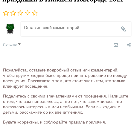
Лучшие
Пожалуйста, оставьте подробный отзыв или комментарий,
чтобы другим людям было проще принять решение по поводу
посещения! Расскажите о том, что стоит знать тем, кто только
планирует посещение.
Поделитесь с своими впечатлениями от посещения. Напишите
о том, что вам понравилось, а что нет, что запомнилось, что
показалось интересным или необычным. Если вы ходили с
детьми, расскажите об их впечатлениях.
Будьте корректны, и соблюдайте правила приличия.