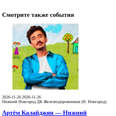
Смотрите также события
2026-11-26
2026-11-26
Нижний Новгород
ДК Железнодорожников (Н. Новгород)
Артём Калайджян — Нижний