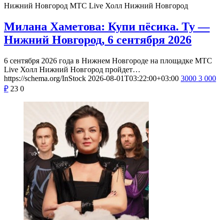
Нижний Новгород
МТС Live Холл Нижний Новгород
Милана Хаметова: Купи пёсика. Ту —
Нижний Новгород, 6 сентября 2026
6 сентября 2026 года в Нижнем Новгороде на площадке МТС
Live Холл Нижний Новгород пройдет…
https://schema.org/InStock
2026-08-01T03:22:00+03:00
3000
3 000
₽
23
0