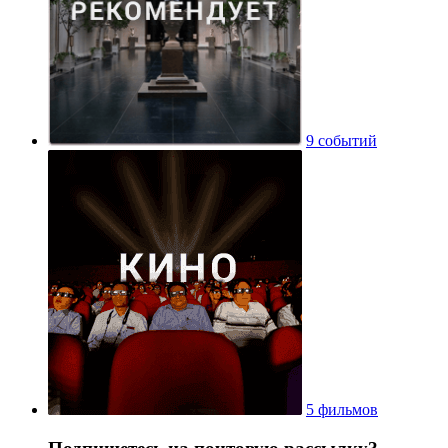
9 событий
5 фильмов