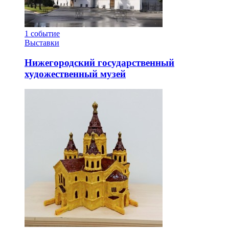
1
событие
Выставки
Нижегородский государственный
художественный музей