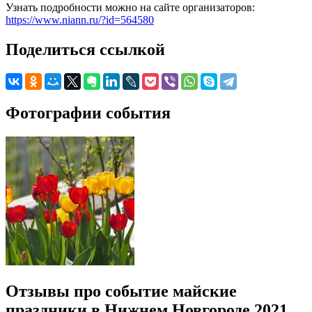
Узнать подробности можно на сайте организаторов:
https://www.niann.ru/?id=564580
Поделиться ссылкой
Фотографии события
Отзывы про событие майские
праздники в Нижнем Новгороде 2021