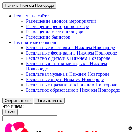
Найти в Нижнем Новгороде
Реклама на сайте
Размещение анонсов мероприятий
Размещение ресторанов и кафе
Размещение мест и площадок
Размещение баннеров
Бесплатные события
Бесплатные выставки в Нижнем Новгороде
Бесплатные фестивали в Нижнем Новгороде
Бесплатно с детьми в Нижнем Новгороде
Бесплатный активный отдых в Нижнем
Новгороде
Бесплатная музыка в Нижнем Новгороде
Бесплатные шоу в Нижнем Новгороде
Бесплатные праздники в Нижнем Новгороде
Бесплатное образование в Нижнем Новгороде
Открыть меню
Закрыть меню
Что ищем?
Найти