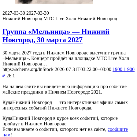
2027-03-30
2027-03-30
Нижний Новгород
МТС Live Холл Нижний Новгород
Группа «Мельница» — Нижний
Новгород, 30 марта 2027
30 марта 2027 года в Нижнем Новгороде выступит группа
«Мельница». Концерт пройдёт на площадке МТС Live Холл
Нижний Новгород…
https://schema.org/InStock
2026-07-31T03:22:00+03:00
1900
1 900
₽
26
1
На нашем сайте вы найдете всю информацию про событие
майские праздники в Нижнем Новгороде 2021.
КудаНижний Новгород — это интерактивная афиша самых
интересных событий Нижнего Новгорода.
КудаНижний Новгород в курсе всех событий, которые
пройдут в Нижнем Новгороде.
Если вы знаете о событии, которого нет на сайте,
сообщите
нам
!