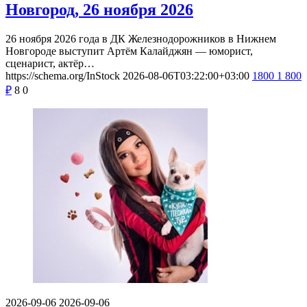
Новгород, 26 ноября 2026
26 ноября 2026 года в ДК Железнодорожников в Нижнем
Новгороде выступит Артём Калайджян — юморист,
сценарист, актёр…
https://schema.org/InStock
2026-08-06T03:22:00+03:00
1800
1 800
₽
8
0
2026-09-06
2026-09-06