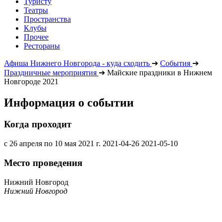
Туристу
Театры
Пространства
Клубы
Прочее
Рестораны
Афиша Нижнего Новгорода - куда сходить
➔
События
➔
Праздничные мероприятия
➔
Майские праздники в Нижнем
Новгороде 2021
Информация о событии
Когда проходит
с 26 апреля по 10 мая 2021 г.
2021-04-26
2021-05-10
Место проведения
Нижний Новгород
Нижний Новгород