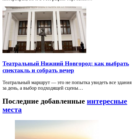
Театральный Нижний Новгород: как выбрать
спектакль и собрать вечер
Театральный маршрут — это не попытка увидеть все здания
за день, а выбор подходящей сцены…
Последние добавленные
интересные
места