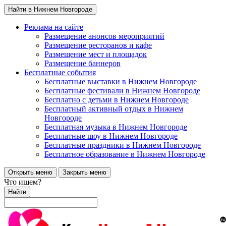
Найти в Нижнем Новгороде
Реклама на сайте
Размещение анонсов мероприятий
Размещение ресторанов и кафе
Размещение мест и площадок
Размещение баннеров
Бесплатные события
Бесплатные выставки в Нижнем Новгороде
Бесплатные фестивали в Нижнем Новгороде
Бесплатно с детьми в Нижнем Новгороде
Бесплатный активный отдых в Нижнем
Новгороде
Бесплатная музыка в Нижнем Новгороде
Бесплатные шоу в Нижнем Новгороде
Бесплатные праздники в Нижнем Новгороде
Бесплатное образование в Нижнем Новгороде
Открыть меню
Закрыть меню
Что ищем?
Найти