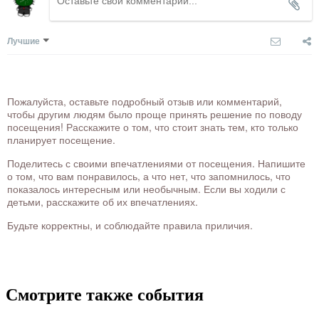
Лучшие
Пожалуйста, оставьте подробный отзыв или комментарий,
чтобы другим людям было проще принять решение по поводу
посещения! Расскажите о том, что стоит знать тем, кто только
планирует посещение.
Поделитесь с своими впечатлениями от посещения. Напишите
о том, что вам понравилось, а что нет, что запомнилось, что
показалось интересным или необычным. Если вы ходили с
детьми, расскажите об их впечатлениях.
Будьте корректны, и соблюдайте правила приличия.
Смотрите также события