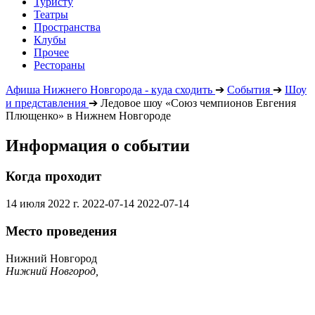
Туристу
Театры
Пространства
Клубы
Прочее
Рестораны
Афиша Нижнего Новгорода - куда сходить
➔
События
➔
Шоу
и представления
➔
Ледовое шоу «Союз чемпионов Евгения
Плющенко» в Нижнем Новгороде
Информация о событии
Когда проходит
14 июля 2022 г.
2022-07-14
2022-07-14
Место проведения
Нижний Новгород
Нижний Новгород,