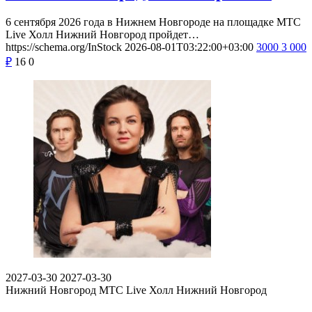
6 сентября 2026 года в Нижнем Новгороде на площадке МТС
Live Холл Нижний Новгород пройдет…
https://schema.org/InStock
2026-08-01T03:22:00+03:00
3000
3 000
₽
16
0
2027-03-30
2027-03-30
Нижний Новгород
МТС Live Холл Нижний Новгород