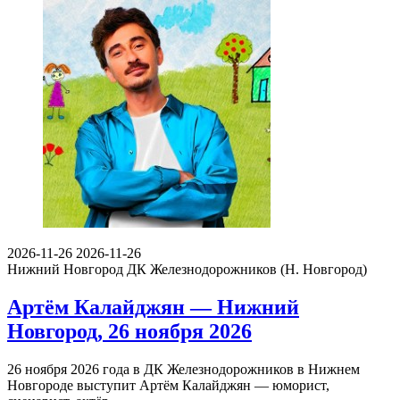
2026-11-26
2026-11-26
Нижний Новгород
ДК Железнодорожников (Н. Новгород)
Артём Калайджян — Нижний
Новгород, 26 ноября 2026
26 ноября 2026 года в ДК Железнодорожников в Нижнем
Новгороде выступит Артём Калайджян — юморист,