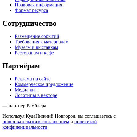
Правовая информация
Формат ресурса
Сотрудничество
Размещение событий
Требования к материалам
Музеям и выставкам
Ресторанам и кафе
Партнёрам
Реклама на сайте
Коммерческое предложение
Медиа кит
Логотипы в векторе
— партнер Рамблера
Используя КудаНижний Новгород, вы соглашаетесь с
пользовательским соглашением
и
политикой
конфиденциальности
.