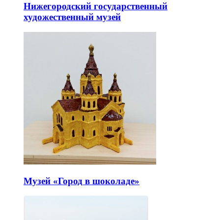
Нижегородский государственный
художественный музей
Музей «Город в шоколаде»