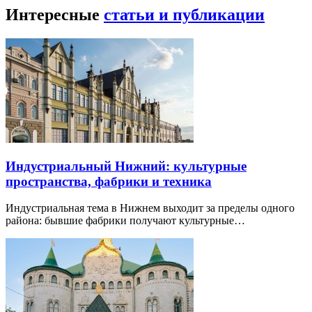
Интересные
статьи и публикации
Индустриальный Нижний: культурные
пространства, фабрики и техника
Индустриальная тема в Нижнем выходит за пределы одного
района: бывшие фабрики получают культурные…