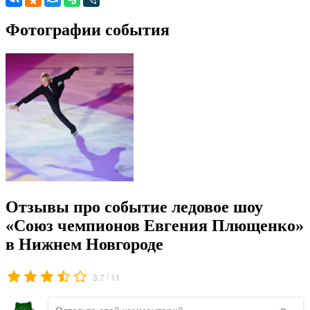
Фотографии события
Отзывы про событие ледовое шоу
«Союз чемпионов Евгения Плющенко»
в Нижнем Новгороде
/
3.7
11