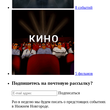
8 событий
5 фильмов
Подпишетесь на почтовую рассылку?
Подписаться
Раз в неделю мы будем писать о предстоящих событиях
в Нижнем Новгороде.