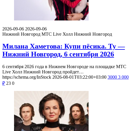
2026-09-06
2026-09-06
Нижний Новгород
МТС Live Холл Нижний Новгород
Милана Хаметова: Купи пёсика. Ту —
Нижний Новгород, 6 сентября 2026
6 сентября 2026 года в Нижнем Новгороде на площадке МТС
Live Холл Нижний Новгород пройдет…
https://schema.org/InStock
2026-08-01T03:22:00+03:00
3000
3 000
₽
23
0