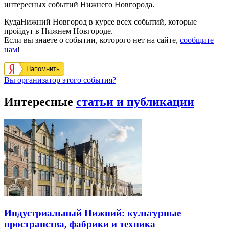
интересных событий Нижнего Новгорода.
КудаНижний Новгород в курсе всех событий, которые
пройдут в Нижнем Новгороде.
Если вы знаете о событии, которого нет на сайте,
сообщите
нам
!
Напомнить
Вы организатор этого события?
Интересные
статьи и публикации
Индустриальный Нижний: культурные
пространства, фабрики и техника