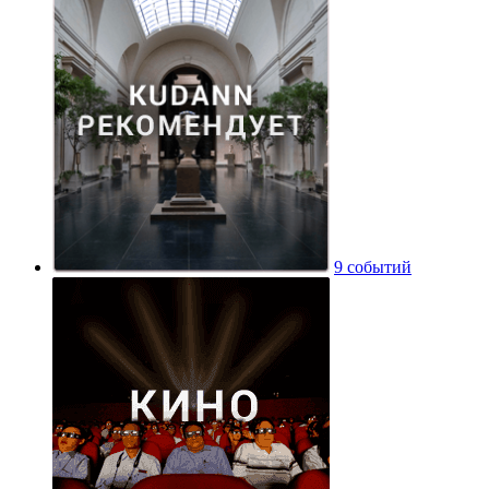
9 событий