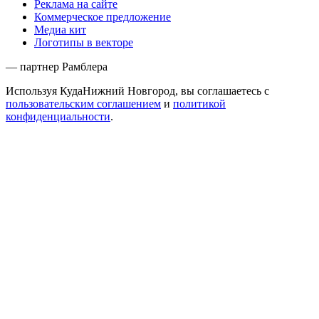
Реклама на сайте
Коммерческое предложение
Медиа кит
Логотипы в векторе
— партнер Рамблера
Используя КудаНижний Новгород, вы соглашаетесь с
пользовательским соглашением
и
политикой
конфиденциальности
.