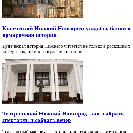
Купеческий Нижний Новгород: усадьбы, банки и
ярмарочная история
Купеческая история Нижнего читается не только в роскошных
интерьерах, но и в географии торговли:…
Театральный Нижний Новгород: как выбрать
спектакль и собрать вечер
Театральный маршрут — это не попытка увидеть все здания