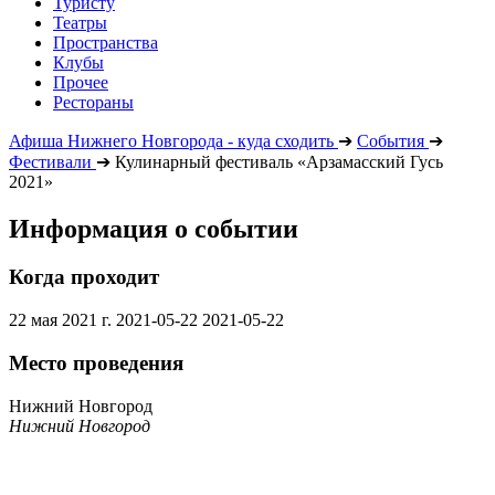
Туристу
Театры
Пространства
Клубы
Прочее
Рестораны
Афиша Нижнего Новгорода - куда сходить
➔
События
➔
Фестивали
➔
Кулинарный фестиваль «Арзамасский Гусь
2021»
Информация о событии
Когда проходит
22 мая 2021 г.
2021-05-22
2021-05-22
Место проведения
Нижний Новгород
Нижний Новгород