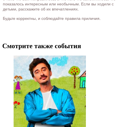
показалось интересным или необычным. Если вы ходили с
детьми, расскажите об их впечатлениях.
Будьте корректны, и соблюдайте правила приличия.
Смотрите также события