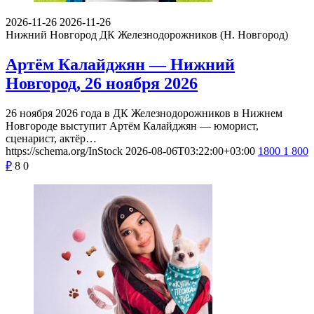
2026-11-26
2026-11-26
Нижний Новгород
ДК Железнодорожников (Н. Новгород)
Артём Калайджян — Нижний
Новгород, 26 ноября 2026
26 ноября 2026 года в ДК Железнодорожников в Нижнем
Новгороде выступит Артём Калайджян — юморист,
сценарист, актёр…
https://schema.org/InStock
2026-08-06T03:22:00+03:00
1800
1 800
₽
8
0