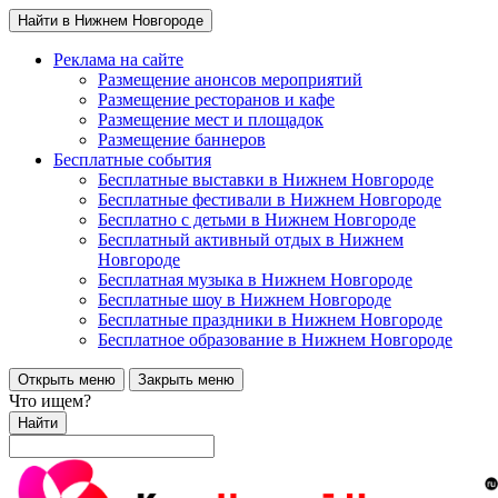
Найти в Нижнем Новгороде
Реклама на сайте
Размещение анонсов мероприятий
Размещение ресторанов и кафе
Размещение мест и площадок
Размещение баннеров
Бесплатные события
Бесплатные выставки в Нижнем Новгороде
Бесплатные фестивали в Нижнем Новгороде
Бесплатно с детьми в Нижнем Новгороде
Бесплатный активный отдых в Нижнем
Новгороде
Бесплатная музыка в Нижнем Новгороде
Бесплатные шоу в Нижнем Новгороде
Бесплатные праздники в Нижнем Новгороде
Бесплатное образование в Нижнем Новгороде
Открыть меню
Закрыть меню
Что ищем?
Найти