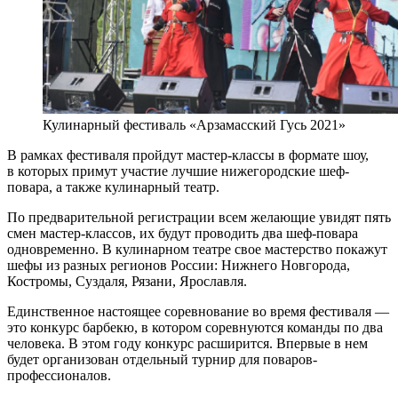
Кулинарный фестиваль «Арзамасский Гусь 2021»
В рамках фестиваля пройдут мастер-классы в формате шоу,
в которых примут участие лучшие нижегородские шеф-
повара, а также кулинарный театр.
По предварительной регистрации всем желающие увидят пять
смен мастер-классов, их будут проводить два шеф-повара
одновременно. В кулинарном театре свое мастерство покажут
шефы из разных регионов России: Нижнего Новгорода,
Костромы, Суздаля, Рязани, Ярославля.
Единственное настоящее соревнование во время фестиваля —
это конкурс барбекю, в котором соревнуются команды по два
человека. В этом году конкурс расширится. Впервые в нем
будет организован отдельный турнир для поваров-
профессионалов.