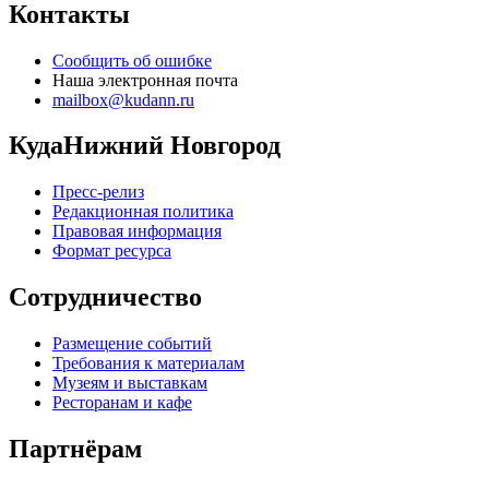
Контакты
Сообщить об ошибке
Наша электронная почта
mailbox@kudann.ru
КудаНижний Новгород
Пресс-релиз
Редакционная политика
Правовая информация
Формат ресурса
Сотрудничество
Размещение событий
Требования к материалам
Музеям и выставкам
Ресторанам и кафе
Партнёрам