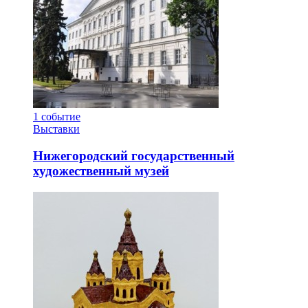
1
событие
Выставки
Нижегородский государственный
художественный музей