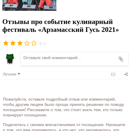
Отзывы про событие кулинарный
фестиваль «Арзамасский Гусь 2021»
/
3
1
Лучшие
Пожалуйста, оставьте подробный отзыв или комментарий,
чтобы другим людям было проще принять решение по поводу
посещения! Расскажите о том, что стоит знать тем, кто только
планирует посещение.
Поделитесь с своими впечатлениями от посещения. Напишите
о том, что вам понравилось, а что нет, что запомнилось, что