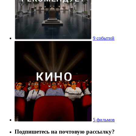
9 событий
5 фильмов
Подпишетесь на почтовую рассылку?