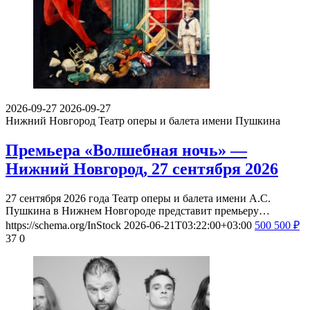
2026-09-27
2026-09-27
Нижний Новгород
Театр оперы и балета имени Пушкина
Премьера «Волшебная ночь» —
Нижний Новгород, 27 сентября 2026
27 сентября 2026 года Театр оперы и балета имени А.С.
Пушкина в Нижнем Новгороде представит премьеру…
https://schema.org/InStock
2026-06-21T03:22:00+03:00
500
500
₽
37
0