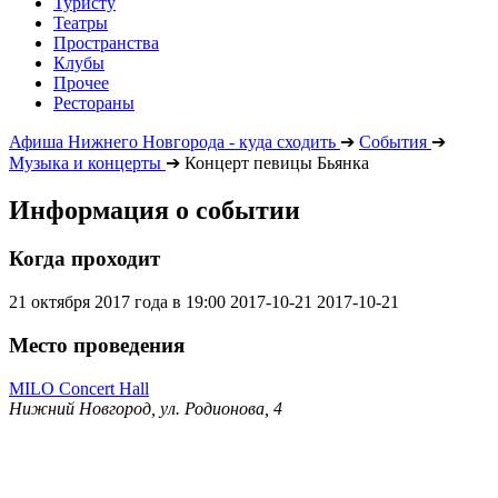
Туристу
Театры
Пространства
Клубы
Прочее
Рестораны
Афиша Нижнего Новгорода - куда сходить
➔
События
➔
Музыка и концерты
➔
Концерт певицы Бьянка
Информация о событии
Когда проходит
21 октября 2017 года в 19:00
2017-10-21
2017-10-21
Место проведения
MILO Concert Hall
Нижний Новгород, ул. Родионова, 4