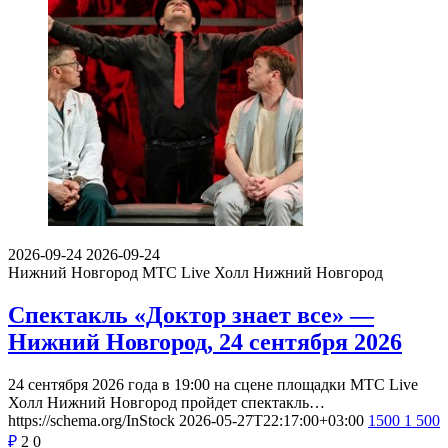
2026-09-24
2026-09-24
Нижний Новгород
МТС Live Холл Нижний Новгород
Спектакль «Доктор знает все» —
Нижний Новгород, 24 сентября 2026
24 сентября 2026 года в 19:00 на сцене площадки МТС Live
Холл Нижний Новгород пройдет спектакль…
https://schema.org/InStock
2026-05-27T22:17:00+03:00
1500
1 500
₽
2
0