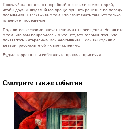
Пожалуйста, оставьте подробный отзыв или комментарий,
чтобы другим людям было проще принять решение по поводу
посещения! Расскажите о том, что стоит знать тем, кто только
планирует посещение.
Поделитесь с своими впечатлениями от посещения. Напишите
о том, что вам понравилось, а что нет, что запомнилось, что
показалось интересным или необычным. Если вы ходили с
детьми, расскажите об их впечатлениях.
Будьте корректны, и соблюдайте правила приличия.
Смотрите также события