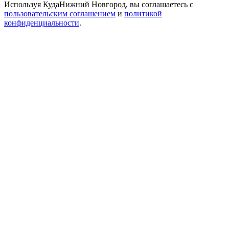
Используя КудаНижний Новгород, вы соглашаетесь с
пользовательским соглашением
и
политикой
конфиденциальности
.