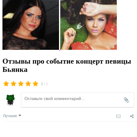
Отзывы про событие концерт певицы
Бьянка
/
5
1
Лучшие