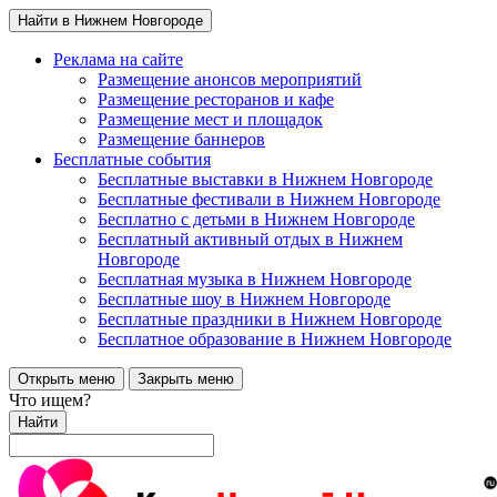
Найти в Нижнем Новгороде
Реклама на сайте
Размещение анонсов мероприятий
Размещение ресторанов и кафе
Размещение мест и площадок
Размещение баннеров
Бесплатные события
Бесплатные выставки в Нижнем Новгороде
Бесплатные фестивали в Нижнем Новгороде
Бесплатно с детьми в Нижнем Новгороде
Бесплатный активный отдых в Нижнем
Новгороде
Бесплатная музыка в Нижнем Новгороде
Бесплатные шоу в Нижнем Новгороде
Бесплатные праздники в Нижнем Новгороде
Бесплатное образование в Нижнем Новгороде
Открыть меню
Закрыть меню
Что ищем?
Найти