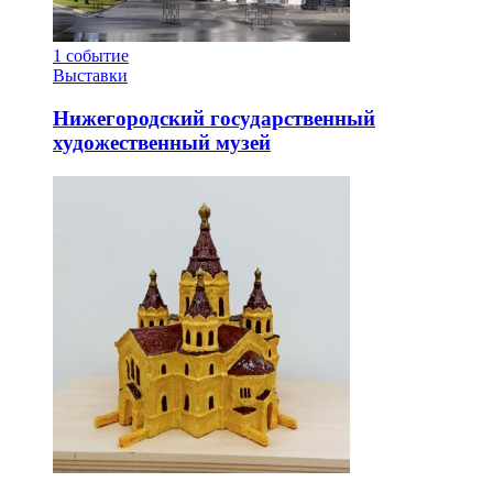
1
событие
Выставки
Нижегородский государственный
художественный музей