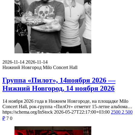
2026-11-14
2026-11-14
Нижний Новгород
Milo Concert Hall
Группа «Пилот», 14ноября 2026 —
Нижний Новгород, 14 ноября 2026
14 ноября 2026 года в Нижнем Новгороде, на площадке Milo
Concert Hall, рок-группа «ПилОт» отметит 15-летие альбома…
https://schema.org/InStock
2026-05-27T22:17:00+03:00
2500
2 500
₽
7
0