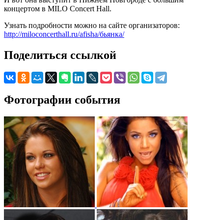
концертом в MILO Concert Hall.
Узнать подробности можно на сайте организаторов:
http://miloconcerthall.ru/afisha/бьянка/
Поделиться ссылкой
Фотографии события