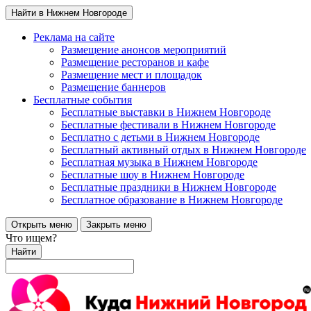
Найти в Нижнем Новгороде
Реклама на сайте
Размещение анонсов мероприятий
Размещение ресторанов и кафе
Размещение мест и площадок
Размещение баннеров
Бесплатные события
Бесплатные выставки в Нижнем Новгороде
Бесплатные фестивали в Нижнем Новгороде
Бесплатно с детьми в Нижнем Новгороде
Бесплатный активный отдых в Нижнем Новгороде
Бесплатная музыка в Нижнем Новгороде
Бесплатные шоу в Нижнем Новгороде
Бесплатные праздники в Нижнем Новгороде
Бесплатное образование в Нижнем Новгороде
Открыть меню
Закрыть меню
Что ищем?
Найти