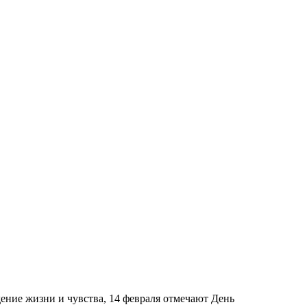
ение жизни и чувства, 14 февраля отмечают День