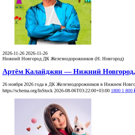
2026-11-26
2026-11-26
Нижний Новгород
ДК Железнодорожников (Н. Новгород)
Артём Калайджян — Нижний Новгород, 
26 ноября 2026 года в ДК Железнодорожников в Нижнем Новг
https://schema.org/InStock
2026-08-06T03:22:00+03:00
1800
1 800