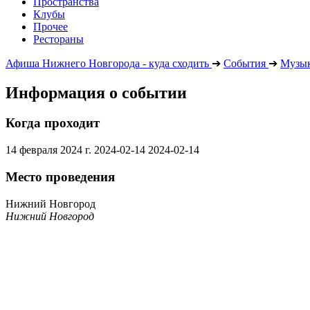
Пространства
Клубы
Прочее
Рестораны
Афиша Нижнего Новгорода - куда сходить
➔
События
➔
Музык
Информация о событии
Когда проходит
14 февраля 2024 г.
2024-02-14
2024-02-14
Место проведения
Нижний Новгород
Нижний Новгород