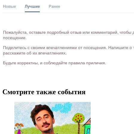
Новые
Лучшие
Ранее
Пожалуйста, оставьте подробный отзыв или комментарий, чтобы д
посещение.
Поделитесь с своими впечатлениями от посещения. Напишите о то
расскажите об их впечатлениях.
Будьте корректны, и соблюдайте правила приличия.
Смотрите также события