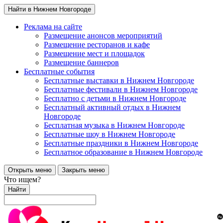
Найти в Нижнем Новгороде
Реклама на сайте
Размещение анонсов мероприятий
Размещение ресторанов и кафе
Размещение мест и площадок
Размещение баннеров
Бесплатные события
Бесплатные выставки в Нижнем Новгороде
Бесплатные фестивали в Нижнем Новгороде
Бесплатно с детьми в Нижнем Новгороде
Бесплатный активный отдых в Нижнем
Новгороде
Бесплатная музыка в Нижнем Новгороде
Бесплатные шоу в Нижнем Новгороде
Бесплатные праздники в Нижнем Новгороде
Бесплатное образование в Нижнем Новгороде
Открыть меню
Закрыть меню
Что ищем?
Найти