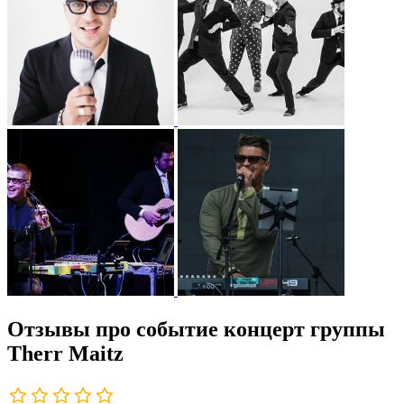
Отзывы про событие концерт группы
Therr Maitz