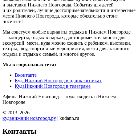
и выставки Нижнего Новгорода. События для детей
и их родителей, лучшие достопримечательности и интересные
места Нижнего Новгорода, которые обязательно стоит
посетить!
Мы советуем любые варианты отдыха в Нижнем Новгороде
— концерты, отдых в парках, достопримечательности для
экскурсий, места, куда можно сходить с ребенком, выставки,
театры, шоу, спортивные мероприятия, места для активного
отдыха и отдыха с семьей, и многое другое.
Мы в социальных сетях
Вконтакте
КудаНижний Новгород в однокласниках
КудаНижний Новгород в телеграме
Афиша Нижний Новгород — куда сходить в Нижнем
Новгороде
© 2013–2026
куданижний новгород.ру
| kudann.ru
Контакты