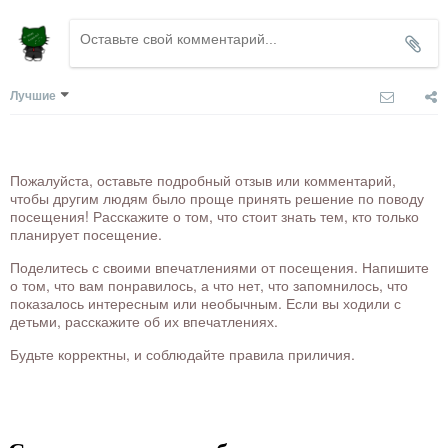
Лучшие
Пожалуйста, оставьте подробный отзыв или комментарий,
чтобы другим людям было проще принять решение по поводу
посещения! Расскажите о том, что стоит знать тем, кто только
планирует посещение.
Поделитесь с своими впечатлениями от посещения. Напишите
о том, что вам понравилось, а что нет, что запомнилось, что
показалось интересным или необычным. Если вы ходили с
детьми, расскажите об их впечатлениях.
Будьте корректны, и соблюдайте правила приличия.