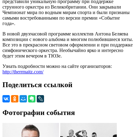
представили уникальную программу при поддержке
струнного оркестра из Великобритании. Они закрывали
Чемпионат мира по водным мирам спорта и были признаны
самыми востребованными по версии премии «Событие
года».
В новой двухчасовой программе коллектив Антона Беляева
композиции с нового альбома и многим полюбившиеся хиты.
Все это в прекрасном световом оформлении и при поддержке
симфонического оркестра. Необычайно ярко и интересно
будет этим вечером в ТЮЗе.
Узнать подробности можно на сайте организаторов:
http://therrmaitz.com/
Поделиться ссылкой
Фотографии события