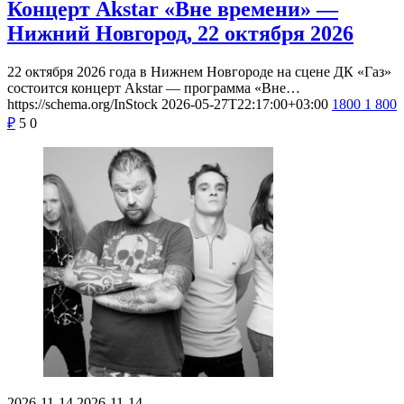
Концерт Akstar «Вне времени» —
Нижний Новгород, 22 октября 2026
22 октября 2026 года в Нижнем Новгороде на сцене ДК «Газ»
состоится концерт Akstar — программа «Вне…
https://schema.org/InStock
2026-05-27T22:17:00+03:00
1800
1 800
₽
5
0
2026-11-14
2026-11-14