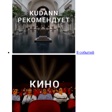
8 событий