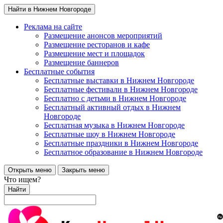
Найти в Нижнем Новгороде
Реклама на сайте
Размещение анонсов мероприятий
Размещение ресторанов и кафе
Размещение мест и площадок
Размещение баннеров
Бесплатные события
Бесплатные выставки в Нижнем Новгороде
Бесплатные фестивали в Нижнем Новгороде
Бесплатно с детьми в Нижнем Новгороде
Бесплатный активный отдых в Нижнем
Новгороде
Бесплатная музыка в Нижнем Новгороде
Бесплатные шоу в Нижнем Новгороде
Бесплатные праздники в Нижнем Новгороде
Бесплатное образование в Нижнем Новгороде
Открыть меню
Закрыть меню
Что ищем?
Найти