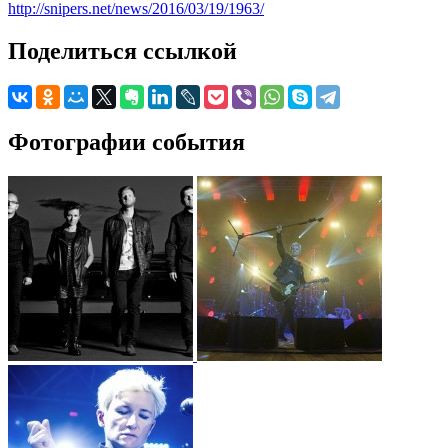
http://snipers.net/news/2016/03/19/1963/
Поделиться ссылкой
Фотографии события