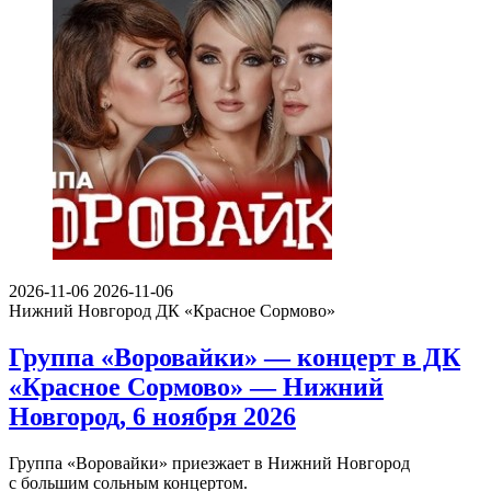
2026-11-06
2026-11-06
Нижний Новгород
ДК «Красное Сормово»
Группа «Воровайки» — концерт в ДК
«Красное Сормово» — Нижний
Новгород, 6 ноября 2026
Группа «Воровайки» приезжает в Нижний Новгород
с большим сольным концертом.