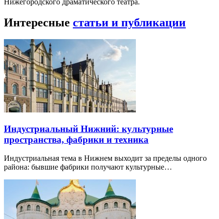
Нижегородского драматического театра.
Интересные
статьи и публикации
Индустриальный Нижний: культурные
пространства, фабрики и техника
Индустриальная тема в Нижнем выходит за пределы одного
района: бывшие фабрики получают культурные…