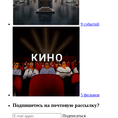
9 событий
5 фильмов
Подпишетесь на почтовую рассылку?
Подписаться