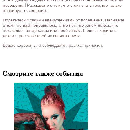
посещения! Расскажите о том, что стоит знать тем, кто только
планирует посещение.
Поделитесь с своими впечатлениями от посещения. Напишите
о том, что вам понравилось, а что нет, что запомнилось, что
показалось интересным или необычным. Если вы ходили с
детьми, расскажите об их впечатлениях.
Будьте корректны, и соблюдайте правила приличия.
Смотрите также события