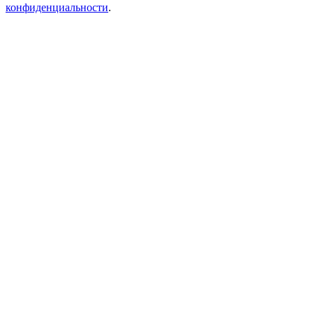
конфиденциальности
.