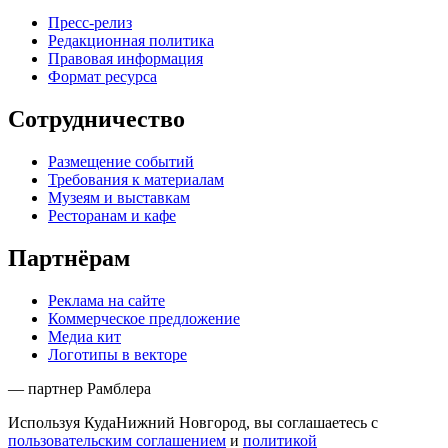
Пресс-релиз
Редакционная политика
Правовая информация
Формат ресурса
Сотрудничество
Размещение событий
Требования к материалам
Музеям и выставкам
Ресторанам и кафе
Партнёрам
Реклама на сайте
Коммерческое предложение
Медиа кит
Логотипы в векторе
— партнер Рамблера
Используя КудаНижний Новгород, вы соглашаетесь с
пользовательским соглашением
и
политикой