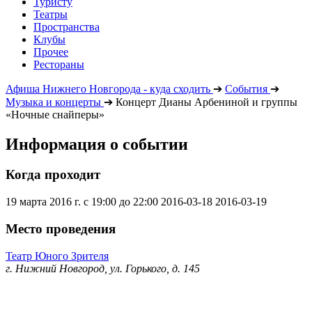
Туристу
Театры
Пространства
Клубы
Прочее
Рестораны
Афиша Нижнего Новгорода - куда сходить
➔
События
➔
Музыка и концерты
➔
Концерт Дианы Арбениной и группы
«Ночные снайперы»
Информация о событии
Когда проходит
19 марта 2016 г. с 19:00 до 22:00
2016-03-18
2016-03-19
Место проведения
Театр Юного Зрителя
г. Нижний Новгород, ул. Горького, д. 145