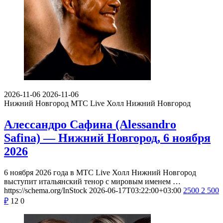
2026-11-06
2026-11-06
Нижний Новгород
МТС Live Холл Нижний Новгород
Алессандро Сафина (Alessandro
Safina) — Нижний Новгород, 6 ноября
2026
6 ноября 2026 года в МТС Live Холл Нижний Новгород
выступит итальянский тенор с мировым именем …
https://schema.org/InStock
2026-06-17T03:22:00+03:00
2500
2 500
₽
12
0