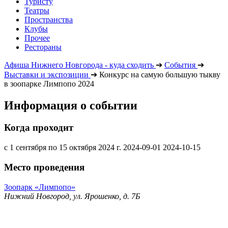
Туристу
Театры
Пространства
Клубы
Прочее
Рестораны
Афиша Нижнего Новгорода - куда сходить
➔
События
➔
Выставки и экспозиции
➔
Конкурс на самую большую тыкву
в зоопарке Лимпопо 2024
Информация о событии
Когда проходит
с 1 сентября по 15 октября 2024 г.
2024-09-01
2024-10-15
Место проведения
Зоопарк «Лимпопо»
Нижний Новгород, ул. Ярошенко, д. 7Б