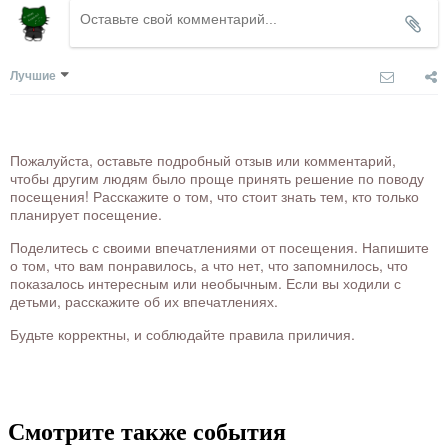
Лучшие
Пожалуйста, оставьте подробный отзыв или комментарий,
чтобы другим людям было проще принять решение по поводу
посещения! Расскажите о том, что стоит знать тем, кто только
планирует посещение.
Поделитесь с своими впечатлениями от посещения. Напишите
о том, что вам понравилось, а что нет, что запомнилось, что
показалось интересным или необычным. Если вы ходили с
детьми, расскажите об их впечатлениях.
Будьте корректны, и соблюдайте правила приличия.
Смотрите также события