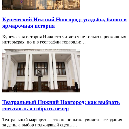
Купеческий Нижний Новгород: усадьбы, банки и
ярмарочная история
Купеческая история Нижнего читается не только в роскошных
интерьерах, но и в географии торговли:…
Театральный Нижний Новгород: как выбрать
спектакль и собрать вечер
Театральный маршрут — это не попытка увидеть все здания
за день, а выбор подходящей сцены…