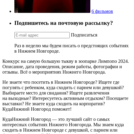
6 фильмов
Подпишетесь на почтовую рассылку?
Подписаться
Раз в неделю мы будем писать о предстоящих событиях
в Нижнем Новгороде.
Конкурс на самую большую тыкву в зоопарке Лимпопо 2024.
Описание, дата проведения, режим работы, фотографии и
отзывы. Всё о мероприятиях Нижнего Новгорода.
Не знаете что посетить в Нижнем Новгороде? Ищете где
погулять с ребенком, куда сходить с парнем или девушкой?
Выбираете место для свидания? Ищете развлечения
на выходные? Интересуетесь активным отдыхом? Посещаете
выставки? Не знаете куда сходить на корпоратив?
КудаНижний Новгород поможет!
КудаНижний Новгород — это лучший сайт о самых
интересных событиях Нижнего Новгорода. Мы знаем куда
сходить в Нижнем Новгороде с девушкой, с парнем или