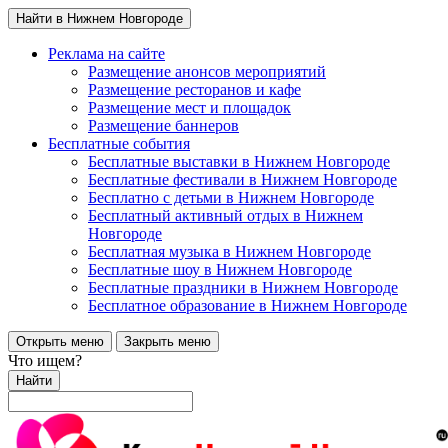
Найти в Нижнем Новгороде
Реклама на сайте
Размещение анонсов мероприятий
Размещение ресторанов и кафе
Размещение мест и площадок
Размещение баннеров
Бесплатные события
Бесплатные выставки в Нижнем Новгороде
Бесплатные фестивали в Нижнем Новгороде
Бесплатно с детьми в Нижнем Новгороде
Бесплатный активный отдых в Нижнем
Новгороде
Бесплатная музыка в Нижнем Новгороде
Бесплатные шоу в Нижнем Новгороде
Бесплатные праздники в Нижнем Новгороде
Бесплатное образование в Нижнем Новгороде
Открыть меню
Закрыть меню
Что ищем?
Найти