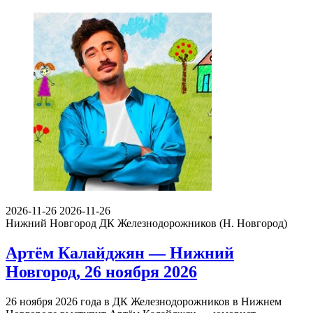
2026-11-26
2026-11-26
Нижний Новгород
ДК Железнодорожников (Н. Новгород)
Артём Калайджян — Нижний
Новгород, 26 ноября 2026
26 ноября 2026 года в ДК Железнодорожников в Нижнем