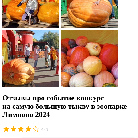
Отзывы про событие конкурс
на самую большую тыкву в зоопарке
Лимпопо 2024
/
4
3