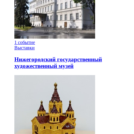
1
событие
Выставки
Нижегородский государственный
художественный музей