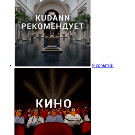
9 событий