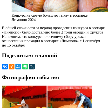
Конкурс на самую большую тыкву в зоопарке
Лимпопо 2024
В общей сложности за период проведения конкурса в зоопарк
«Лимпопо» было доставлено более 2 тонн овощей и фруктов.
Напомним, что конкурс по осеннему сбору урожая
от населения проходил в зоопарке «Лимпопо» с 1 сентября
по 15 октября.
Поделиться ссылкой
Фотографии события