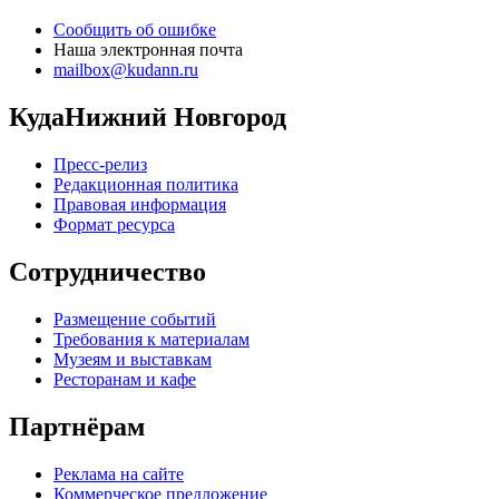
Сообщить об ошибке
Наша электронная почта
mailbox@kudann.ru
КудаНижний Новгород
Пресс-релиз
Редакционная политика
Правовая информация
Формат ресурса
Сотрудничество
Размещение событий
Требования к материалам
Музеям и выставкам
Ресторанам и кафе
Партнёрам
Реклама на сайте
Коммерческое предложение