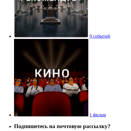
9 событий
1 фильм
Подпишетесь на почтовую рассылку?