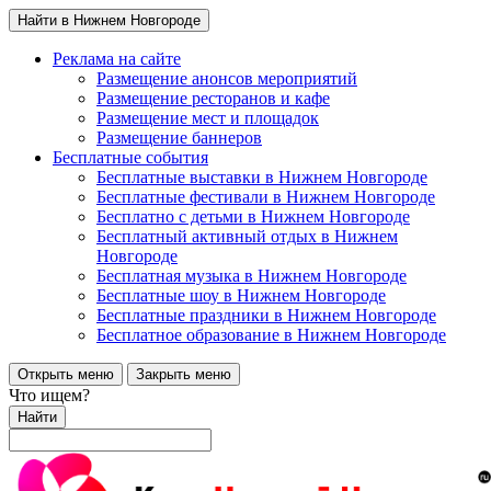
Найти в Нижнем Новгороде
Реклама на сайте
Размещение анонсов мероприятий
Размещение ресторанов и кафе
Размещение мест и площадок
Размещение баннеров
Бесплатные события
Бесплатные выставки в Нижнем Новгороде
Бесплатные фестивали в Нижнем Новгороде
Бесплатно с детьми в Нижнем Новгороде
Бесплатный активный отдых в Нижнем
Новгороде
Бесплатная музыка в Нижнем Новгороде
Бесплатные шоу в Нижнем Новгороде
Бесплатные праздники в Нижнем Новгороде
Бесплатное образование в Нижнем Новгороде
Открыть меню
Закрыть меню
Что ищем?
Найти