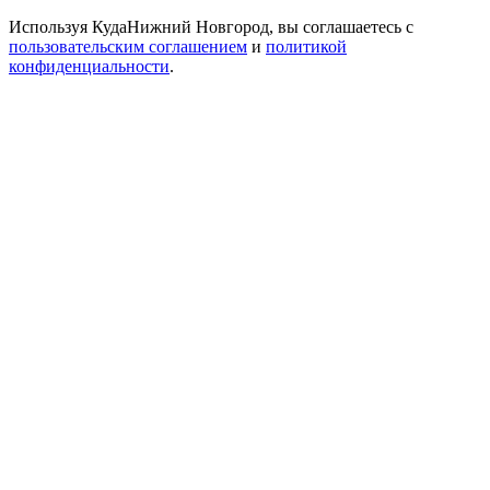
Используя КудаНижний Новгород, вы соглашаетесь с
пользовательским соглашением
и
политикой
конфиденциальности
.