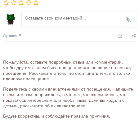
Лучшие
Пожалуйста, оставьте подробный отзыв или комментарий,
чтобы другим людям было проще принять решение по поводу
посещения! Расскажите о том, что стоит знать тем, кто только
планирует посещение.
Поделитесь с своими впечатлениями от посещения. Напишите
о том, что вам понравилось, а что нет, что запомнилось, что
показалось интересным или необычным. Если вы ходили с
детьми, расскажите об их впечатлениях.
Будьте корректны, и соблюдайте правила приличия.