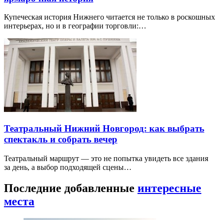
Купеческая история Нижнего читается не только в роскошных
интерьерах, но и в географии торговли:…
Театральный Нижний Новгород: как выбрать
спектакль и собрать вечер
Театральный маршрут — это не попытка увидеть все здания
за день, а выбор подходящей сцены…
Последние добавленные
интересные
места