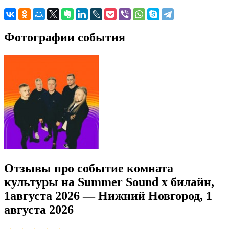
Фотографии события
Отзывы про событие комната
культуры на Summer Sound х билайн,
1августа 2026 — Нижний Новгород, 1
августа 2026