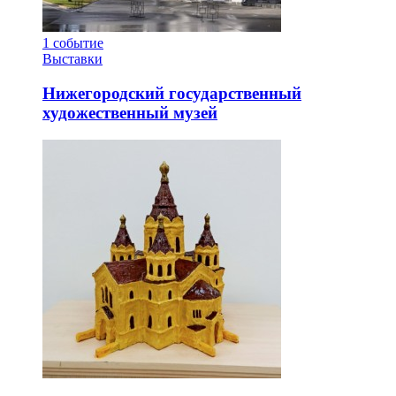
1
событие
Выставки
Нижегородский государственный
художественный музей