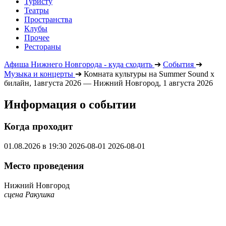
Туристу
Театры
Пространства
Клубы
Прочее
Рестораны
Афиша Нижнего Новгорода - куда сходить
➔
События
➔
Музыка и концерты
➔
Комната культуры на Summer Sound х
билайн, 1августа 2026 — Нижний Новгород, 1 августа 2026
Информация о событии
Когда проходит
01.08.2026 в 19:30
2026-08-01
2026-08-01
Место проведения
Нижний Новгород
сцена Ракушка