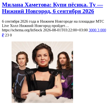
Милана Хаметова: Купи пёсика. Ту —
Нижний Новгород, 6 сентября 2026
6 сентября 2026 года в Нижнем Новгороде на площадке МТС
Live Холл Нижний Новгород пройдет…
https://schema.org/InStock
2026-08-01T03:22:00+03:00
3000
3 000
₽
23
0