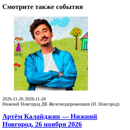
Смотрите также события
2026-11-26
2026-11-26
Нижний Новгород
ДК Железнодорожников (Н. Новгород)
Артём Калайджян — Нижний
Новгород, 26 ноября 2026