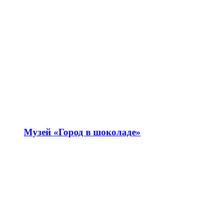
Музей «Город в шоколаде»