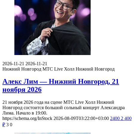
2026-11-21
2026-11-21
Нижний Новгород
МТС Live Холл Нижний Новгород
Алекс Лим — Нижний Новгород, 21
ноября 2026
21 ноября 2026 года на сцене МТС Live Холл Нижний
Новгород состоится большой сольный концерт Александра
Лима. Начало в 19:00.
https://schema.org/InStock
2026-08-09T03:22:00+03:00
2400
2 400
₽
3
0