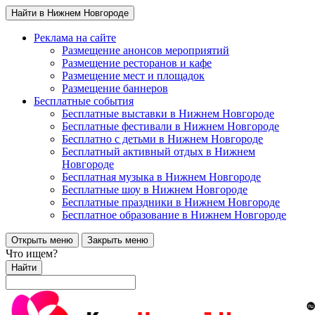
Найти в Нижнем Новгороде
Реклама на сайте
Размещение анонсов мероприятий
Размещение ресторанов и кафе
Размещение мест и площадок
Размещение баннеров
Бесплатные события
Бесплатные выставки в Нижнем Новгороде
Бесплатные фестивали в Нижнем Новгороде
Бесплатно с детьми в Нижнем Новгороде
Бесплатный активный отдых в Нижнем
Новгороде
Бесплатная музыка в Нижнем Новгороде
Бесплатные шоу в Нижнем Новгороде
Бесплатные праздники в Нижнем Новгороде
Бесплатное образование в Нижнем Новгороде
Открыть меню
Закрыть меню
Что ищем?
Найти