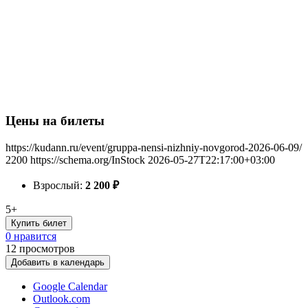
Цены на билеты
https://kudann.ru/event/gruppa-nensi-nizhniy-novgorod-2026-06-09/
2200
https://schema.org/InStock
2026-05-27T22:17:00+03:00
Взрослый:
2 200
₽
5+
Купить билет
0 нравится
12
просмотров
Добавить в календарь
Google Calendar
Outlook.com