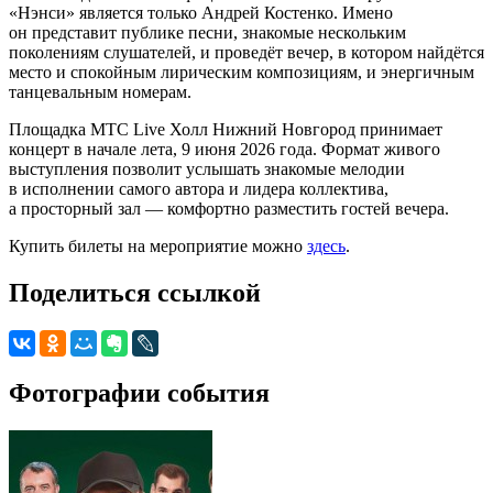
«Нэнси» является только Андрей Костенко. Имено
он представит публике песни, знакомые нескольким
поколениям слушателей, и проведёт вечер, в котором найдётся
место и спокойным лирическим композициям, и энергичным
танцевальным номерам.
Площадка МТС Live Холл Нижний Новгород принимает
концерт в начале лета, 9 июня 2026 года. Формат живого
выступления позволит услышать знакомые мелодии
в исполнении самого автора и лидера коллектива,
а просторный зал — комфортно разместить гостей вечера.
Купить билеты на мероприятие можно
здесь
.
Поделиться ссылкой
Фотографии события