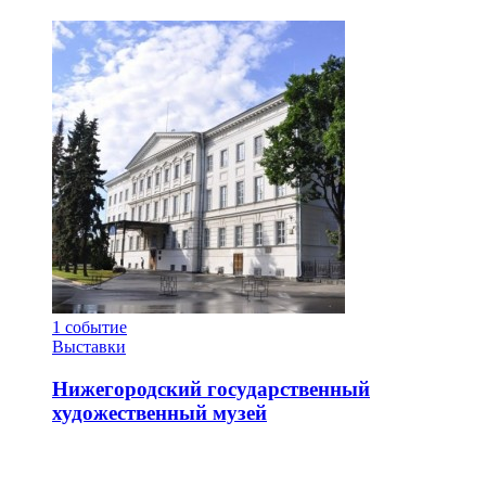
1
событие
Выставки
Нижегородский государственный
художественный музей