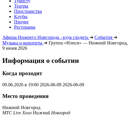
Туристу
Театры
Пространства
Клубы
Прочее
Рестораны
Афиша Нижнего Новгорода - куда сходить
➔
События
➔
Музыка и концерты
➔
Группа «Нэнси» — Нижний Новгород,
9 июня 2026
Информация о событии
Когда проходит
09.06.2026 в 19:00
2026-06-09
2026-06-09
Место проведения
Нижний Новгород
МТС Live Холл Нижний Новгород