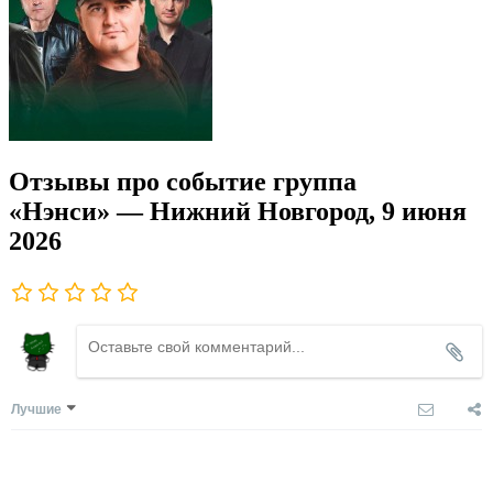
Отзывы про событие группа
«Нэнси» — Нижний Новгород, 9 июня
2026
Лучшие