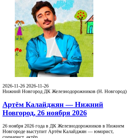
2026-11-26
2026-11-26
Нижний Новгород
ДК Железнодорожников (Н. Новгород)
Артём Калайджян — Нижний
Новгород, 26 ноября 2026
26 ноября 2026 года в ДК Железнодорожников в Нижнем
Новгороде выступит Артём Калайджян — юморист,
сценарист, актёр…