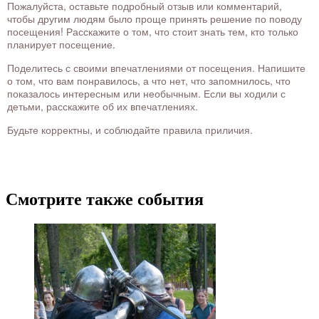
Пожалуйста, оставьте подробный отзыв или комментарий,
чтобы другим людям было проще принять решение по поводу
посещения! Расскажите о том, что стоит знать тем, кто только
планирует посещение.
Поделитесь с своими впечатлениями от посещения. Напишите
о том, что вам понравилось, а что нет, что запомнилось, что
показалось интересным или необычным. Если вы ходили с
детьми, расскажите об их впечатлениях.
Будьте корректны, и соблюдайте правила приличия.
Смотрите также события