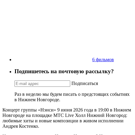
6 фильмов
Подпишетесь на почтовую рассылку?
Подписаться
Раз в неделю мы будем писать о предстоящих событиях
в Нижнем Новгороде.
Концерт группы «Нэнси» 9 июня 2026 года в 19:00 в Нижнем
Новгороде на площадке МТС Live Холл Нижний Новгород:
любимые хиты и новые композиции в живом исполнении
Андрея Костенко.