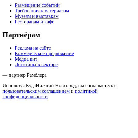
Размещение событий
Требования к материалам
Музеям и выставкам
Ресторанам и кафе
Партнёрам
Реклама на сайте
Коммерческое предложение
Медиа кит
Логотипы в векторе
— партнер Рамблера
Используя КудаНижний Новгород, вы соглашаетесь с
пользовательским соглашением
и
политикой
конфиденциальности
.