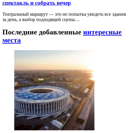
спектакль и собрать вечер
Театральный маршрут — это не попытка увидеть все здания
за день, а выбор подходящей сцены…
Последние добавленные
интересные
места