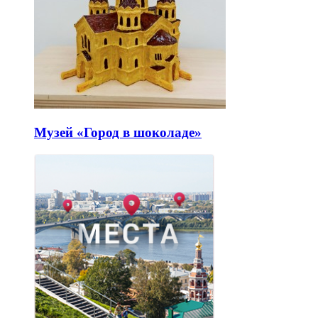
Музей «Город в шоколаде»