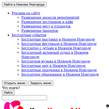
Найти в Нижнем Новгороде
Реклама на сайте
Размещение анонсов мероприятий
Размещение ресторанов и кафе
Размещение мест и площадок
Размещение баннеров
Бесплатные события
Бесплатные выставки в Нижнем Новгороде
Бесплатные фестивали в Нижнем Новгороде
Бесплатно с детьми в Нижнем Новгороде
Бесплатный активный отдых в Нижнем
Новгороде
Бесплатная музыка в Нижнем Новгороде
Бесплатные шоу в Нижнем Новгороде
Бесплатные праздники в Нижнем Новгороде
Бесплатное образование в Нижнем Новгороде
Открыть меню
Закрыть меню
Что ищем?
Найти