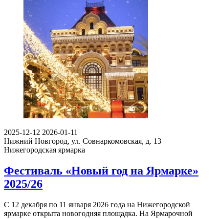
2025-12-12
2026-01-11
Нижний Новгород, ул. Совнаркомовская, д. 13
Нижегородская ярмарка
Фестиваль «Новый год на Ярмарке»
2025/26
С 12 декабря по 11 января 2026 года на Нижегородской
ярмарке открыта новогодняя площадка. На Ярмарочной