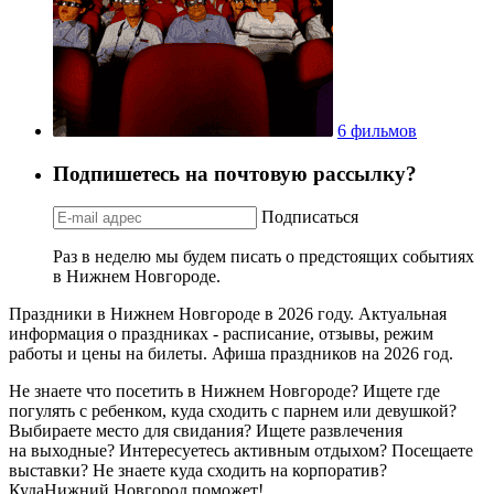
6 фильмов
Подпишетесь на почтовую рассылку?
Подписаться
Раз в неделю мы будем писать о предстоящих событиях
в Нижнем Новгороде.
Праздники в Нижнем Новгороде в 2026 году. Актуальная
информация о праздниках - расписание, отзывы, режим
работы и цены на билеты. Афиша праздников на 2026 год.
Не знаете что посетить в Нижнем Новгороде? Ищете где
погулять с ребенком, куда сходить с парнем или девушкой?
Выбираете место для свидания? Ищете развлечения
на выходные? Интересуетесь активным отдыхом? Посещаете
выставки? Не знаете куда сходить на корпоратив?
КудаНижний Новгород поможет!