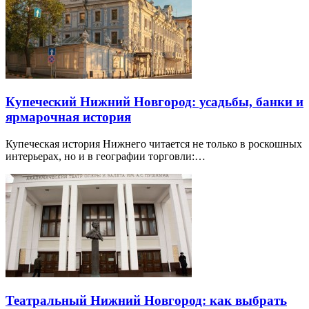
Купеческий Нижний Новгород: усадьбы, банки и
ярмарочная история
Купеческая история Нижнего читается не только в роскошных
интерьерах, но и в географии торговли:…
Театральный Нижний Новгород: как выбрать