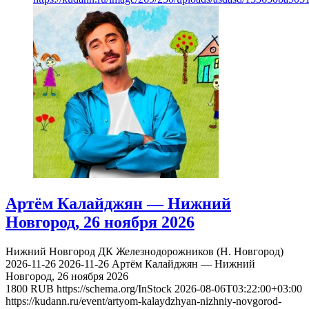
Артём Калайджян — Нижний
Новгород, 26 ноября 2026
Нижний Новгород
ДК Железнодорожников (Н. Новгород)
2026-11-26
2026-11-26
Артём Калайджян — Нижний
Новгород, 26 ноября 2026
1800
RUB
https://schema.org/InStock
2026-08-06T03:22:00+03:00
https://kudann.ru/event/artyom-kalaydzhyan-nizhniy-novgorod-