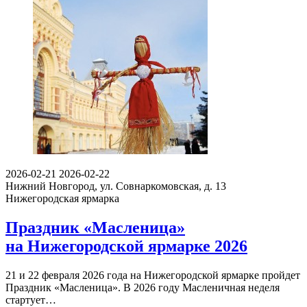
2026-02-21
2026-02-22
Нижний Новгород, ул. Совнаркомовская, д. 13
Нижегородская ярмарка
Праздник «Масленица»
на Нижегородской ярмарке 2026
21 и 22 февраля 2026 года на Нижегородской ярмарке пройдет
Праздник «Масленица». В 2026 году Масленичная неделя
стартует…