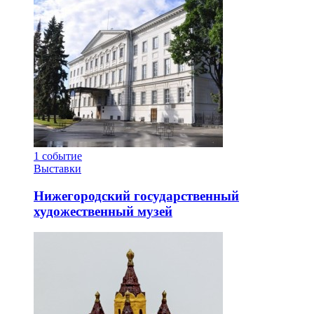
1
событие
Выставки
Нижегородский государственный
художественный музей