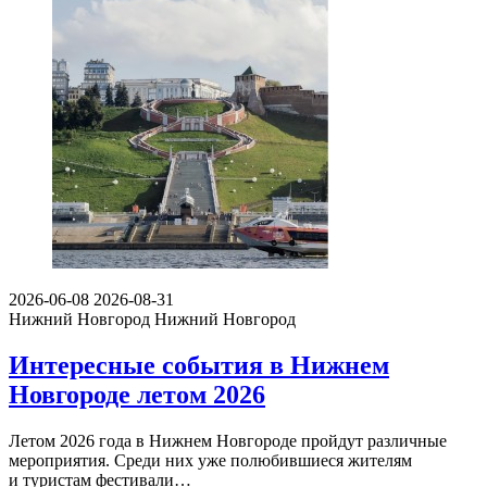
2026-06-08
2026-08-31
Нижний Новгород
Нижний Новгород
Интересные события в Нижнем
Новгороде летом 2026
Летом 2026 года в Нижнем Новгороде пройдут различные
мероприятия. Среди них уже полюбившиеся жителям
и туристам фестивали…