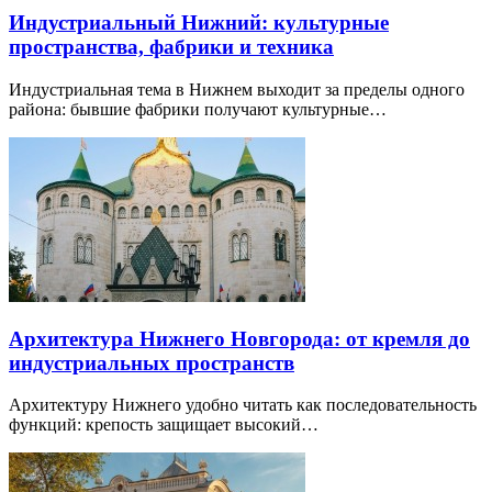
Индустриальный Нижний: культурные
пространства, фабрики и техника
Индустриальная тема в Нижнем выходит за пределы одного
района: бывшие фабрики получают культурные…
Архитектура Нижнего Новгорода: от кремля до
индустриальных пространств
Архитектуру Нижнего удобно читать как последовательность
функций: крепость защищает высокий…