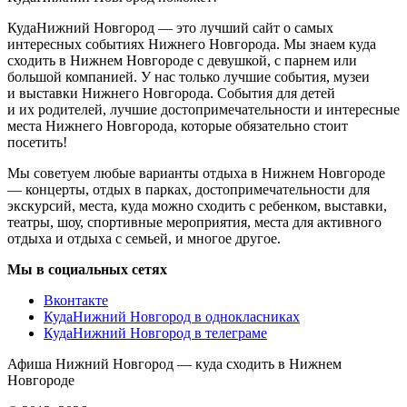
КудаНижний Новгород — это лучший сайт о самых
интересных событиях Нижнего Новгорода. Мы знаем куда
сходить в Нижнем Новгороде с девушкой, с парнем или
большой компанией. У нас только лучшие события, музеи
и выставки Нижнего Новгорода. События для детей
и их родителей, лучшие достопримечательности и интересные
места Нижнего Новгорода, которые обязательно стоит
посетить!
Мы советуем любые варианты отдыха в Нижнем Новгороде
— концерты, отдых в парках, достопримечательности для
экскурсий, места, куда можно сходить с ребенком, выставки,
театры, шоу, спортивные мероприятия, места для активного
отдыха и отдыха с семьей, и многое другое.
Мы в социальных сетях
Вконтакте
КудаНижний Новгород в однокласниках
КудаНижний Новгород в телеграме
Афиша Нижний Новгород — куда сходить в Нижнем
Новгороде