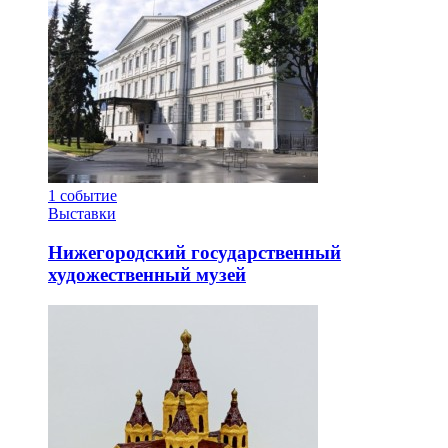
1
событие
Выставки
Нижегородский государственный
художественный музей