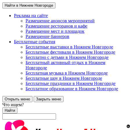
Найти в Нижнем Новгороде
Реклама на сайте
Размещение анонсов мероприятий
Размещение ресторанов и кафе
Размещение мест и площадок
Размещение баннеров
Бесплатные события
Бесплатные выставки в Нижнем Новгороде
Бесплатные фестивали в Нижнем Новгороде
Бесплатно с детьми в Нижнем Новгороде
Бесплатный активный отдых в Нижнем
Новгороде
Бесплатная музыка в Нижнем Новгороде
Бесплатные шоу в Нижнем Новгороде
Бесплатные праздники в Нижнем Новгороде
Бесплатное образование в Нижнем Новгороде
Открыть меню
Закрыть меню
Что ищем?
Найти