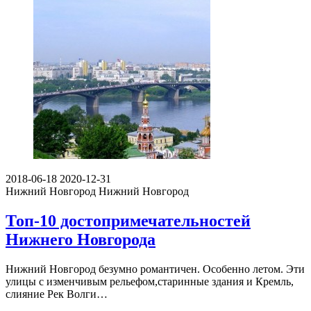
2018-06-18
2020-12-31
Нижний Новгород
Нижний Новгород
Топ-10 достопримечательностей
Нижнего Новгорода
Нижний Новгород безумно романтичен. Особенно летом. Эти
улицы с изменчивым рельефом,старинные здания и Кремль,
слияние Рек Волги…