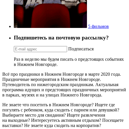
5 фильмов
Подпишетесь на почтовую рассылку?
Подписаться
Раз в неделю мы будем писать о предстоящих событиях
в Нижнем Новгороде.
Всё про праздники в Нижнем Новгороде в марте 2020 года.
Праздничные мероприятия в Нижнем Новгороде.
Путеводитель по нижегородским праздникам. Актуальная
программа идущих и предстоящих праздничных мероприятий
в парках, музеях и на улицах Нижнего Новгорода.
Не знаете что посетить в Нижнем Новгороде? Ищете где
погулять с ребенком, куда сходить с парнем или девушкой?
Выбираете место для свидания? Ищете развлечения
на выходные? Интересуетесь активным отдыхом? Посещаете
выставки? Не знаете куда сходить на корпоратив?