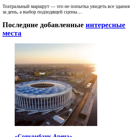
Театральный маршрут — это не попытка увидеть все здания
за день, а выбор подходящей сцены…
Последние добавленные
интересные
места
«Совкомбанк Арена⁠»