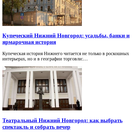
Купеческий Нижний Новгород: усадьбы, банки и
ярмарочная история
Купеческая история Нижнего читается не только в роскошных
интерьерах, но и в географии торговли:…
Театральный Нижний Новгород: как выбрать
спектакль и собрать вечер