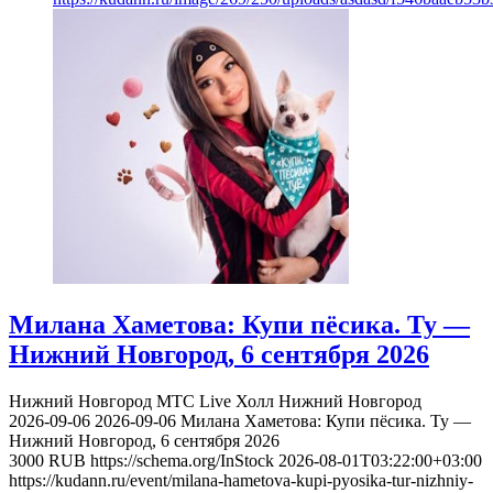
Милана Хаметова: Купи пёсика. Ту —
Нижний Новгород, 6 сентября 2026
Нижний Новгород
МТС Live Холл Нижний Новгород
2026-09-06
2026-09-06
Милана Хаметова: Купи пёсика. Ту —
Нижний Новгород, 6 сентября 2026
3000
RUB
https://schema.org/InStock
2026-08-01T03:22:00+03:00
https://kudann.ru/event/milana-hametova-kupi-pyosika-tur-nizhniy-