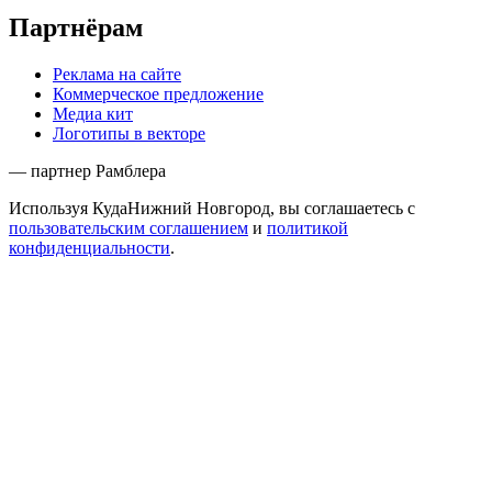
Партнёрам
Реклама на сайте
Коммерческое предложение
Медиа кит
Логотипы в векторе
— партнер Рамблера
Используя КудаНижний Новгород, вы соглашаетесь с
пользовательским соглашением
и
политикой
конфиденциальности
.