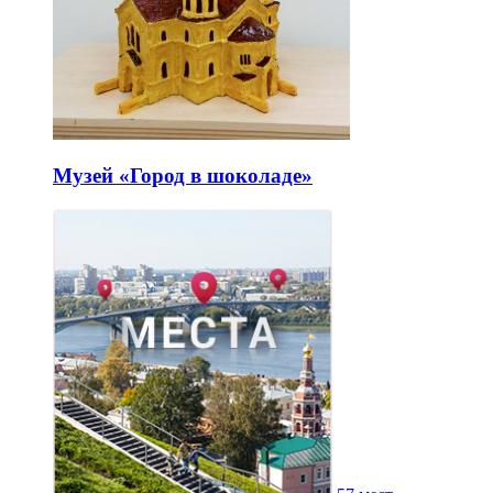
Музей «Город в шоколаде»