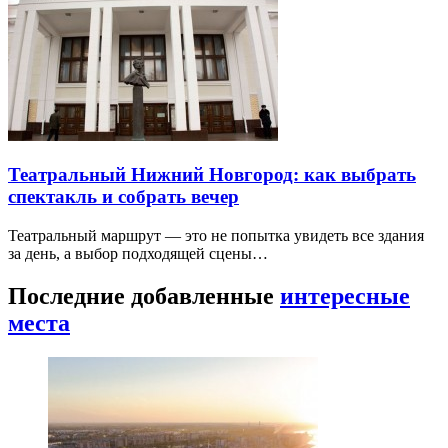
Театральный Нижний Новгород: как выбрать
спектакль и собрать вечер
Театральный маршрут — это не попытка увидеть все здания
за день, а выбор подходящей сцены…
Последние добавленные
интересные
места