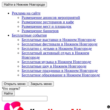
Найти в Нижнем Новгороде
Реклама на сайте
Размещение анонсов мероприятий
Размещение ресторанов и кафе
Размещение мест и площадок
Размещение баннеров
Бесплатные события
Бесплатные выставки в Нижнем Новгороде
Бесплатные фестивали в Нижнем Новгороде
Бесплатно с детьми в Нижнем Новгороде
Бесплатный активный отдых в Нижнем
Новгороде
Бесплатная музыка в Нижнем Новгороде
Бесплатные шоу в Нижнем Новгороде
Бесплатные праздники в Нижнем Новгороде
Бесплатное образование в Нижнем Новгороде
Открыть меню
Закрыть меню
Что ищем?
Найти