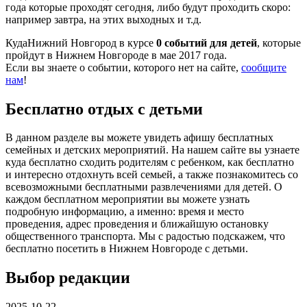
года которые проходят сегодня, либо будут проходить скоро:
например завтра, на этих выходных и т.д.
КудаНижний Новгород в курсе
0 событий для детей
, которые
пройдут в Нижнем Новгороде в мае 2017 года.
Если вы знаете о событии, которого нет на сайте,
сообщите
нам
!
Бесплатно отдых с детьми
В данном разделе вы можете увидеть афишу бесплатных
семейных и детских мероприятий. На нашем сайте вы узнаете
куда бесплатно сходить родителям с ребенком, как бесплатно
и интересно отдохнуть всей семьей, а также познакомитесь со
всевозможными бесплатными развлечениями для детей. О
каждом бесплатном мероприятии вы можете узнать
подробную информацию, а именно: время и место
проведения, адрес проведения и ближайшую остановку
общественного транспорта. Мы с радостью подскажем, что
бесплатно посетить в Нижнем Новгороде с детьми.
Выбор редакции
2025-10-22