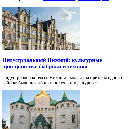
Индустриальный Нижний: культурные
пространства, фабрики и техника
Индустриальная тема в Нижнем выходит за пределы одного
района: бывшие фабрики получают культурные…