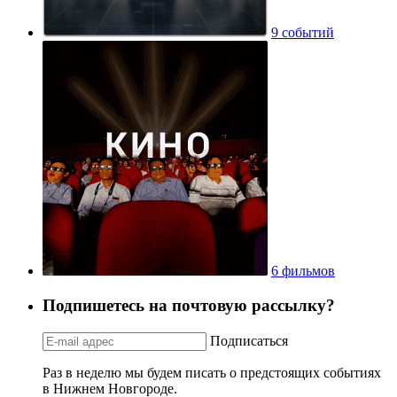
9 событий
6 фильмов
Подпишетесь на почтовую рассылку?
Подписаться
Раз в неделю мы будем писать о предстоящих событиях
в Нижнем Новгороде.