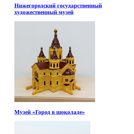
Нижегородский государственный
художественный музей
Музей «Город в шоколаде»