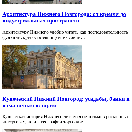
Архитектура Нижнего Новгорода: от кремля до
индустриальных пространств
Архитектуру Нижнего удобно читать как последовательность
функций: крепость защищает высокий…
Купеческий Нижний Новгород: усадьбы, банки и
ярмарочная история
Купеческая история Нижнего читается не только в роскошных
интерьерах, но и в географии торговли:…