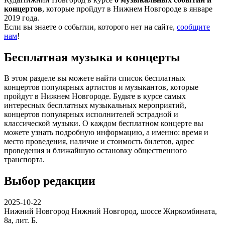
концертов
, которые пройдут в Нижнем Новгороде в январе
2019 года.
Если вы знаете о событии, которого нет на сайте,
сообщите
нам
!
Бесплатная музыка и концерты
В этом разделе вы можете найти список бесплатных
концертов популярных артистов и музыкантов, которые
пройдут в Нижнем Новгороде. Будьте в курсе самых
интересных бесплатных музыкальных мероприятий,
концертов популярных исполнителей эстрадной и
классической музыки. О каждом бесплатном концерте вы
можете узнать подробную информацию, а именно: время и
место проведения, наличие и стоимость билетов, адрес
проведения и ближайшую остановку общественного
транспорта.
Выбор редакции
2025-10-22
Нижний Новгород
Нижний Новгород, шоссе Жиркомбината,
8а, лит. Б.