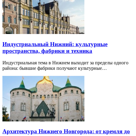
Индустриальный Нижний: культурные
пространства, фабрики и техника
Индустриальная тема в Нижнем выходит за пределы одного
района: бывшие фабрики получают культурные…
Архитектура Нижнего Новгорода: от кремля до