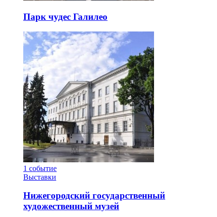
Парк чудес Галилео
1
событие
Выставки
Нижегородский государственный
художественный музей