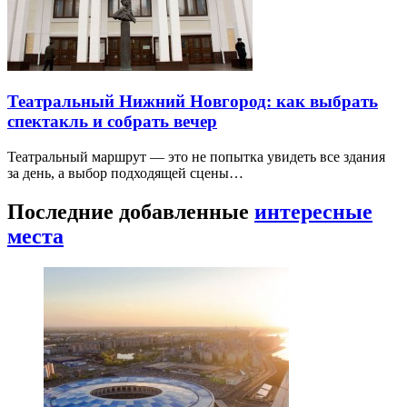
Театральный Нижний Новгород: как выбрать
спектакль и собрать вечер
Театральный маршрут — это не попытка увидеть все здания
за день, а выбор подходящей сцены…
Последние добавленные
интересные
места