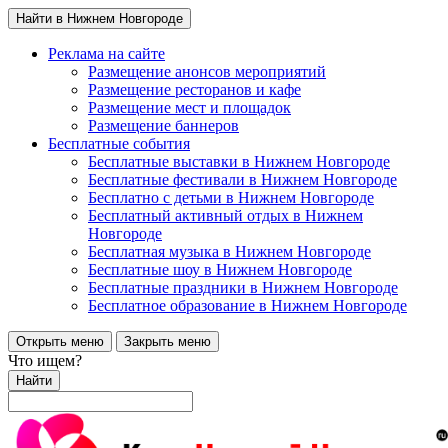
Найти в Нижнем Новгороде
Реклама на сайте
Размещение анонсов мероприятий
Размещение ресторанов и кафе
Размещение мест и площадок
Размещение баннеров
Бесплатные события
Бесплатные выставки в Нижнем Новгороде
Бесплатные фестивали в Нижнем Новгороде
Бесплатно с детьми в Нижнем Новгороде
Бесплатный активный отдых в Нижнем
Новгороде
Бесплатная музыка в Нижнем Новгороде
Бесплатные шоу в Нижнем Новгороде
Бесплатные праздники в Нижнем Новгороде
Бесплатное образование в Нижнем Новгороде
Открыть меню
Закрыть меню
Что ищем?
Найти