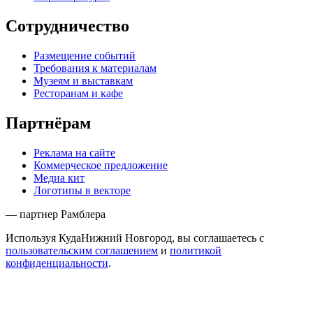
Сотрудничество
Размещение событий
Требования к материалам
Музеям и выставкам
Ресторанам и кафе
Партнёрам
Реклама на сайте
Коммерческое предложение
Медиа кит
Логотипы в векторе
— партнер Рамблера
Используя КудаНижний Новгород, вы соглашаетесь с
пользовательским соглашением
и
политикой
конфиденциальности
.