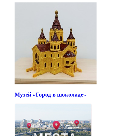
Музей «Город в шоколаде»