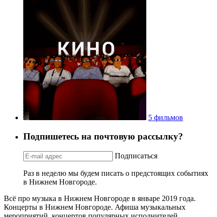
5 фильмов
Подпишетесь на почтовую рассылку?
Подписаться
Раз в неделю мы будем писать о предстоящих событиях
в Нижнем Новгороде.
Всё про музыка в Нижнем Новгороде в январе 2019 года.
Концерты в Нижнем Новгороде. Афиша музыкальных
мероприятий, концертов популярных исполнителей