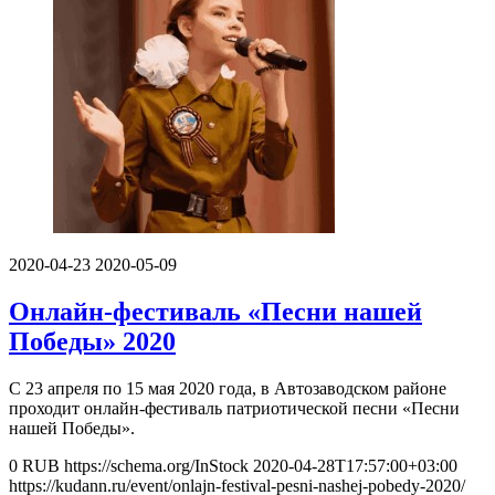
2020-04-23
2020-05-09
Онлайн-фестиваль «Песни нашей
Победы» 2020
С 23 апреля по 15 мая 2020 года, в Автозаводском районе
проходит онлайн-фестиваль патриотической песни «Песни
нашей Победы».
0
RUB
https://schema.org/InStock
2020-04-28T17:57:00+03:00
https://kudann.ru/event/onlajn-festival-pesni-nashej-pobedy-2020/