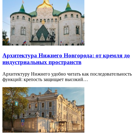
Архитектура Нижнего Новгорода: от кремля до
индустриальных пространств
Архитектуру Нижнего удобно читать как последовательность
функций: крепость защищает высокий…