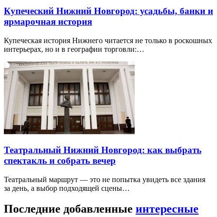
Купеческий Нижний Новгород: усадьбы, банки и
ярмарочная история
Купеческая история Нижнего читается не только в роскошных
интерьерах, но и в географии торговли:…
Театральный Нижний Новгород: как выбрать
спектакль и собрать вечер
Театральный маршрут — это не попытка увидеть все здания
за день, а выбор подходящей сцены…
Последние добавленные
интересные