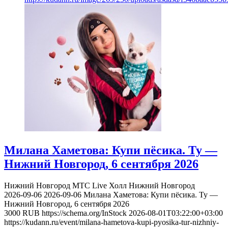
Милана Хаметова: Купи пёсика. Ту —
Нижний Новгород, 6 сентября 2026
Нижний Новгород
МТС Live Холл Нижний Новгород
2026-09-06
2026-09-06
Милана Хаметова: Купи пёсика. Ту —
Нижний Новгород, 6 сентября 2026
3000
RUB
https://schema.org/InStock
2026-08-01T03:22:00+03:00
https://kudann.ru/event/milana-hametova-kupi-pyosika-tur-nizhniy-