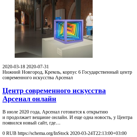
2020-03-18
2020-07-31
Нижний Новгород, Кремль, корпус 6
Государственный центр
современного искусства Арсенал
Центр современного искусства
Арсенал онлайн
В июле 2020 года, Арсенал готовится к открытию
и продолжает вещание онлайн. И еще одна новость, у Центра
появился новый сайт, где…
0
RUB
https://schema.org/InStock
2020-03-24T22:13:00+03:00