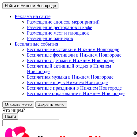
Найти в Нижнем Новгороде
Реклама на сайте
Размещение анонсов мероприятий
Размещение ресторанов и кафе
Размещение мест и площадок
Размещение баннеров
Бесплатные события
Бесплатные выставки в Нижнем Новгороде
Бесплатные фестивали в Нижнем Новгороде
Бесплатно с детьми в Нижнем Новгороде
Бесплатный активный отдых в Нижнем
Новгороде
Бесплатная музыка в Нижнем Новгороде
Бесплатные шоу в Нижнем Новгороде
Бесплатные праздники в Нижнем Новгороде
Бесплатное образование в Нижнем Новгороде
Открыть меню
Закрыть меню
Что ищем?
Найти