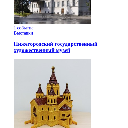
1
событие
Выставки
Нижегородский государственный
художественный музей