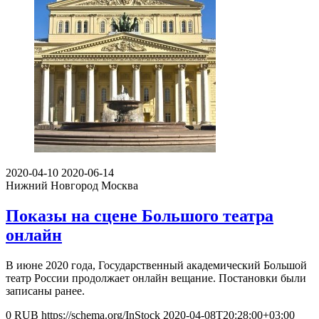
2020-04-10
2020-06-14
Нижний Новгород
Москва
Показы на сцене Большого театра
онлайн
В июне 2020 года, Государственный академический Большой
театр России продолжает онлайн вещание. Постановки были
записаны ранее.
0
RUB
https://schema.org/InStock
2020-04-08T20:28:00+03:00