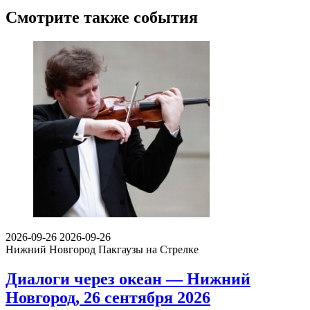
Смотрите также события
2026-09-26
2026-09-26
Нижний Новгород
Пакгаузы на Стрелке
Диалоги через океан — Нижний
Новгород, 26 сентября 2026