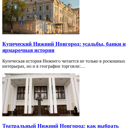
Купеческий Нижний Новгород: усадьбы, банки и
ярмарочная история
Купеческая история Нижнего читается не только в роскошных
интерьерах, но и в географии торговли:…
Театральный Нижний Новгород: как выбрать