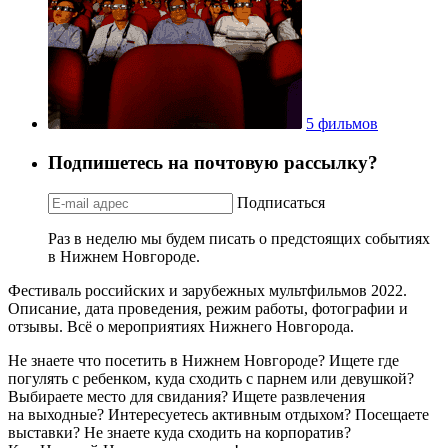
5 фильмов
Подпишетесь на почтовую рассылку?
Подписаться
Раз в неделю мы будем писать о предстоящих событиях
в Нижнем Новгороде.
Фестиваль российских и зарубежных мультфильмов 2022.
Описание, дата проведения, режим работы, фотографии и
отзывы. Всё о мероприятиях Нижнего Новгорода.
Не знаете что посетить в Нижнем Новгороде? Ищете где
погулять с ребенком, куда сходить с парнем или девушкой?
Выбираете место для свидания? Ищете развлечения
на выходные? Интересуетесь активным отдыхом? Посещаете
выставки? Не знаете куда сходить на корпоратив?