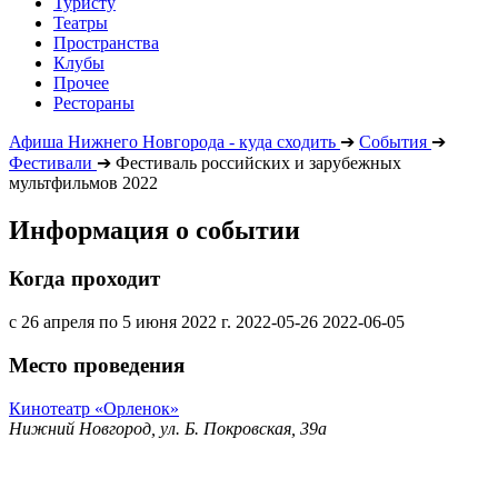
Туристу
Театры
Пространства
Клубы
Прочее
Рестораны
Афиша Нижнего Новгорода - куда сходить
➔
События
➔
Фестивали
➔
Фестиваль российских и зарубежных
мультфильмов 2022
Информация о событии
Когда проходит
с 26 апреля по 5 июня 2022 г.
2022-05-26
2022-06-05
Место проведения
Кинотеатр «Орленок»
Нижний Новгород, ул. Б. Покровская, 39а