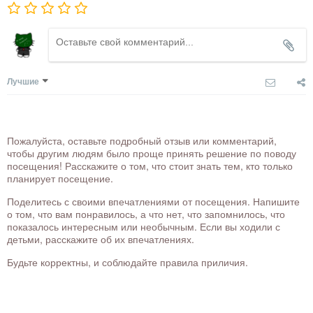
Лучшие
Пожалуйста, оставьте подробный отзыв или комментарий,
чтобы другим людям было проще принять решение по поводу
посещения! Расскажите о том, что стоит знать тем, кто только
планирует посещение.
Поделитесь с своими впечатлениями от посещения. Напишите
о том, что вам понравилось, а что нет, что запомнилось, что
показалось интересным или необычным. Если вы ходили с
детьми, расскажите об их впечатлениях.
Будьте корректны, и соблюдайте правила приличия.