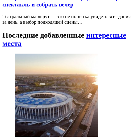
спектакль и собрать вечер
Театральный маршрут — это не попытка увидеть все здания
за день, а выбор подходящей сцены…
Последние добавленные
интересные
места