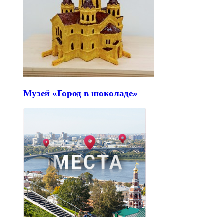
Музей «Город в шоколаде»