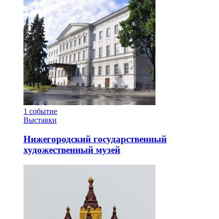
1
событие
Выставки
Нижегородский государственный
художественный музей