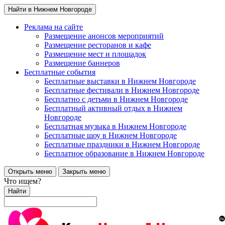
Найти в Нижнем Новгороде
Реклама на сайте
Размещение анонсов мероприятий
Размещение ресторанов и кафе
Размещение мест и площадок
Размещение баннеров
Бесплатные события
Бесплатные выставки в Нижнем Новгороде
Бесплатные фестивали в Нижнем Новгороде
Бесплатно с детьми в Нижнем Новгороде
Бесплатный активный отдых в Нижнем
Новгороде
Бесплатная музыка в Нижнем Новгороде
Бесплатные шоу в Нижнем Новгороде
Бесплатные праздники в Нижнем Новгороде
Бесплатное образование в Нижнем Новгороде
Открыть меню
Закрыть меню
Что ищем?
Найти