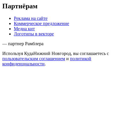
Партнёрам
Реклама на сайте
Коммерческое предложение
Медиа кит
Логотипы в векторе
— партнер Рамблера
Используя КудаНижний Новгород, вы соглашаетесь с
пользовательским соглашением
и
политикой
конфиденциальности
.