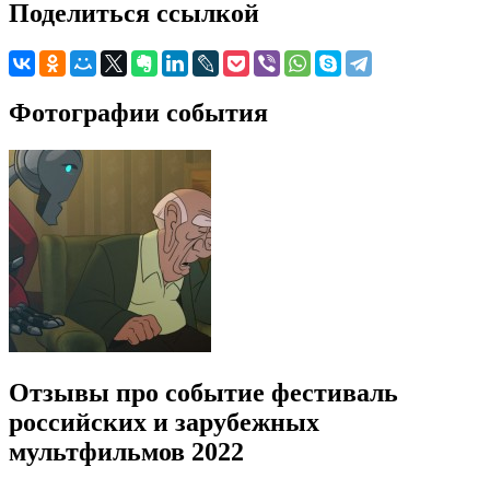
Поделиться ссылкой
Фотографии события
Отзывы про событие фестиваль
российских и зарубежных
мультфильмов 2022