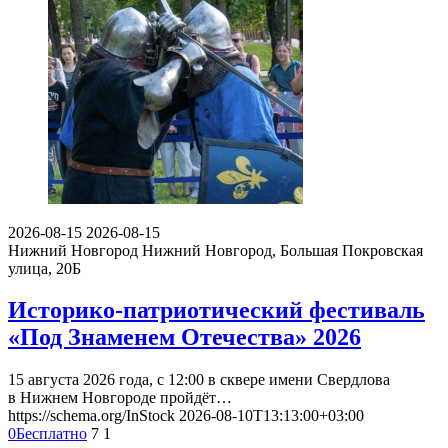
2026-08-15
2026-08-15
Нижний Новгород
Нижний Новгород, Большая Покровская
улица, 20Б
Историко-патриотический фестиваль
«Под Знаменем Отечества» 2026
15 августа 2026 года, с 12:00 в сквере имени Свердлова
в Нижнем Новгороде пройдёт…
https://schema.org/InStock
2026-08-10T13:13:00+03:00
0
Бесплатно
7
1