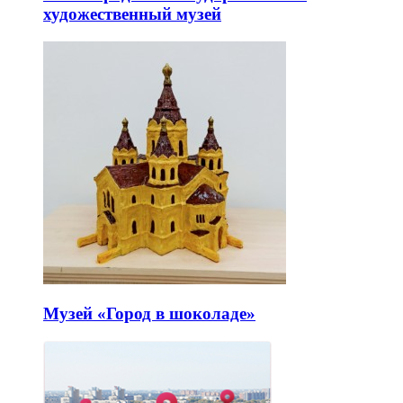
художественный музей
Музей «Город в шоколаде»