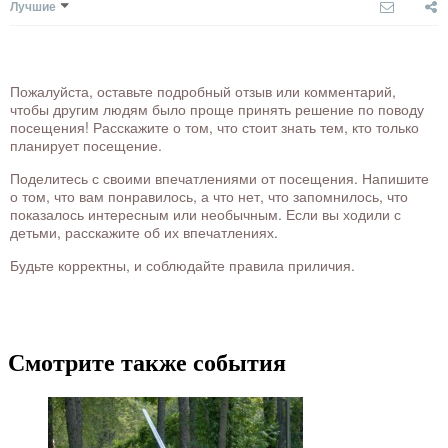
Лучшие
Пожалуйста, оставьте подробный отзыв или комментарий,
чтобы другим людям было проще принять решение по поводу
посещения! Расскажите о том, что стоит знать тем, кто только
планирует посещение.
Поделитесь с своими впечатлениями от посещения. Напишите
о том, что вам понравилось, а что нет, что запомнилось, что
показалось интересным или необычным. Если вы ходили с
детьми, расскажите об их впечатлениях.
Будьте корректны, и соблюдайте правила приличия.
Смотрите также события