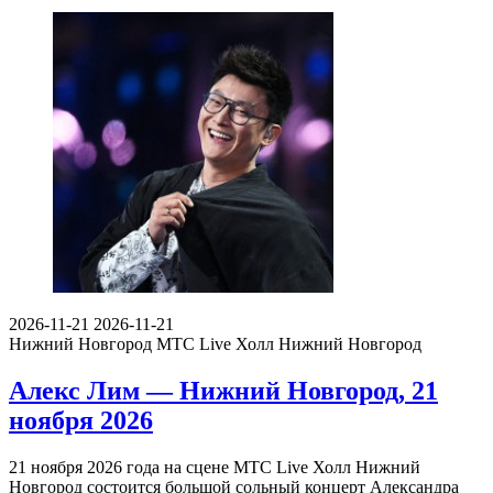
2026-11-21
2026-11-21
Нижний Новгород
МТС Live Холл Нижний Новгород
Алекс Лим — Нижний Новгород, 21
ноября 2026
21 ноября 2026 года на сцене МТС Live Холл Нижний
Новгород состоится большой сольный концерт Александра