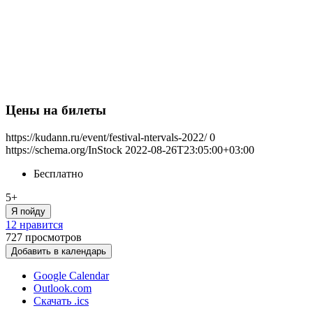
Цены на билеты
https://kudann.ru/event/festival-ntervals-2022/
0
https://schema.org/InStock
2022-08-26T23:05:00+03:00
Бесплатно
5+
Я пойду
12 нравится
727
просмотров
Добавить в календарь
Google Calendar
Outlook.com
Скачать .ics