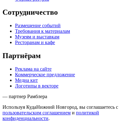
Сотрудничество
Размещение событий
Требования к материалам
Музеям и выставкам
Ресторанам и кафе
Партнёрам
Реклама на сайте
Коммерческое предложение
Медиа кит
Логотипы в векторе
— партнер Рамблера
Используя КудаНижний Новгород, вы соглашаетесь с
пользовательским соглашением
и
политикой
конфиденциальности
.