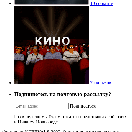
10 событий
7 фильмов
Подпишетесь на почтовую рассылку?
Подписаться
Раз в неделю мы будем писать о предстоящих событиях
в Нижнем Новгороде.
Фестиваль NTERVALS-2022. Описание, дата проведения,