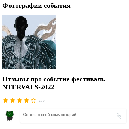
Фотографии события
Отзывы про событие фестиваль
NTERVALS-2022
/
4
2