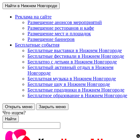
Найти в Нижнем Новгороде
Реклама на сайте
Размещение анонсов мероприятий
Размещение ресторанов и кафе
Размещение мест и площадок
Размещение баннеров
Бесплатные события
Бесплатные выставки в Нижнем Новгороде
Бесплатные фестивали в Нижнем Новгороде
Бесплатно с детьми в Нижнем Новгороде
Бесплатный активный отдых в Нижнем
Новгороде
Бесплатная музыка в Нижнем Новгороде
Бесплатные шоу в Нижнем Новгороде
Бесплатные праздники в Нижнем Новгороде
Бесплатное образование в Нижнем Новгороде
Открыть меню
Закрыть меню
Что ищем?
Найти