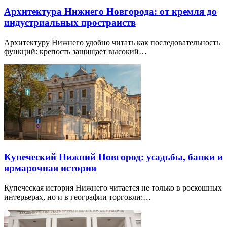
Архитектура Нижнего Новгорода: от кремля до
индустриальных пространств
Архитектуру Нижнего удобно читать как последовательность
функций: крепость защищает высокий…
Купеческий Нижний Новгород: усадьбы, банки и
ярмарочная история
Купеческая история Нижнего читается не только в роскошных
интерьерах, но и в географии торговли:…