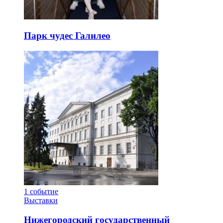
Парк чудес Галилео
1
событие
Выставки
Нижегородский государственный