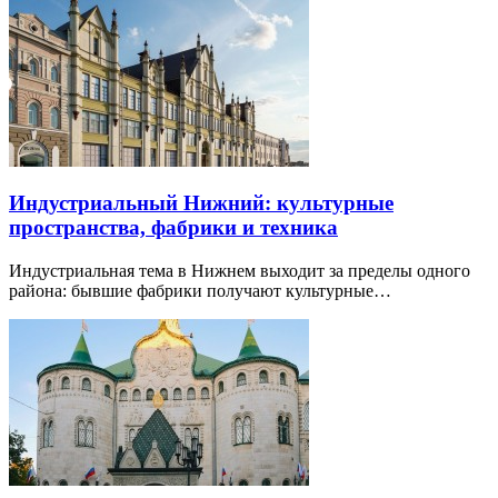
Индустриальный Нижний: культурные
пространства, фабрики и техника
Индустриальная тема в Нижнем выходит за пределы одного
района: бывшие фабрики получают культурные…