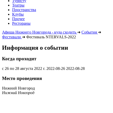
Туристу
Театры
Пространства
Клубы
Прочее
Рестораны
Афиша Нижнего Новгорода - куда сходить
➔
События
➔
Фестивали
➔
Фестиваль NTERVALS-2022
Информация о событии
Когда проходит
с 26 по 28 августа 2022 г.
2022-08-26
2022-08-28
Место проведения
Нижний Новгород
Нижний Новгород