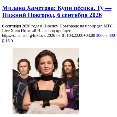
Милана Хаметова: Купи пёсика. Ту —
Нижний Новгород, 6 сентября 2026
6 сентября 2026 года в Нижнем Новгороде на площадке МТС
Live Холл Нижний Новгород пройдет…
https://schema.org/InStock
2026-08-01T03:22:00+03:00
3000
3 000
₽
16
0