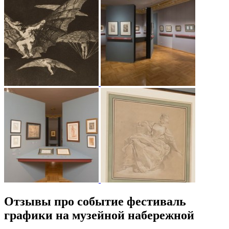
Отзывы про событие фестиваль
графики на музейной набережной