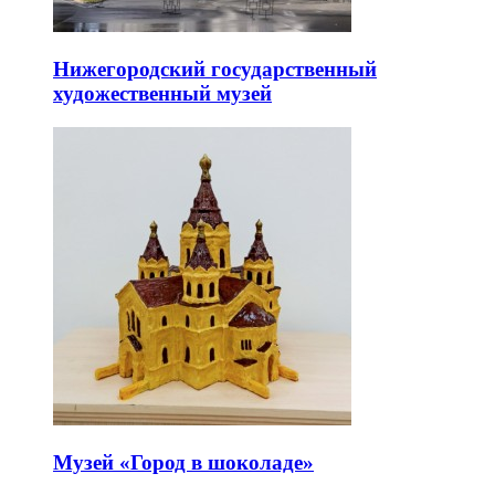
Нижегородский государственный
художественный музей
Музей «Город в шоколаде»