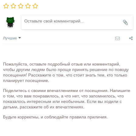
Лучшие
Пожалуйста, оставьте подробный отзыв или комментарий,
чтобы другим людям было проще принять решение по поводу
посещения! Расскажите о том, что стоит знать тем, кто только
планирует посещение.
Поделитесь с своими впечатлениями от посещения. Напишите
о том, что вам понравилось, а что нет, что запомнилось, что
показалось интересным или необычным. Если вы ходили с
детьми, расскажите об их впечатлениях.
Будьте корректны, и соблюдайте правила приличия.