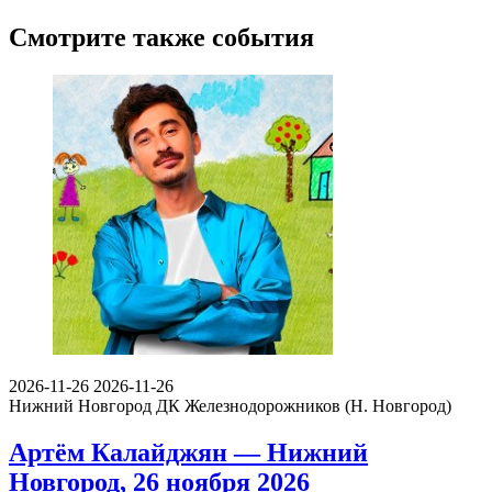
Смотрите также события
2026-11-26
2026-11-26
Нижний Новгород
ДК Железнодорожников (Н. Новгород)
Артём Калайджян — Нижний
Новгород, 26 ноября 2026