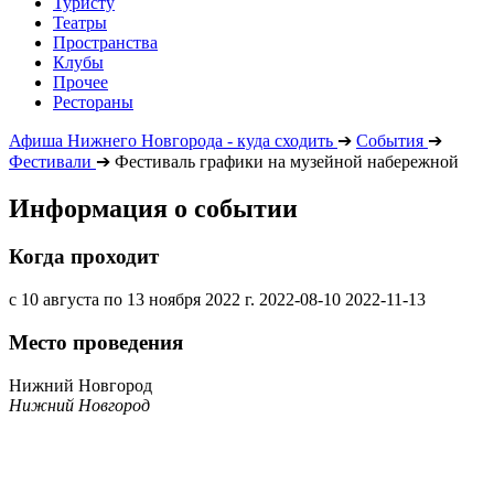
Туристу
Театры
Пространства
Клубы
Прочее
Рестораны
Афиша Нижнего Новгорода - куда сходить
➔
События
➔
Фестивали
➔
Фестиваль графики на музейной набережной
Информация о событии
Когда проходит
с 10 августа по 13 ноября 2022 г.
2022-08-10
2022-11-13
Место проведения
Нижний Новгород
Нижний Новгород