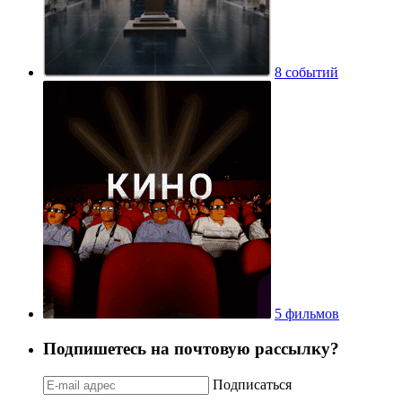
8 событий
5 фильмов
Подпишетесь на почтовую рассылку?
Подписаться