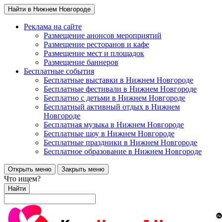
Найти в Нижнем Новгороде
Реклама на сайте
Размещение анонсов мероприятий
Размещение ресторанов и кафе
Размещение мест и площадок
Размещение баннеров
Бесплатные события
Бесплатные выставки в Нижнем Новгороде
Бесплатные фестивали в Нижнем Новгороде
Бесплатно с детьми в Нижнем Новгороде
Бесплатный активный отдых в Нижнем
Новгороде
Бесплатная музыка в Нижнем Новгороде
Бесплатные шоу в Нижнем Новгороде
Бесплатные праздники в Нижнем Новгороде
Бесплатное образование в Нижнем Новгороде
Открыть меню
Закрыть меню
Что ищем?
Найти