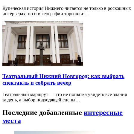
Купеческая история Нижнего читается не только в роскошных
интерьерах, но и в географии торговли:…
Театральный Нижний Новгород: как выбрать
спектакль и собрать вечер
Театральный маршрут — это не попытка увидеть все здания
за день, а выбор подходящей сцены…
Последние добавленные
интересные
места