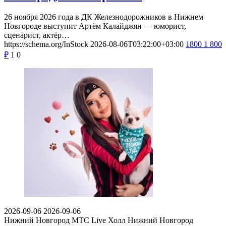
26 ноября 2026 года в ДК Железнодорожников в Нижнем
Новгороде выступит Артём Калайджян — юморист,
сценарист, актёр…
https://schema.org/InStock
2026-08-06T03:22:00+03:00
1800
1 800
₽
1
0
2026-09-06
2026-09-06
Нижний Новгород
МТС Live Холл Нижний Новгород