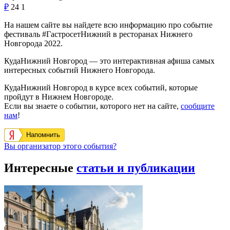
₽
24
1
На нашем сайте вы найдете всю информацию про событие
фестиваль #ГастросетНижний в ресторанах Нижнего
Новгорода 2022.
КудаНижний Новгород — это интерактивная афиша самых
интересных событий Нижнего Новгорода.
КудаНижний Новгород в курсе всех событий, которые
пройдут в Нижнем Новгороде.
Если вы знаете о событии, которого нет на сайте,
сообщите
нам
!
Напомнить
Вы организатор этого события?
Интересные
статьи и публикации