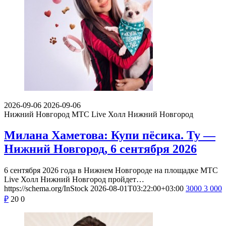
2026-09-06
2026-09-06
Нижний Новгород
МТС Live Холл Нижний Новгород
Милана Хаметова: Купи пёсика. Ту —
Нижний Новгород, 6 сентября 2026
6 сентября 2026 года в Нижнем Новгороде на площадке МТС
Live Холл Нижний Новгород пройдет…
https://schema.org/InStock
2026-08-01T03:22:00+03:00
3000
3 000
₽
20
0