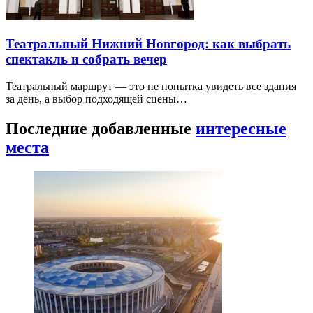
Театральный Нижний Новгород: как выбрать
спектакль и собрать вечер
Театральный маршрут — это не попытка увидеть все здания
за день, а выбор подходящей сцены…
Последние добавленные
интересные
места