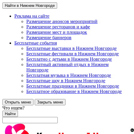
Найти в Нижнем Новгороде
Реклама на сайте
Размещение анонсов мероприятий
Размещение ресторанов и кафе
Размещение мест и площадок
Размещение баннеров
Бесплатные события
Бесплатные выставки в Нижнем Новгороде
Бесплатные фестивали в Нижнем Новгороде
Бесплатно с детьми в Нижнем Новгороде
Бесплатный активный отдых в Нижнем
Новгороде
Бесплатная музыка в Нижнем Новгороде
Бесплатные шоу в Нижнем Новгороде
Бесплатные праздники в Нижнем Новгороде
Бесплатное образование в Нижнем Новгороде
Открыть меню
Закрыть меню
Что ищем?
Найти