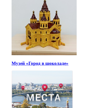
Музей «Город в шоколаде»