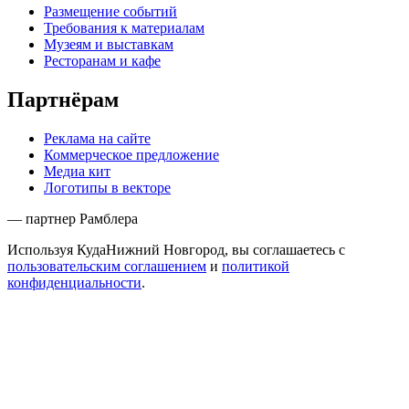
Размещение событий
Требования к материалам
Музеям и выставкам
Ресторанам и кафе
Партнёрам
Реклама на сайте
Коммерческое предложение
Медиа кит
Логотипы в векторе
— партнер Рамблера
Используя КудаНижний Новгород, вы соглашаетесь с
пользовательским соглашением
и
политикой
конфиденциальности
.