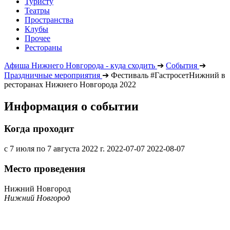
Туристу
Театры
Пространства
Клубы
Прочее
Рестораны
Афиша Нижнего Новгорода - куда сходить
➔
События
➔
Праздничные мероприятия
➔
Фестиваль #ГастросетНижний в
ресторанах Нижнего Новгорода 2022
Информация о событии
Когда проходит
с 7 июля по 7 августа 2022 г.
2022-07-07
2022-08-07
Место проведения
Нижний Новгород
Нижний Новгород