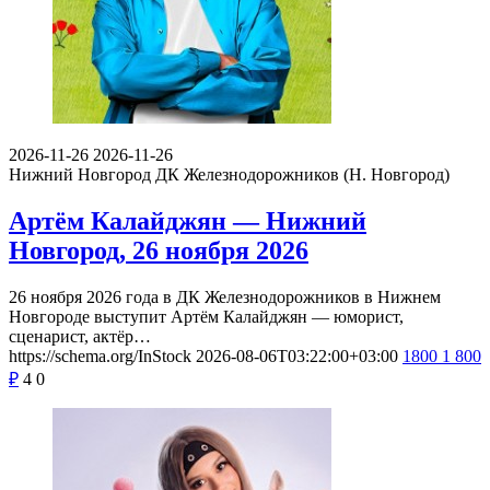
2026-11-26
2026-11-26
Нижний Новгород
ДК Железнодорожников (Н. Новгород)
Артём Калайджян — Нижний
Новгород, 26 ноября 2026
26 ноября 2026 года в ДК Железнодорожников в Нижнем
Новгороде выступит Артём Калайджян — юморист,
сценарист, актёр…
https://schema.org/InStock
2026-08-06T03:22:00+03:00
1800
1 800
₽
4
0