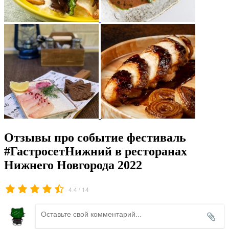
Отзывы про событие фестиваль
#ГастросетНижний в ресторанах
Нижнего Новгорода 2022
/
4.4
14