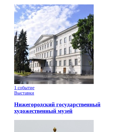
1
событие
Выставки
Нижегородский государственный
художественный музей