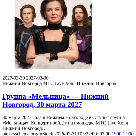
2027-03-30
2027-03-30
Нижний Новгород
МТС Live Холл Нижний Новгород
Группа «Мельница» — Нижний
Новгород, 30 марта 2027
30 марта 2027 года в Нижнем Новгороде выступит группа
«Мельница». Концерт пройдёт на площадке МТС Live Холл
Нижний Новгород…
https://schema.org/InStock
2026-07-31T03:22:00+03:00
1900
1 900