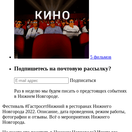
5 фильмов
Подпишетесь на почтовую рассылку?
Подписаться
Раз в неделю мы будем писать о предстоящих событиях
в Нижнем Новгороде.
Фестиваль #ГастросетНижний в ресторанах Нижнего
Новгорода 2022. Описание, дата проведения, режим работы,
фотографии и отзывы. Всё о мероприятиях Нижнего
Новгорода.