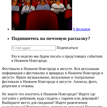
6 фильмов
Подпишетесь на почтовую рассылку?
Подписаться
Раз в неделю мы будем писать о предстоящих событиях
в Нижнем Новгороде.
Фестивали в Нижнем Новгороде в августе. Вся актуальная
информация о фестивалях и ярмарках в Нижнем Новгороде в
августе. Яркие музыкальные, визуальные и театральные
фестивали в Нижнем Новгороде в августе. Анонсы, фото,
рецензии и отзывы.
Не знаете что посетить в Нижнем Новгороде? Ищете где
погулять с ребенком, куда сходить с парнем или девушкой?
Выбираете место для свидания? Ищете развлечения
на выходные? Интересуетесь активным отдыхом? Посещаете