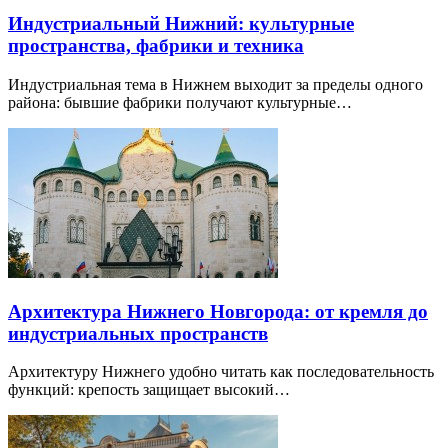
Индустриальный Нижний: культурные
пространства, фабрики и техника
Индустриальная тема в Нижнем выходит за пределы одного
района: бывшие фабрики получают культурные…
Архитектура Нижнего Новгорода: от кремля до
индустриальных пространств
Архитектуру Нижнего удобно читать как последовательность
функций: крепость защищает высокий…