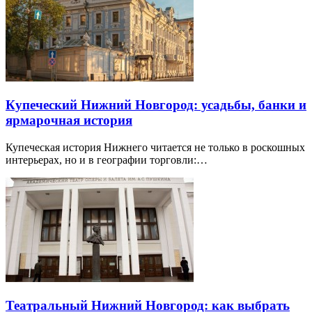
Купеческий Нижний Новгород: усадьбы, банки и
ярмарочная история
Купеческая история Нижнего читается не только в роскошных
интерьерах, но и в географии торговли:…
Театральный Нижний Новгород: как выбрать