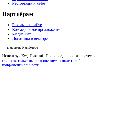
Ресторанам и кафе
Партнёрам
Реклама на сайте
Коммерческое предложение
Медиа кит
Логотипы в векторе
— партнер Рамблера
Используя КудаНижний Новгород, вы соглашаетесь с
пользовательским соглашением
и
политикой
конфиденциальности
.