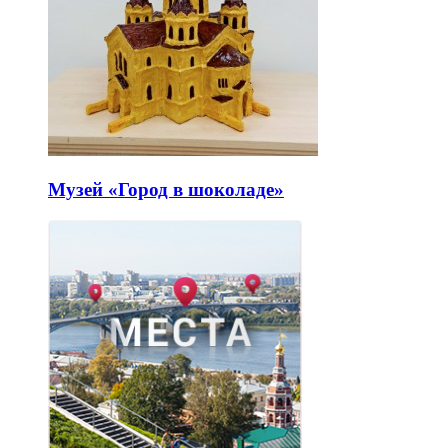
Музей «Город в шоколаде»