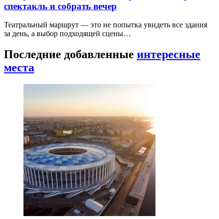
спектакль и собрать вечер
Театральный маршрут — это не попытка увидеть все здания
за день, а выбор подходящей сцены…
Последние добавленные
интересные
места