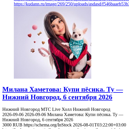
https://kudann.ru/image/269/250/uploads/asdasd/f546baaeb53
Милана Хаметова: Купи пёсика. Ту —
Нижний Новгород, 6 сентября 2026
Нижний Новгород
МТС Live Холл Нижний Новгород
2026-09-06
2026-09-06
Милана Хаметова: Купи пёсика. Ту —
Нижний Новгород, 6 сентября 2026
3000
RUB
https://schema.org/InStock
2026-08-01T03:22:00+03:00