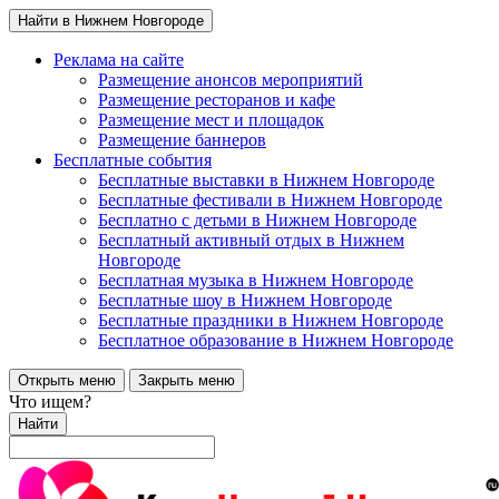
Найти в Нижнем Новгороде
Реклама на сайте
Размещение анонсов мероприятий
Размещение ресторанов и кафе
Размещение мест и площадок
Размещение баннеров
Бесплатные события
Бесплатные выставки в Нижнем Новгороде
Бесплатные фестивали в Нижнем Новгороде
Бесплатно с детьми в Нижнем Новгороде
Бесплатный активный отдых в Нижнем
Новгороде
Бесплатная музыка в Нижнем Новгороде
Бесплатные шоу в Нижнем Новгороде
Бесплатные праздники в Нижнем Новгороде
Бесплатное образование в Нижнем Новгороде
Открыть меню
Закрыть меню
Что ищем?
Найти