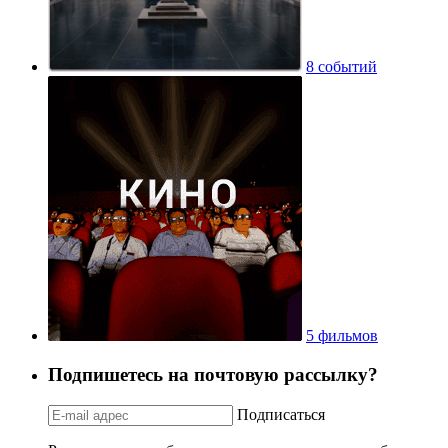
8 событий
5 фильмов
Подпишетесь на почтовую рассылку?
Подписаться