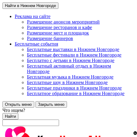
Найти в Нижнем Новгороде
Реклама на сайте
Размещение анонсов мероприятий
Размещение ресторанов и кафе
Размещение мест и площадок
Размещение баннеров
Бесплатные события
Бесплатные выставки в Нижнем Новгороде
Бесплатные фестивали в Нижнем Новгороде
Бесплатно с детьми в Нижнем Новгороде
Бесплатный активный отдых в Нижнем
Новгороде
Бесплатная музыка в Нижнем Новгороде
Бесплатные шоу в Нижнем Новгороде
Бесплатные праздники в Нижнем Новгороде
Бесплатное образование в Нижнем Новгороде
Открыть меню
Закрыть меню
Что ищем?
Найти