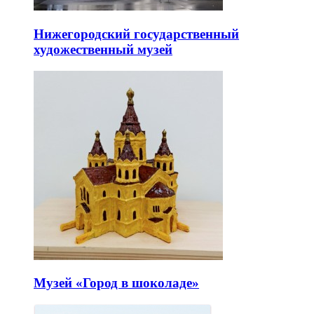
Нижегородский государственный
художественный музей
Музей «Город в шоколаде»