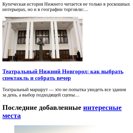
Купеческая история Нижнего читается не только в роскошных
интерьерах, но и в географии торговли:…
Театральный Нижний Новгород: как выбрать
спектакль и собрать вечер
Театральный маршрут — это не попытка увидеть все здания
за день, а выбор подходящей сцены…
Последние добавленные
интересные
места