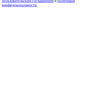
пользовательским соглашением
и
политикой
конфиденциальности
.