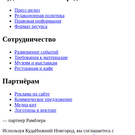
Пресс-релиз
Редакционная политика
Правовая информация
Формат ресурса
Сотрудничество
Размещение событий
Требования к материалам
Музеям и выставкам
Ресторанам и кафе
Партнёрам
Реклама на сайте
Коммерческое предложение
Медиа кит
Логотипы в векторе
— партнер Рамблера
Используя КудаНижний Новгород, вы соглашаетесь с