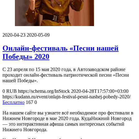
2020-04-23
2020-05-09
Онлайн-фестиваль «Песни нашей
Победы» 2020
С 23 апреля по 15 мая 2020 года, в Автозаводском районе
проходит онлайн-фестиваль патриотической песни «Песни
нашей Победы».
0
RUB
https://schema.org/InStock
2020-04-28T17:57:00+03:00
https://kudann.ru/event/onlajn-festival-pesni-nashej-pobedy-2020/
Бесплатно
167
0
На нашем сайте вы узнаете всё необходимое про фестивали в
Нижнем Новгороде в мае 2020 года. КудаНижний Новгород
— это интерактивная афиша самых интересных событий
Нижнего Новгорода.