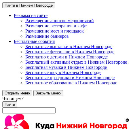
Найти в Нижнем Новгороде
Реклама на сайте
Размещение анонсов мероприятий
Размещение ресторанов и кафе
Размещение мест и площадок
Размещение баннеров
Бесплатные события
Бесплатные выставки в Нижнем Новгороде
Бесплатные фестивали в Нижнем Новгороде
Бесплатно с детьми в Нижнем Новгороде
Бесплатный активный отдых в Нижнем Новгороде
Бесплатная музыка в Нижнем Новгороде
Бесплатные шоу в Нижнем Новгороде
Бесплатные праздники в Нижнем Новгороде
Бесплатное образование в Нижнем Новгороде
Открыть меню
Закрыть меню
Что ищем?
Найти