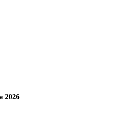
я 2026