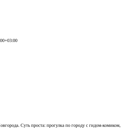
:00+03:00
овгорода. Суть проста: прогулка по городу с гидом-комиком,