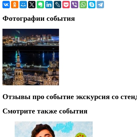
Фотографии события
Отзывы про событие экскурсия со стен
Смотрите также события