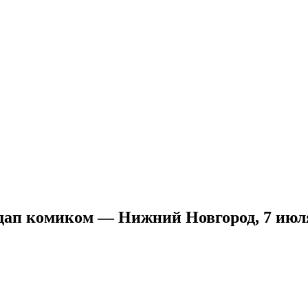
дап комиком — Нижний Новгород, 7 июл