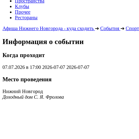
Пространства
Клубы
Прочее
Рестораны
Афиша Нижнего Новгорода - куда сходить
➔
События
➔
Спорт
Информация о событии
Когда проходит
07.07.2026 в 17:00
2026-07-07
2026-07-07
Место проведения
Нижний Новгород
Доходный дом С. Я. Фролова