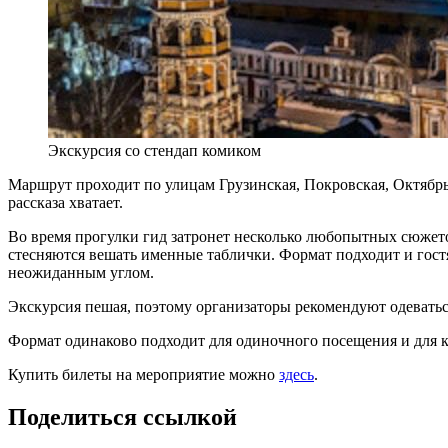
Экскурсия со стендап комиком
Маршрут проходит по улицам Грузинская, Покровская, Октябрьс
рассказа хватает.
Во время прогулки гид затронет несколько любопытных сюжето
стесняются вешать именные таблички. Формат подходит и гост
неожиданным углом.
Экскурсия пешая, поэтому организаторы рекомендуют одеватьс
Формат одинаково подходит для одиночного посещения и для 
Купить билеты на мероприятие можно
здесь
.
Поделиться ссылкой