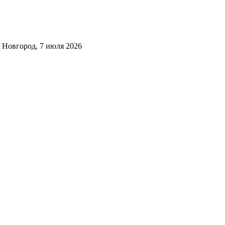
Новгород, 7 июля 2026