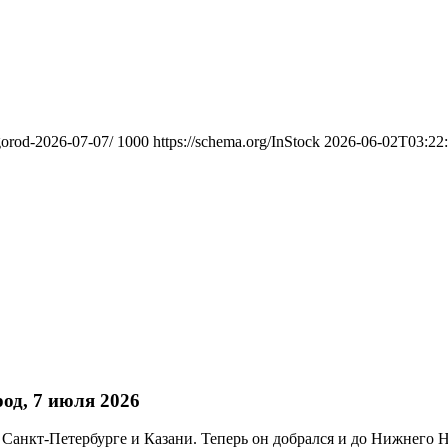
gorod-2026-07-07/
1000
https://schema.org/InStock
2026-06-02T03:22
од, 7 июля 2026
Санкт-Петербурге и Казани. Теперь он добрался и до Нижнего Н