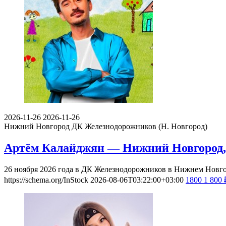
2026-11-26
2026-11-26
Нижний Новгород
ДК Железнодорожников (Н. Новгород)
Артём Калайджян — Нижний Новгород, 
26 ноября 2026 года в ДК Железнодорожников в Нижнем Новг
https://schema.org/InStock
2026-08-06T03:22:00+03:00
1800
1 800