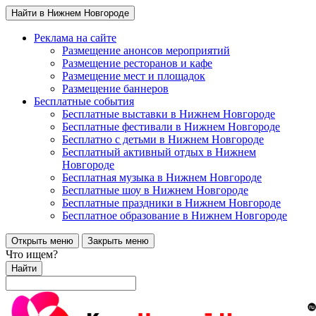
Найти в Нижнем Новгороде
Реклама на сайте
Размещение анонсов мероприятий
Размещение ресторанов и кафе
Размещение мест и площадок
Размещение баннеров
Бесплатные события
Бесплатные выставки в Нижнем Новгороде
Бесплатные фестивали в Нижнем Новгороде
Бесплатно с детьми в Нижнем Новгороде
Бесплатный активный отдых в Нижнем
Новгороде
Бесплатная музыка в Нижнем Новгороде
Бесплатные шоу в Нижнем Новгороде
Бесплатные праздники в Нижнем Новгороде
Бесплатное образование в Нижнем Новгороде
Открыть меню
Закрыть меню
Что ищем?
Найти