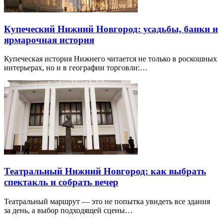
Купеческий Нижний Новгород: усадьбы, банки и
ярмарочная история
Купеческая история Нижнего читается не только в роскошных
интерьерах, но и в географии торговли:…
Театральный Нижний Новгород: как выбрать
спектакль и собрать вечер
Театральный маршрут — это не попытка увидеть все здания
за день, а выбор подходящей сцены…