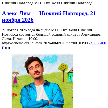
Нижний Новгород
МТС Live Холл Нижний Новгород
Алекс Лим — Нижний Новгород, 21
ноября 2026
21 ноября 2026 года на сцене МТС Live Холл Нижний
Новгород состоится большой сольный концерт Александра
Лима. Начало в 19:00.
https://schema.org/InStock
2026-08-09T03:22:00+03:00
2400
2 400
₽
0
0