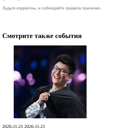
Будьте корректны, и соблюдайте правила приличия.
Смотрите также события
2026-11-21
2026-11-21