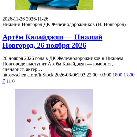
2026-11-26
2026-11-26
Нижний Новгород
ДК Железнодорожников (Н. Новгород)
Артём Калайджян — Нижний
Новгород, 26 ноября 2026
26 ноября 2026 года в ДК Железнодорожников в Нижнем
Новгороде выступит Артём Калайджян — юморист,
сценарист, актёр…
https://schema.org/InStock
2026-08-06T03:22:00+03:00
1800
1 800
₽
11
0