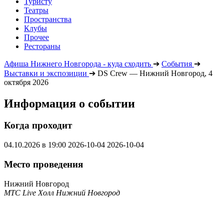
Туристу
Театры
Пространства
Клубы
Прочее
Рестораны
Афиша Нижнего Новгорода - куда сходить
➔
События
➔
Выставки и экспозиции
➔
DS Crew — Нижний Новгород, 4
октября 2026
Информация о событии
Когда проходит
04.10.2026 в 19:00
2026-10-04
2026-10-04
Место проведения
Нижний Новгород
МТС Live Холл Нижний Новгород