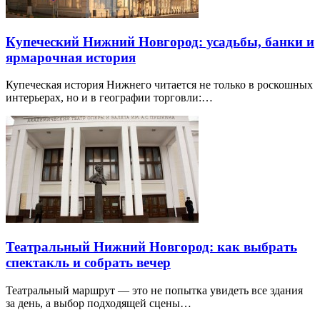
Купеческий Нижний Новгород: усадьбы, банки и
ярмарочная история
Купеческая история Нижнего читается не только в роскошных
интерьерах, но и в географии торговли:…
Театральный Нижний Новгород: как выбрать
спектакль и собрать вечер
Театральный маршрут — это не попытка увидеть все здания
за день, а выбор подходящей сцены…