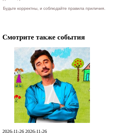
Будьте корректны, и соблюдайте правила приличия.
Смотрите также события
2026-11-26
2026-11-26