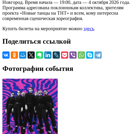
Новгород. Время начала — 19:00, дата — 4 октября 2026 года.
Программа адресована поклонникам коллектива, зрителям
проекта «Новые танцы на ТНТ» и всем, кому интересна
современная сценическая хореография.
Купить билеты на мероприятие можно
здесь
.
Поделиться ссылкой
Фотографии события