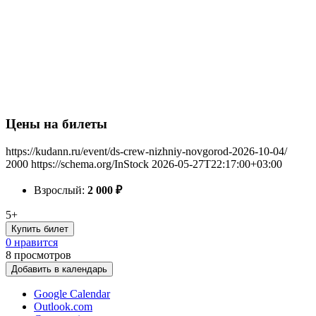
Цены на билеты
https://kudann.ru/event/ds-crew-nizhniy-novgorod-2026-10-04/
2000
https://schema.org/InStock
2026-05-27T22:17:00+03:00
Взрослый:
2 000
₽
5+
Купить билет
0 нравится
8
просмотров
Добавить в календарь
Google Calendar
Outlook.com