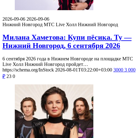
2026-09-06
2026-09-06
Нижний Новгород
МТС Live Холл Нижний Новгород
Милана Хаметова: Купи пёсика. Ту —
Нижний Новгород, 6 сентября 2026
6 сентября 2026 года в Нижнем Новгороде на площадке МТС
Live Холл Нижний Новгород пройдет…
https://schema.org/InStock
2026-08-01T03:22:00+03:00
3000
3 000
₽
23
0