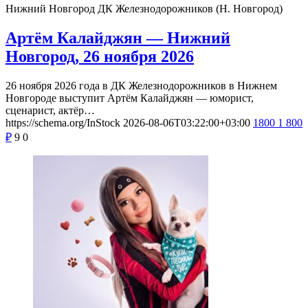
Нижний Новгород
ДК Железнодорожников (Н. Новгород)
Артём Калайджян — Нижний
Новгород, 26 ноября 2026
26 ноября 2026 года в ДК Железнодорожников в Нижнем
Новгороде выступит Артём Калайджян — юморист,
сценарист, актёр…
https://schema.org/InStock
2026-08-06T03:22:00+03:00
1800
1 800
₽
9
0