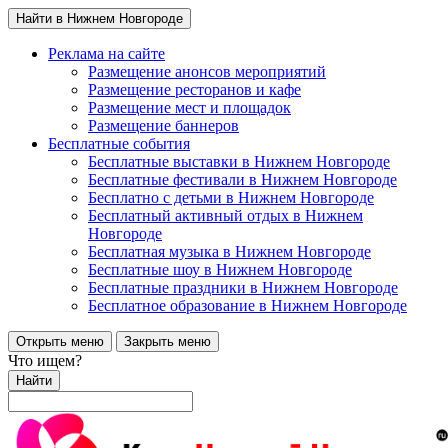
Найти в Нижнем Новгороде
Реклама на сайте
Размещение анонсов мероприятий
Размещение ресторанов и кафе
Размещение мест и площадок
Размещение баннеров
Бесплатные события
Бесплатные выставки в Нижнем Новгороде
Бесплатные фестивали в Нижнем Новгороде
Бесплатно с детьми в Нижнем Новгороде
Бесплатный активный отдых в Нижнем
Новгороде
Бесплатная музыка в Нижнем Новгороде
Бесплатные шоу в Нижнем Новгороде
Бесплатные праздники в Нижнем Новгороде
Бесплатное образование в Нижнем Новгороде
Открыть меню
Закрыть меню
Что ищем?
Найти