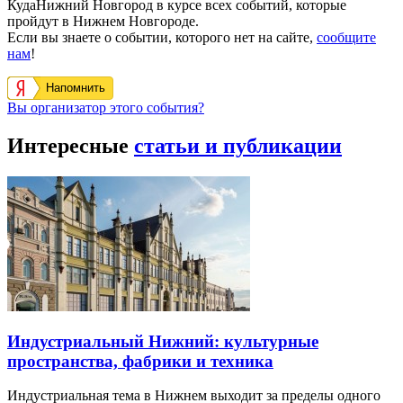
КудаНижний Новгород в курсе всех событий, которые
пройдут в Нижнем Новгороде.
Если вы знаете о событии, которого нет на сайте,
сообщите
нам
!
Напомнить
Вы организатор этого события?
Интересные
статьи и публикации
Индустриальный Нижний: культурные
пространства, фабрики и техника
Индустриальная тема в Нижнем выходит за пределы одного