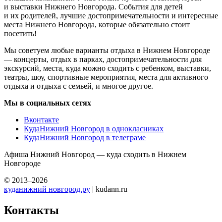
и выставки Нижнего Новгорода. События для детей
и их родителей, лучшие достопримечательности и интересные
места Нижнего Новгорода, которые обязательно стоит
посетить!
Мы советуем любые варианты отдыха в Нижнем Новгороде
— концерты, отдых в парках, достопримечательности для
экскурсий, места, куда можно сходить с ребенком, выставки,
театры, шоу, спортивные мероприятия, места для активного
отдыха и отдыха с семьей, и многое другое.
Мы в социальных сетях
Вконтакте
КудаНижний Новгород в однокласниках
КудаНижний Новгород в телеграме
Афиша Нижний Новгород — куда сходить в Нижнем
Новгороде
© 2013–2026
куданижний новгород.ру
| kudann.ru
Контакты