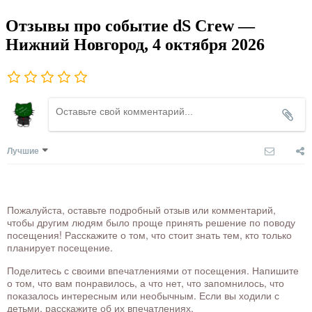
Отзывы про событие dS Crew —
Нижний Новгород, 4 октября 2026
Лучшие
Пожалуйста, оставьте подробный отзыв или комментарий,
чтобы другим людям было проще принять решение по поводу
посещения! Расскажите о том, что стоит знать тем, кто только
планирует посещение.
Поделитесь с своими впечатлениями от посещения. Напишите
о том, что вам понравилось, а что нет, что запомнилось, что
показалось интересным или необычным. Если вы ходили с
детьми, расскажите об их впечатлениях.