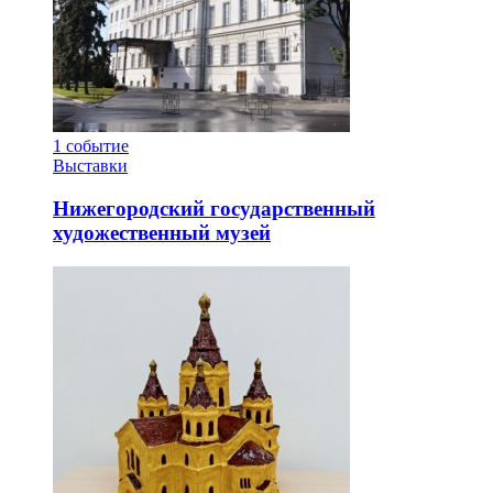
1
событие
Выставки
Нижегородский государственный
художественный музей