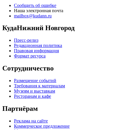
Сообщить об ошибке
Наша электронная почта
mailbox@kudann.ru
КудаНижний Новгород
Пресс-релиз
Редакционная политика
Правовая информация
Формат ресурса
Сотрудничество
Размещение событий
Требования к материалам
Музеям и выставкам
Ресторанам и кафе
Партнёрам
Реклама на сайте
Коммерческое предложение