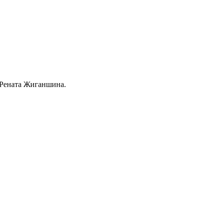
 Рената Жиганшина.