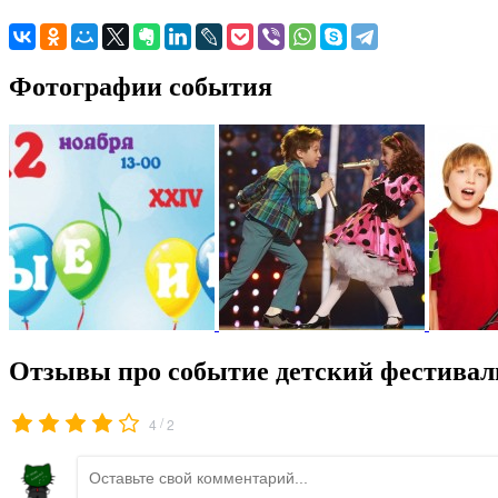
Фотографии события
Отзывы про событие детский фестивал
/
4
2