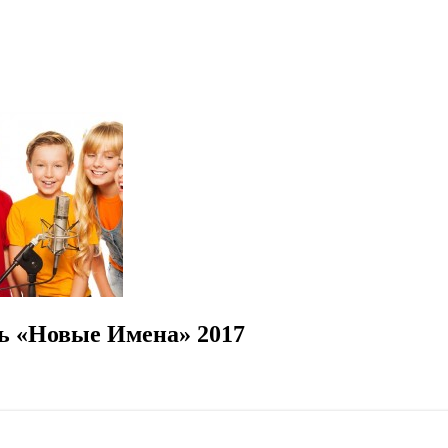
ь «Новые Имена» 2017