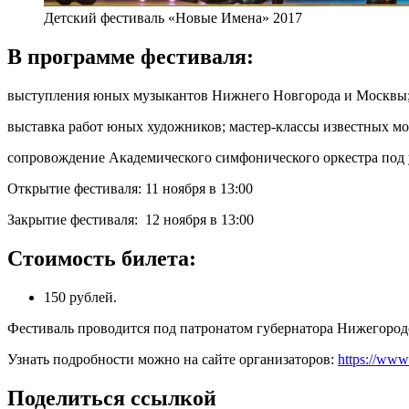
Детский фестиваль «Новые Имена» 2017
В программе фестиваля:
выступления юных музыкантов Нижнего Новгорода и Москвы
выставка работ юных художников; мастер-классы известных мо
сопровождение Академического симфонического оркестра под
Открытие фестиваля: 11 ноября в 13:00
Закрытие фестиваля: 12 ноября в 13:00
Стоимость билета:
150 рублей.
Фестиваль проводится под патронатом губернатора Нижегород
Узнать подробности можно на сайте организаторов:
https://www
Поделиться ссылкой