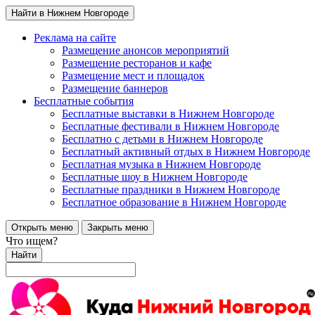
Найти в Нижнем Новгороде
Реклама на сайте
Размещение анонсов мероприятий
Размещение ресторанов и кафе
Размещение мест и площадок
Размещение баннеров
Бесплатные события
Бесплатные выставки в Нижнем Новгороде
Бесплатные фестивали в Нижнем Новгороде
Бесплатно с детьми в Нижнем Новгороде
Бесплатный активный отдых в Нижнем Новгороде
Бесплатная музыка в Нижнем Новгороде
Бесплатные шоу в Нижнем Новгороде
Бесплатные праздники в Нижнем Новгороде
Бесплатное образование в Нижнем Новгороде
Открыть меню
Закрыть меню
Что ищем?
Найти