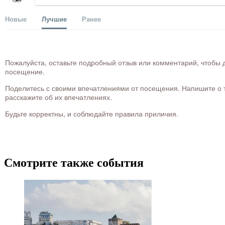
Новые
Лучшие
Ранее
Пожалуйста, оставьте подробный отзыв или комментарий, чтобы д
посещение.
Поделитесь с своими впечатлениями от посещения. Напишите о то
расскажите об их впечатлениях.
Будьте корректны, и соблюдайте правила приличия.
Смотрите также события