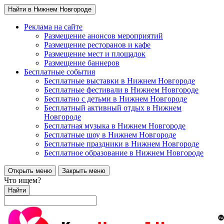
Найти в Нижнем Новгороде
Реклама на сайте
Размещение анонсов мероприятий
Размещение ресторанов и кафе
Размещение мест и площадок
Размещение баннеров
Бесплатные события
Бесплатные выставки в Нижнем Новгороде
Бесплатные фестивали в Нижнем Новгороде
Бесплатно с детьми в Нижнем Новгороде
Бесплатный активный отдых в Нижнем
Новгороде
Бесплатная музыка в Нижнем Новгороде
Бесплатные шоу в Нижнем Новгороде
Бесплатные праздники в Нижнем Новгороде
Бесплатное образование в Нижнем Новгороде
Открыть меню
Закрыть меню
Что ищем?
Найти