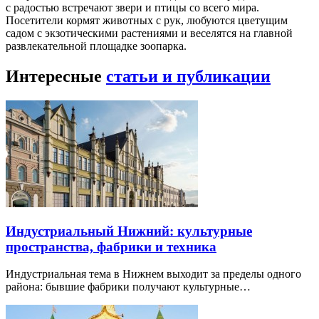
с радостью встречают звери и птицы со всего мира.
Посетители кормят животных с рук, любуются цветущим
садом с экзотическими растениями и веселятся на главной
развлекательной площадке зоопарка.
Интересные
статьи и публикации
Индустриальный Нижний: культурные
пространства, фабрики и техника
Индустриальная тема в Нижнем выходит за пределы одного
района: бывшие фабрики получают культурные…