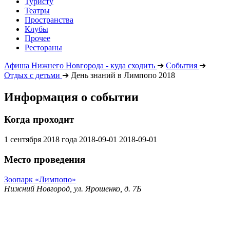
Туристу
Театры
Пространства
Клубы
Прочее
Рестораны
Афиша Нижнего Новгорода - куда сходить
➔
События
➔
Отдых с детьми
➔
День знаний в Лимпопо 2018
Информация о событии
Когда проходит
1 сентября 2018 года
2018-09-01
2018-09-01
Место проведения
Зоопарк «Лимпопо»
Нижний Новгород, ул. Ярошенко, д. 7Б