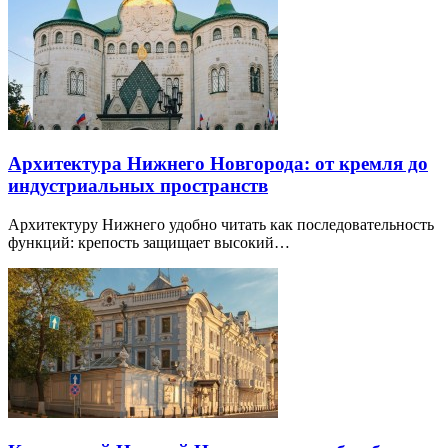
Архитектура Нижнего Новгорода: от кремля до
индустриальных пространств
Архитектуру Нижнего удобно читать как последовательность
функций: крепость защищает высокий…