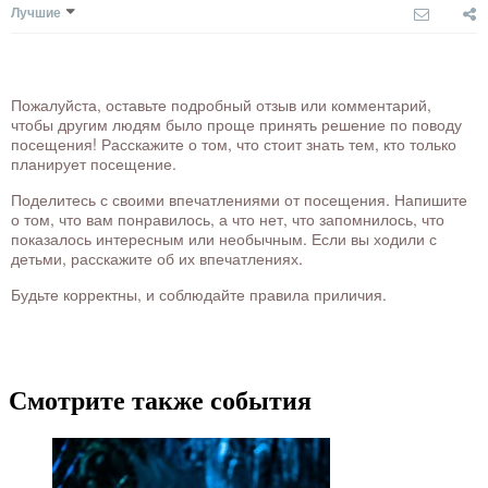
Лучшие
Пожалуйста, оставьте подробный отзыв или комментарий,
чтобы другим людям было проще принять решение по поводу
посещения! Расскажите о том, что стоит знать тем, кто только
планирует посещение.
Поделитесь с своими впечатлениями от посещения. Напишите
о том, что вам понравилось, а что нет, что запомнилось, что
показалось интересным или необычным. Если вы ходили с
детьми, расскажите об их впечатлениях.
Будьте корректны, и соблюдайте правила приличия.
Смотрите также события