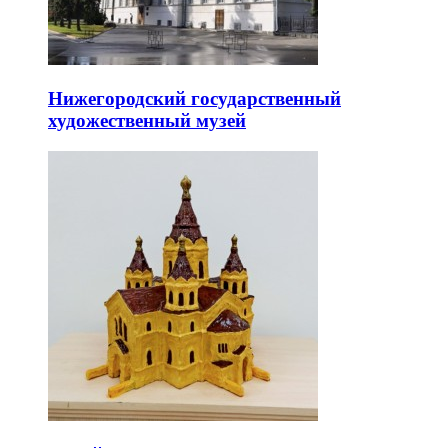
Нижегородский государственный
художественный музей