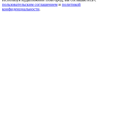
пользовательским соглашением
и
политикой
конфиденциальности
.