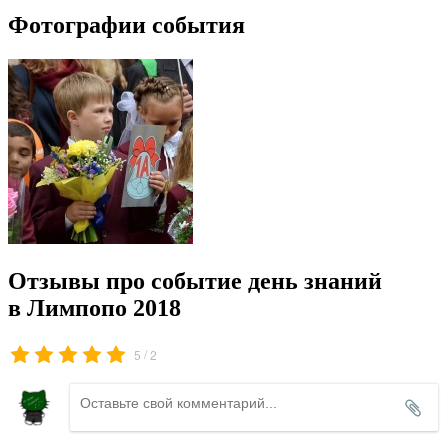
Фотографии события
Отзывы про событие день знаний
в Лимпопо 2018
/
5
2