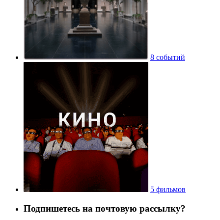
8 событий
5 фильмов
Подпишетесь на почтовую рассылку?