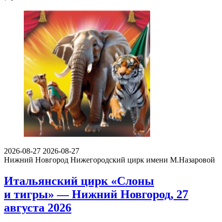
2026-08-27
2026-08-27
Нижний Новгород
Нижегородский цирк имени М.Назаровой
Итальянский цирк «Слоны
и тигры» — Нижний Новгород, 27
августа 2026