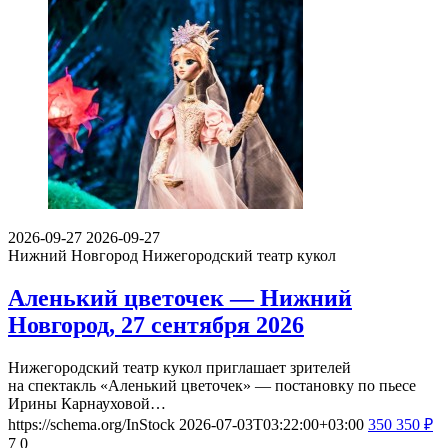
2026-09-27
2026-09-27
Нижний Новгород
Нижегородский театр кукол
Аленький цветочек — Нижний
Новгород, 27 сентября 2026
Нижегородский театр кукол приглашает зрителей
на спектакль «Аленький цветочек» — постановку по пьесе
Ирины Карнауховой…
https://schema.org/InStock
2026-07-03T03:22:00+03:00
350
350
₽
7
0