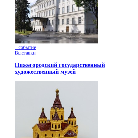
1
событие
Выставки
Нижегородский государственный
художественный музей