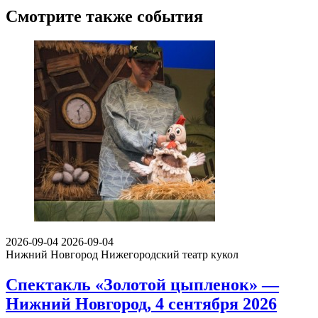
Смотрите также события
2026-09-04
2026-09-04
Нижний Новгород
Нижегородский театр кукол
Спектакль «Золотой цыпленок» —
Нижний Новгород, 4 сентября 2026