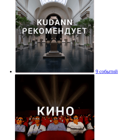
9 событий