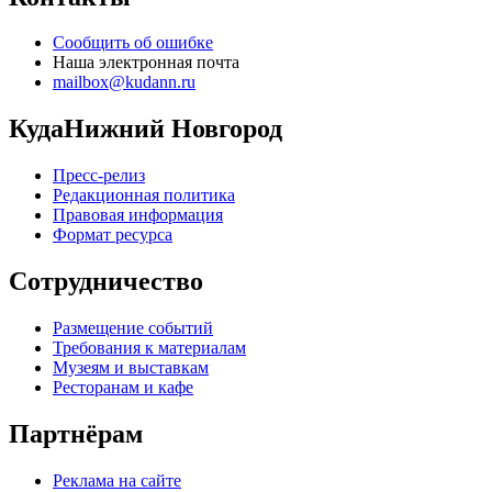
Сообщить об ошибке
Наша электронная почта
mailbox@kudann.ru
КудаНижний Новгород
Пресс-релиз
Редакционная политика
Правовая информация
Формат ресурса
Сотрудничество
Размещение событий
Требования к материалам
Музеям и выставкам
Ресторанам и кафе
Партнёрам
Реклама на сайте