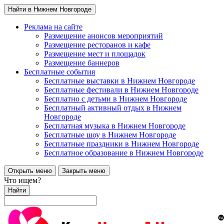
Найти в Нижнем Новгороде
Реклама на сайте
Размещение анонсов мероприятий
Размещение ресторанов и кафе
Размещение мест и площадок
Размещение баннеров
Бесплатные события
Бесплатные выставки в Нижнем Новгороде
Бесплатные фестивали в Нижнем Новгороде
Бесплатно с детьми в Нижнем Новгороде
Бесплатный активный отдых в Нижнем
Новгороде
Бесплатная музыка в Нижнем Новгороде
Бесплатные шоу в Нижнем Новгороде
Бесплатные праздники в Нижнем Новгороде
Бесплатное образование в Нижнем Новгороде
Открыть меню
Закрыть меню
Что ищем?
Найти