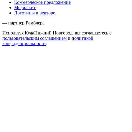
Коммерческое предложение
Медиа кит
Логотипы в векторе
— партнер Рамблера
Используя КудаНижний Новгород, вы соглашаетесь с
пользовательским соглашением
и
политикой
конфиденциальности
.