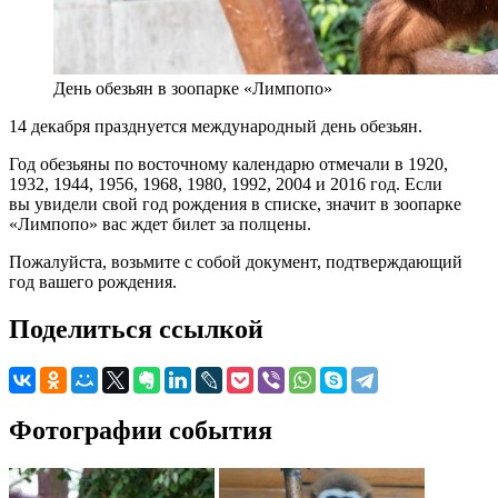
День обезьян в зоопарке «Лимпопо»
14 декабря празднуется международный день обезьян.
Год обезьяны по восточному календарю отмечали в 1920,
1932, 1944, 1956, 1968, 1980, 1992, 2004 и 2016 год. Если
вы увидели свой год рождения в списке, значит в зоопарке
«Лимпопо» вас ждет билет за полцены.
Пожалуйста, возьмите с собой документ, подтверждающий
год вашего рождения.
Поделиться ссылкой
Фотографии события