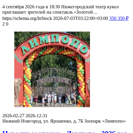
4 сентября 2026 года в 18:30 Нижегородский театр кукол
приглашает зрителей на спектакль «Золотой…
https://schema.org/InStock
2026-07-03T03:22:00+03:00
350
350
₽
2
0
2026-02-27
2026-12-31
Нижний Новгород, ул. Ярошенко, д. 7Б
Зоопарк «Лимпопо»