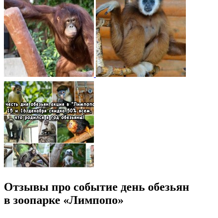
Отзывы про событие день обезьян
в зоопарке «Лимпопо»