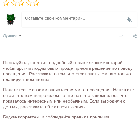
Лучшие
Пожалуйста, оставьте подробный отзыв или комментарий,
чтобы другим людям было проще принять решение по поводу
посещения! Расскажите о том, что стоит знать тем, кто только
планирует посещение.
Поделитесь с своими впечатлениями от посещения. Напишите
о том, что вам понравилось, а что нет, что запомнилось, что
показалось интересным или необычным. Если вы ходили с
детьми, расскажите об их впечатлениях.
Будьте корректны, и соблюдайте правила приличия.