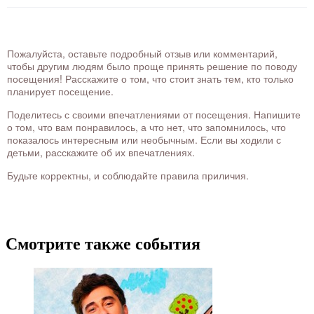
Пожалуйста, оставьте подробный отзыв или комментарий,
чтобы другим людям было проще принять решение по поводу
посещения! Расскажите о том, что стоит знать тем, кто только
планирует посещение.
Поделитесь с своими впечатлениями от посещения. Напишите
о том, что вам понравилось, а что нет, что запомнилось, что
показалось интересным или необычным. Если вы ходили с
детьми, расскажите об их впечатлениях.
Будьте корректны, и соблюдайте правила приличия.
Смотрите также события