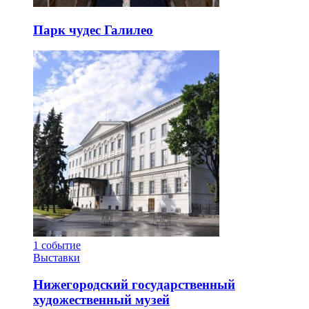
Парк чудес Галилео
1
событие
Выставки
Нижегородский государственный
художественный музей