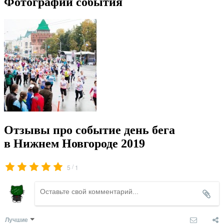
Фотографии события
Отзывы про событие день бега
в Нижнем Новгороде 2019
/
5
1
Лучшие