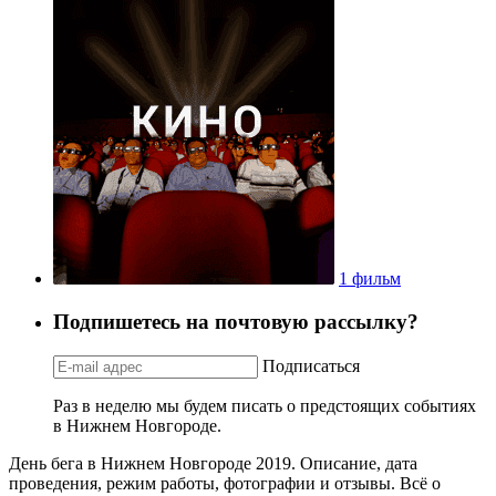
1 фильм
Подпишетесь на почтовую рассылку?
Подписаться
Раз в неделю мы будем писать о предстоящих событиях
в Нижнем Новгороде.
День бега в Нижнем Новгороде 2019. Описание, дата
проведения, режим работы, фотографии и отзывы. Всё о