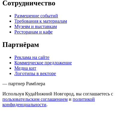
Сотрудничество
Размещение событий
Требования к материалам
Музеям и выставкам
Ресторанам и кафе
Партнёрам
Реклама на сайте
Коммерческое предложение
Медиа кит
Логотипы в векторе
— партнер Рамблера
Используя КудаНижний Новгород, вы соглашаетесь с
пользовательским соглашением
и
политикой
конфиденциальности
.