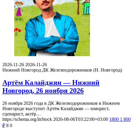
2026-11-26
2026-11-26
Нижний Новгород
ДК Железнодорожников (Н. Новгород)
Артём Калайджян — Нижний
Новгород, 26 ноября 2026
26 ноября 2026 года в ДК Железнодорожников в Нижнем
Новгороде выступит Артём Калайджян — юморист,
сценарист, актёр…
https://schema.org/InStock
2026-08-06T03:22:00+03:00
1800
1 800
₽
8
0