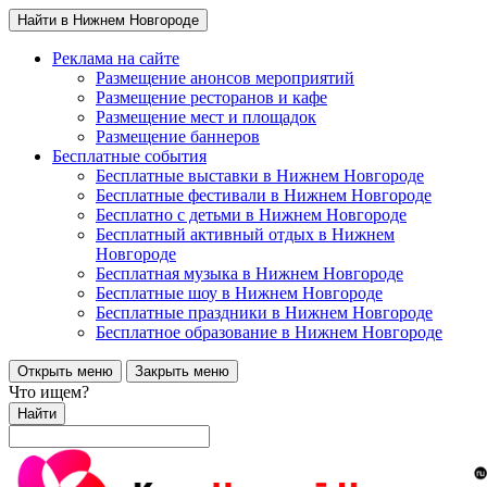
Найти в Нижнем Новгороде
Реклама на сайте
Размещение анонсов мероприятий
Размещение ресторанов и кафе
Размещение мест и площадок
Размещение баннеров
Бесплатные события
Бесплатные выставки в Нижнем Новгороде
Бесплатные фестивали в Нижнем Новгороде
Бесплатно с детьми в Нижнем Новгороде
Бесплатный активный отдых в Нижнем
Новгороде
Бесплатная музыка в Нижнем Новгороде
Бесплатные шоу в Нижнем Новгороде
Бесплатные праздники в Нижнем Новгороде
Бесплатное образование в Нижнем Новгороде
Открыть меню
Закрыть меню
Что ищем?
Найти