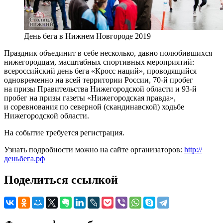
День бега в Нижнем Новгороде 2019
Праздник объединит в себе несколько, давно полюбившихся
нижегородцам, масштабных спортивных мероприятий:
всероссийский день бега «Кросс наций», проводящийся
одновременно на всей территории России, 70-й пробег
на призы Правительства Нижегородской области и 93-й
пробег на призы газеты «Нижегородская правда»,
и соревнования по северной (скандинавской) ходьбе
Нижегородской области.
На событие требуется регистрация.
Узнать подробности можно на сайте организаторов:
http://
деньбега.рф
Поделиться ссылкой