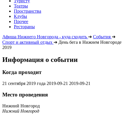
Туристу
Театры
Пространства
Клубы
Прочее
Рестораны
Афиша Нижнего Новгорода - куда сходить
➔
События
➔
Спорт и активный отдых
➔
День бега в Нижнем Новгороде
2019
Информация о событии
Когда проходит
21 сентября 2019 года
2019-09-21
2019-09-21
Место проведения
Нижний Новгород
Нижний Новгород