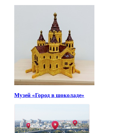
Музей «Город в шоколаде»