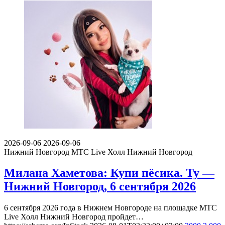
2026-09-06
2026-09-06
Нижний Новгород
МТС Live Холл Нижний Новгород
Милана Хаметова: Купи пёсика. Ту —
Нижний Новгород, 6 сентября 2026
6 сентября 2026 года в Нижнем Новгороде на площадке МТС
Live Холл Нижний Новгород пройдет…