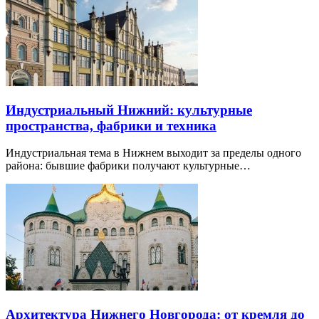
Индустриальный Нижний: культурные
пространства, фабрики и техника
Индустриальная тема в Нижнем выходит за пределы одного
района: бывшие фабрики получают культурные…
Архитектура Нижнего Новгорода: от кремля до