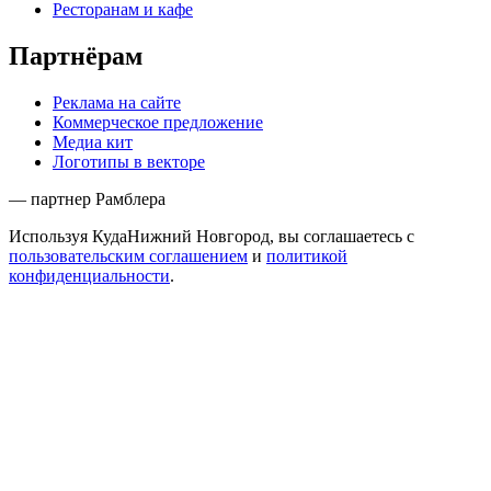
Ресторанам и кафе
Партнёрам
Реклама на сайте
Коммерческое предложение
Медиа кит
Логотипы в векторе
— партнер Рамблера
Используя КудаНижний Новгород, вы соглашаетесь с
пользовательским соглашением
и
политикой
конфиденциальности
.