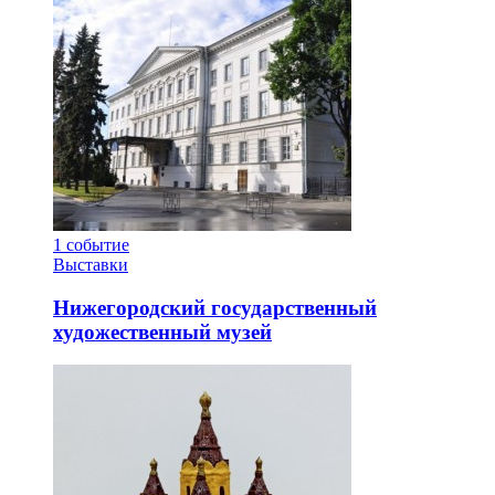
1
событие
Выставки
Нижегородский государственный
художественный музей