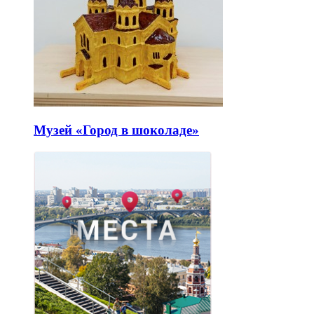
Музей «Город в шоколаде»