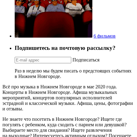
6 фильмов
Подпишетесь на почтовую рассылку?
Подписаться
Раз в неделю мы будем писать о предстоящих событиях
в Нижнем Новгороде.
Всё про музыка в Нижнем Новгороде в мае 2020 года.
Концерты в Нижнем Новгороде. Афиша музыкальных
мероприятий, концертов популярных исполнителей
эстрадной и классической музыки. Афиша, цены, фотографии
и отзывы.
Не знаете что посетить в Нижнем Новгороде? Ищете где
погулять с ребенком, куда сходить с парнем или девушкой?
Выбираете место для свидания? Ищете развлечения
на выходные? Интересуетесь активным отдыхом? Посещаете