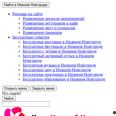
Найти в Нижнем Новгороде
Реклама на сайте
Размещение анонсов мероприятий
Размещение ресторанов и кафе
Размещение мест и площадок
Размещение баннеров
Бесплатные события
Бесплатные выставки в Нижнем Новгороде
Бесплатные фестивали в Нижнем Новгороде
Бесплатно с детьми в Нижнем Новгороде
Бесплатный активный отдых в Нижнем
Новгороде
Бесплатная музыка в Нижнем Новгороде
Бесплатные шоу в Нижнем Новгороде
Бесплатные праздники в Нижнем Новгороде
Бесплатное образование в Нижнем Новгороде
Открыть меню
Закрыть меню
Что ищем?
Найти