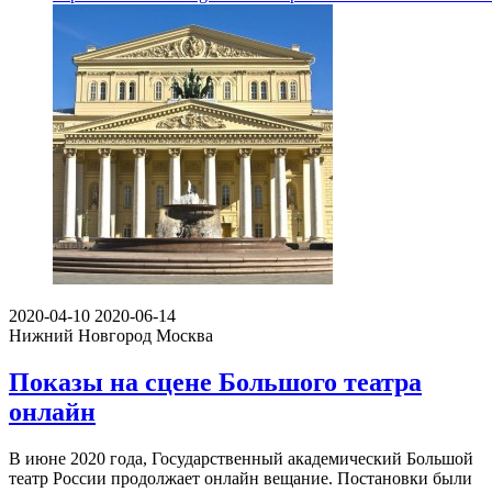
2020-04-10
2020-06-14
Нижний Новгород
Москва
Показы на сцене Большого театра
онлайн
В июне 2020 года, Государственный академический Большой
театр России продолжает онлайн вещание. Постановки были