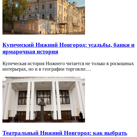
Купеческий Нижний Новгород: усадьбы, банки и
ярмарочная история
Купеческая история Нижнего читается не только в роскошных
интерьерах, но и в географии торговли:…
Театральный Нижний Новгород: как выбрать