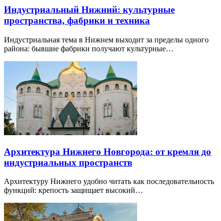
Индустриальный Нижний: культурные
пространства, фабрики и техника
Индустриальная тема в Нижнем выходит за пределы одного
района: бывшие фабрики получают культурные…
Архитектура Нижнего Новгорода: от кремля до
индустриальных пространств
Архитектуру Нижнего удобно читать как последовательность
функций: крепость защищает высокий…