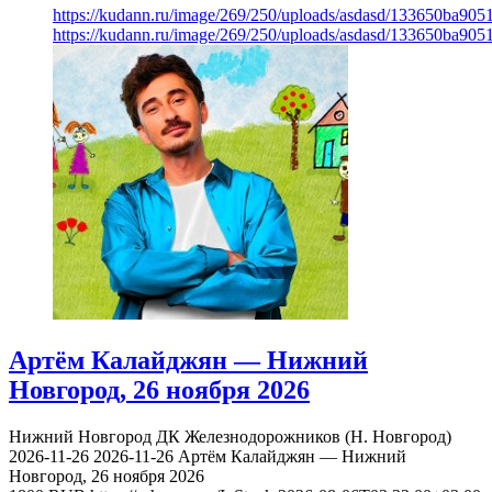
https://kudann.ru/image/269/250/uploads/asdasd/133650ba90
https://kudann.ru/image/269/250/uploads/asdasd/133650ba90
Артём Калайджян — Нижний
Новгород, 26 ноября 2026
Нижний Новгород
ДК Железнодорожников (Н. Новгород)
2026-11-26
2026-11-26
Артём Калайджян — Нижний
Новгород, 26 ноября 2026