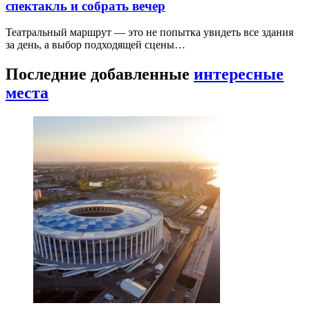
спектакль и собрать вечер
Театральный маршрут — это не попытка увидеть все здания
за день, а выбор подходящей сцены…
Последние добавленные
интересные
места