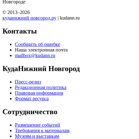
Новгороде
© 2013–2026
куданижний новгород.ру
| kudann.ru
Контакты
Сообщить об ошибке
Наша электронная почта
mailbox@kudann.ru
КудаНижний Новгород
Пресс-релиз
Редакционная политика
Правовая информация
Формат ресурса
Сотрудничество
Размещение событий
Требования к материалам
Музеям и выставкам