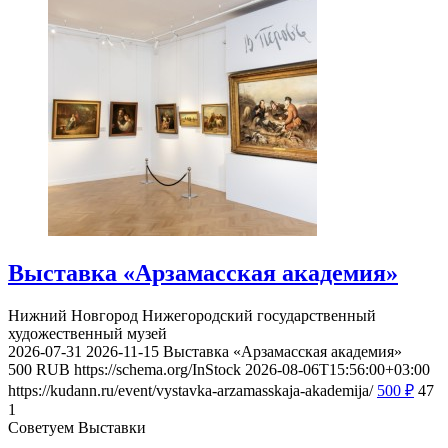
Выставка «Арзамасская академия»
Нижний Новгород
Нижегородский государственный
художественный музей
2026-07-31
2026-11-15
Выставка «Арзамасская академия»
500
RUB
https://schema.org/InStock
2026-08-06T15:56:00+03:00
https://kudann.ru/event/vystavka-arzamasskaja-akademija/
500
₽
47
1
Советуем Выставки