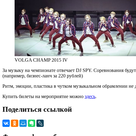
VOLGA CHAMP 2015 IV
За музыку на чемпионате отвечает DJ SPY. Соревнования буду
(например, бизнес-ланч за 220 рублей)
Ритм, эмоции, пластика в чутком музыкальном обрамлении не 
Купить билеты на мероприятие можно
здесь
.
Поделиться ссылкой