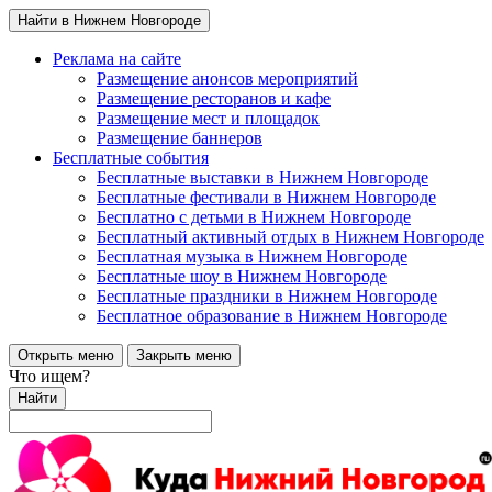
Найти в Нижнем Новгороде
Реклама на сайте
Размещение анонсов мероприятий
Размещение ресторанов и кафе
Размещение мест и площадок
Размещение баннеров
Бесплатные события
Бесплатные выставки в Нижнем Новгороде
Бесплатные фестивали в Нижнем Новгороде
Бесплатно с детьми в Нижнем Новгороде
Бесплатный активный отдых в Нижнем Новгороде
Бесплатная музыка в Нижнем Новгороде
Бесплатные шоу в Нижнем Новгороде
Бесплатные праздники в Нижнем Новгороде
Бесплатное образование в Нижнем Новгороде
Открыть меню
Закрыть меню
Что ищем?
Найти