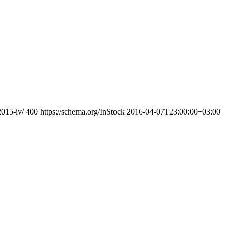
2015-iv/
400
https://schema.org/InStock
2016-04-07T23:00:00+03:00