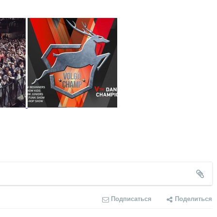
Подписаться
Поделиться