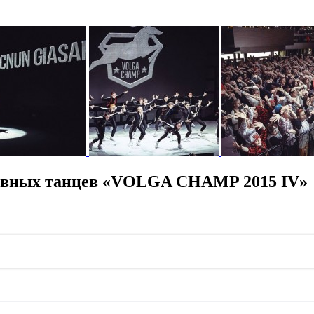
ивных танцев «VOLGA CHAMP 2015 IV»