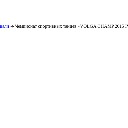
вали
➔
Чемпионат спортивных танцев «VOLGA CHAMP 2015 I