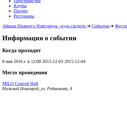
Пространства
Клубы
Прочее
Рестораны
Афиша Нижнего Новгорода - куда сходить
➔
События
➔
Фести
Информация о событии
Когда проходит
8 мая 2016 г. в 12:00
2015-12-03
2015-12-04
Место проведения
MILO Concert Hall
Нижний Новгород, ул. Родионова, 4