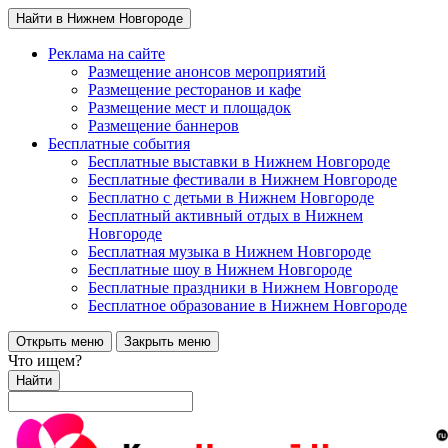
Найти в Нижнем Новгороде
Реклама на сайте
Размещение анонсов мероприятий
Размещение ресторанов и кафе
Размещение мест и площадок
Размещение баннеров
Бесплатные события
Бесплатные выставки в Нижнем Новгороде
Бесплатные фестивали в Нижнем Новгороде
Бесплатно с детьми в Нижнем Новгороде
Бесплатный активный отдых в Нижнем
Новгороде
Бесплатная музыка в Нижнем Новгороде
Бесплатные шоу в Нижнем Новгороде
Бесплатные праздники в Нижнем Новгороде
Бесплатное образование в Нижнем Новгороде
Открыть меню
Закрыть меню
Что ищем?
Найти