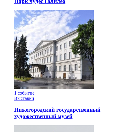
Парк чудес Галилео
1
событие
Выставки
Нижегородский государственный
художественный музей