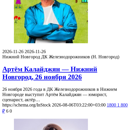
2026-11-26
2026-11-26
Нижний Новгород
ДК Железнодорожников (Н. Новгород)
Артём Калайджян — Нижний
Новгород, 26 ноября 2026
26 ноября 2026 года в ДК Железнодорожников в Нижнем
Новгороде выступит Артём Калайджян — юморист,
сценарист, актёр…
https://schema.org/InStock
2026-08-06T03:22:00+03:00
1800
1 800
₽
6
0