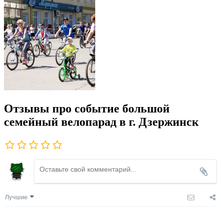
Отзывы про событие большой
семейный велопарад в г. Дзержинск
Лучшие