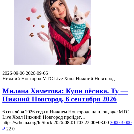
2026-09-06
2026-09-06
Нижний Новгород
МТС Live Холл Нижний Новгород
Милана Хаметова: Купи пёсика. Ту —
Нижний Новгород, 6 сентября 2026
6 сентября 2026 года в Нижнем Новгороде на площадке МТС
Live Холл Нижний Новгород пройдет…
https://schema.org/InStock
2026-08-01T03:22:00+03:00
3000
3 000
₽
22
0