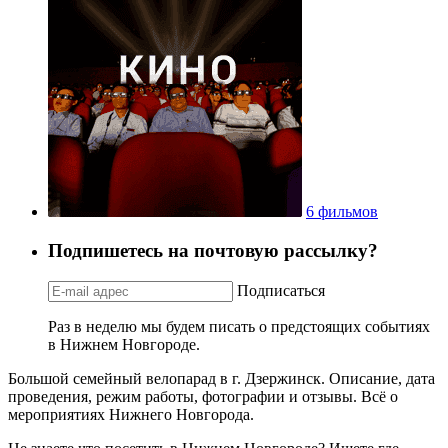
6 фильмов
Подпишетесь на почтовую рассылку?
Подписаться
Раз в неделю мы будем писать о предстоящих событиях
в Нижнем Новгороде.
Большой семейный велопарад в г. Дзержинск. Описание, дата
проведения, режим работы, фотографии и отзывы. Всё о
мероприятиях Нижнего Новгорода.