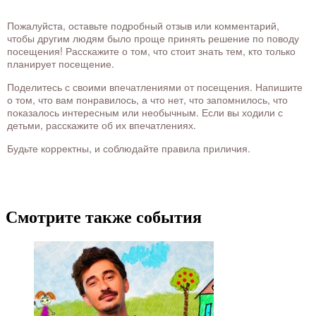
Пожалуйста, оставьте подробный отзыв или комментарий,
чтобы другим людям было проще принять решение по поводу
посещения! Расскажите о том, что стоит знать тем, кто только
планирует посещение.
Поделитесь с своими впечатлениями от посещения. Напишите
о том, что вам понравилось, а что нет, что запомнилось, что
показалось интересным или необычным. Если вы ходили с
детьми, расскажите об их впечатлениях.
Будьте корректны, и соблюдайте правила приличия.
Смотрите также события