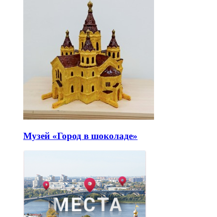
Музей «Город в шоколаде»