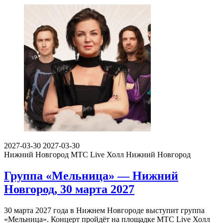
2027-03-30
2027-03-30
Нижний Новгород
МТС Live Холл Нижний Новгород
Группа «Мельница» — Нижний
Новгород, 30 марта 2027
30 марта 2027 года в Нижнем Новгороде выступит группа
«Мельница». Концерт пройдёт на площадке МТС Live Холл