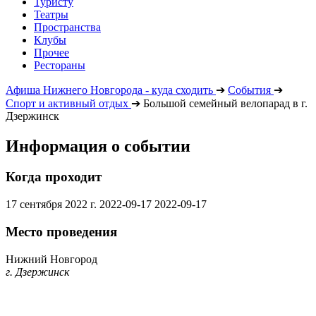
Туристу
Театры
Пространства
Клубы
Прочее
Рестораны
Афиша Нижнего Новгорода - куда сходить
➔
События
➔
Спорт и активный отдых
➔
Большой семейный велопарад в г.
Дзержинск
Информация о событии
Когда проходит
17 сентября 2022 г.
2022-09-17
2022-09-17
Место проведения
Нижний Новгород
г. Дзержинск