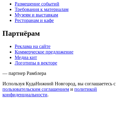
Размещение событий
Требования к материалам
Музеям и выставкам
Ресторанам и кафе
Партнёрам
Реклама на сайте
Коммерческое предложение
Медиа кит
Логотипы в векторе
— партнер Рамблера
Используя КудаНижний Новгород, вы соглашаетесь с
пользовательским соглашением
и
политикой
конфиденциальности
.