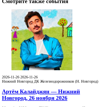
Смотрите также события
2026-11-26
2026-11-26
Нижний Новгород
ДК Железнодорожников (Н. Новгород)
Артём Калайджян — Нижний
Новгород, 26 ноября 2026