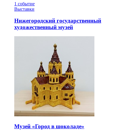
1
событие
Выставки
Нижегородский государственный
художественный музей
Музей «Город в шоколаде»