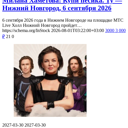
Милана Хаметова: Купи пёсика. Ту —
Нижний Новгород, 6 сентября 2026
6 сентября 2026 года в Нижнем Новгороде на площадке МТС
Live Холл Нижний Новгород пройдет…
https://schema.org/InStock
2026-08-01T03:22:00+03:00
3000
3 000
₽
21
0
2027-03-30
2027-03-30