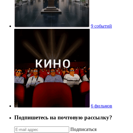
9 событий
6 фильмов
Подпишетесь на почтовую рассылку?
Подписаться