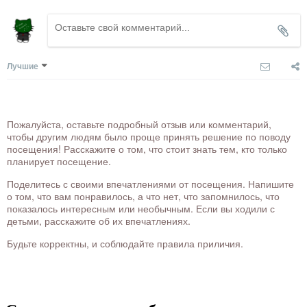
Лучшие
Пожалуйста, оставьте подробный отзыв или комментарий,
чтобы другим людям было проще принять решение по поводу
посещения! Расскажите о том, что стоит знать тем, кто только
планирует посещение.
Поделитесь с своими впечатлениями от посещения. Напишите
о том, что вам понравилось, а что нет, что запомнилось, что
показалось интересным или необычным. Если вы ходили с
детьми, расскажите об их впечатлениях.
Будьте корректны, и соблюдайте правила приличия.