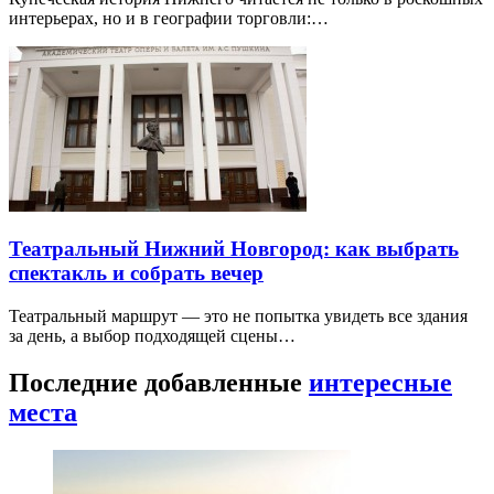
интерьерах, но и в географии торговли:…
Театральный Нижний Новгород: как выбрать
спектакль и собрать вечер
Театральный маршрут — это не попытка увидеть все здания
за день, а выбор подходящей сцены…
Последние добавленные
интересные
места