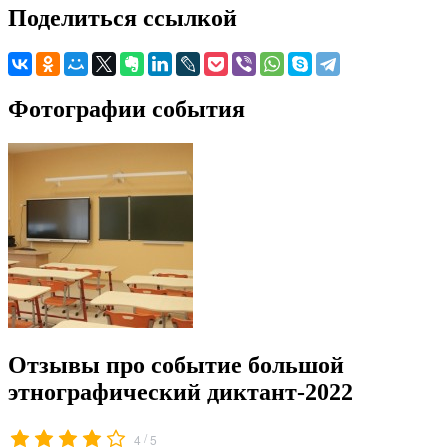
Поделиться ссылкой
Фотографии события
Отзывы про событие большой
этнографический диктант-2022
/
4
5