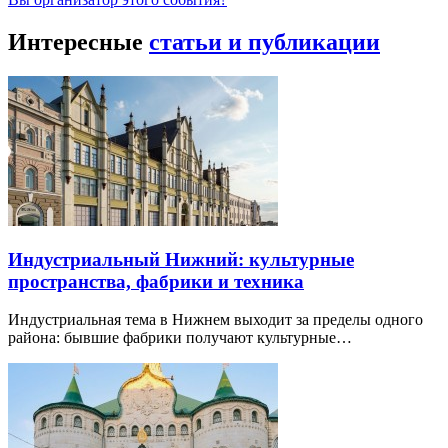
Интересные
статьи и публикации
Индустриальный Нижний: культурные
пространства, фабрики и техника
Индустриальная тема в Нижнем выходит за пределы одного
района: бывшие фабрики получают культурные…