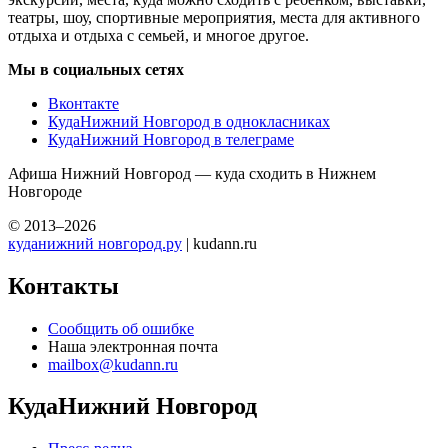
театры, шоу, спортивные мероприятия, места для активного
отдыха и отдыха с семьей, и многое другое.
Мы в социальных сетях
Вконтакте
КудаНижний Новгород в однокласниках
КудаНижний Новгород в телеграме
Афиша Нижний Новгород — куда сходить в Нижнем
Новгороде
© 2013–2026
куданижний новгород.ру
| kudann.ru
Контакты
Сообщить об ошибке
Наша электронная почта
mailbox@kudann.ru
КудаНижний Новгород