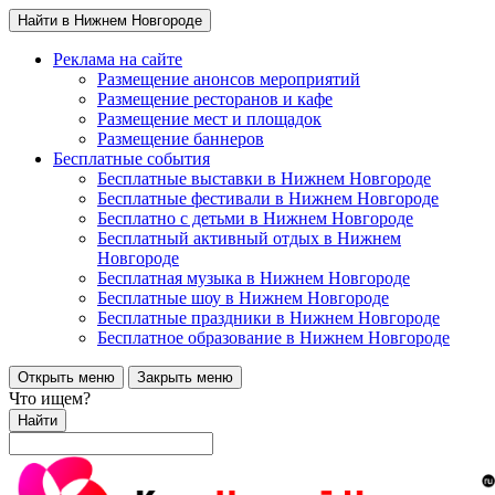
Найти в Нижнем Новгороде
Реклама на сайте
Размещение анонсов мероприятий
Размещение ресторанов и кафе
Размещение мест и площадок
Размещение баннеров
Бесплатные события
Бесплатные выставки в Нижнем Новгороде
Бесплатные фестивали в Нижнем Новгороде
Бесплатно с детьми в Нижнем Новгороде
Бесплатный активный отдых в Нижнем
Новгороде
Бесплатная музыка в Нижнем Новгороде
Бесплатные шоу в Нижнем Новгороде
Бесплатные праздники в Нижнем Новгороде
Бесплатное образование в Нижнем Новгороде
Открыть меню
Закрыть меню
Что ищем?
Найти