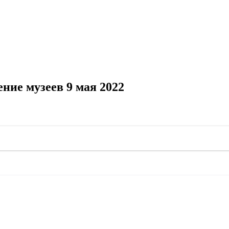
ние музеев 9 мая 2022