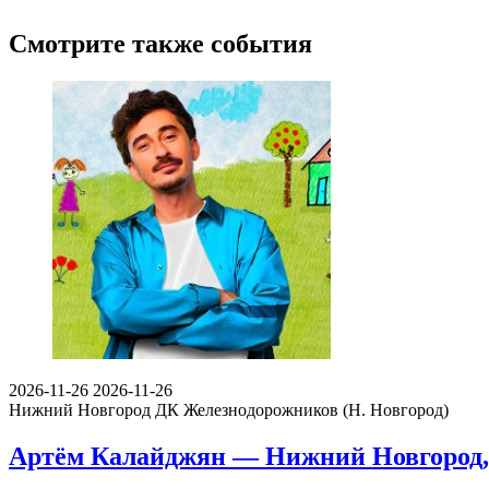
Смотрите также события
2026-11-26
2026-11-26
Нижний Новгород
ДК Железнодорожников (Н. Новгород)
Артём Калайджян — Нижний Новгород, 