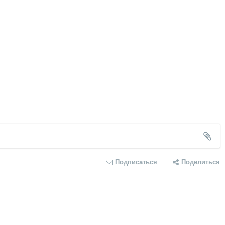
Подписаться
Поделиться