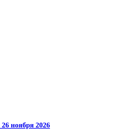
26 ноября 2026