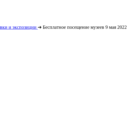
вки и экспозиции
➔
Бесплатное посещение музеев 9 мая 2022