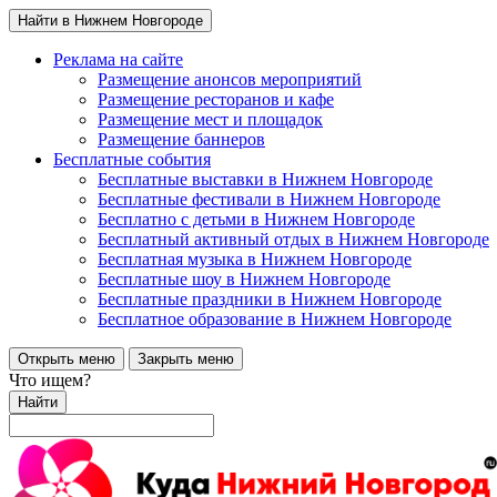
Найти в Нижнем Новгороде
Реклама на сайте
Размещение анонсов мероприятий
Размещение ресторанов и кафе
Размещение мест и площадок
Размещение баннеров
Бесплатные события
Бесплатные выставки в Нижнем Новгороде
Бесплатные фестивали в Нижнем Новгороде
Бесплатно с детьми в Нижнем Новгороде
Бесплатный активный отдых в Нижнем Новгороде
Бесплатная музыка в Нижнем Новгороде
Бесплатные шоу в Нижнем Новгороде
Бесплатные праздники в Нижнем Новгороде
Бесплатное образование в Нижнем Новгороде
Открыть меню
Закрыть меню
Что ищем?
Найти