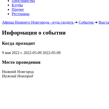
Пространства
Клубы
Прочее
Рестораны
Афиша Нижнего Новгорода - куда сходить
➔
События
➔
Выста
Информация о событии
Когда проходит
9 мая 2022 г.
2022-05-09
2022-05-09
Место проведения
Нижний Новгород
Нижний Новгород