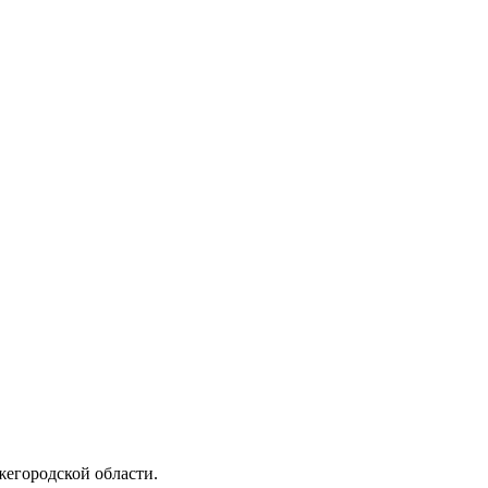
жегородской области.