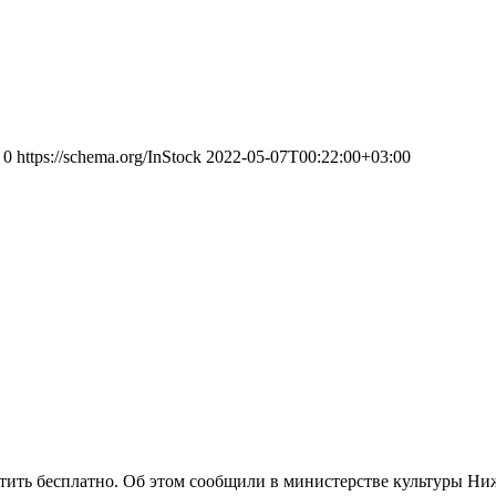
0
https://schema.org/InStock
2022-05-07T00:22:00+03:00
тить бесплатно. Об этом сообщили в министерстве культуры Ни