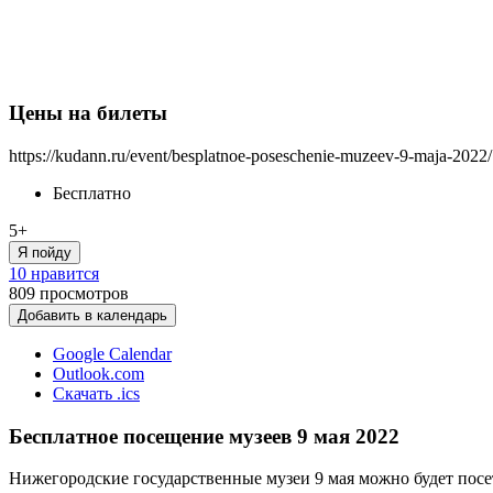
Цены на билеты
https://kudann.ru/event/besplatnoe-poseschenie-muzeev-9-maja-2022/
Бесплатно
5+
Я пойду
10 нравится
809
просмотров
Добавить в календарь
Google Calendar
Outlook.com
Скачать .ics
Бесплатное посещение музеев 9 мая 2022
Нижегородские государственные музеи 9 мая можно будет посе