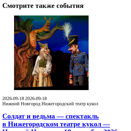
Смотрите также события
2026-09-18
2026-09-18
Нижний Новгород
Нижегородский театр кукол
Солдат и ведьма — спектакль
в Нижегородском театре кукол —