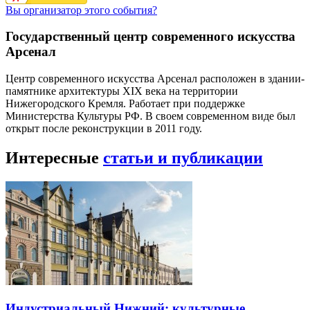
Вы организатор этого события?
Государственный центр современного искусства
Арсенал
Центр современного искусства Арсенал расположен в здании-
памятнике архитектуры XIX века на территории
Нижегородского Кремля. Работает при поддержке
Министерства Культуры РФ. В своем современном виде был
открыт после реконструкции в 2011 году.
Интересные
статьи и публикации
Индустриальный Нижний: культурные