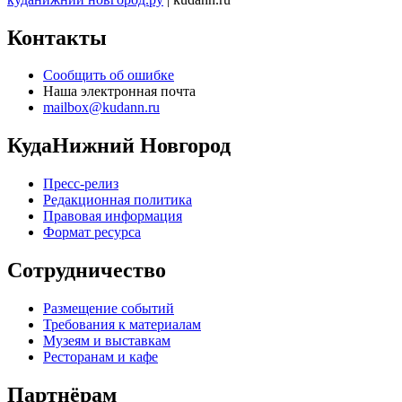
Контакты
Сообщить об ошибке
Наша электронная почта
mailbox@kudann.ru
КудаНижний Новгород
Пресс-релиз
Редакционная политика
Правовая информация
Формат ресурса
Сотрудничество
Размещение событий
Требования к материалам
Музеям и выставкам
Ресторанам и кафе
Партнёрам