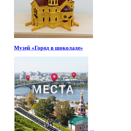
Музей «Город в шоколаде»