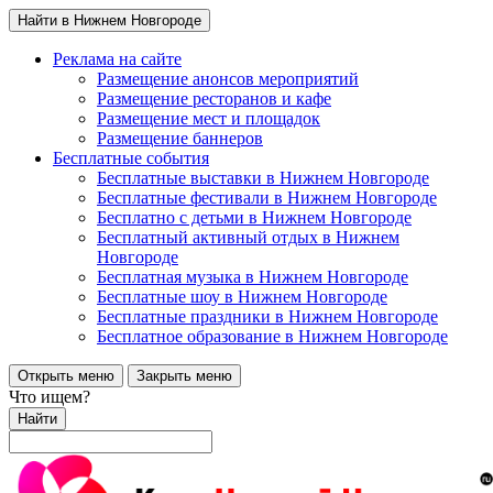
Найти в Нижнем Новгороде
Реклама на сайте
Размещение анонсов мероприятий
Размещение ресторанов и кафе
Размещение мест и площадок
Размещение баннеров
Бесплатные события
Бесплатные выставки в Нижнем Новгороде
Бесплатные фестивали в Нижнем Новгороде
Бесплатно с детьми в Нижнем Новгороде
Бесплатный активный отдых в Нижнем
Новгороде
Бесплатная музыка в Нижнем Новгороде
Бесплатные шоу в Нижнем Новгороде
Бесплатные праздники в Нижнем Новгороде
Бесплатное образование в Нижнем Новгороде
Открыть меню
Закрыть меню
Что ищем?
Найти