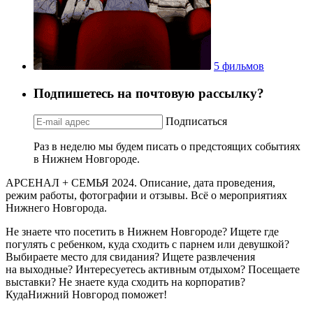
5 фильмов
Подпишетесь на почтовую рассылку?
Подписаться
Раз в неделю мы будем писать о предстоящих событиях
в Нижнем Новгороде.
АРСЕНАЛ + СЕМЬЯ 2024. Описание, дата проведения,
режим работы, фотографии и отзывы. Всё о мероприятиях
Нижнего Новгорода.
Не знаете что посетить в Нижнем Новгороде? Ищете где
погулять с ребенком, куда сходить с парнем или девушкой?
Выбираете место для свидания? Ищете развлечения
на выходные? Интересуетесь активным отдыхом? Посещаете
выставки? Не знаете куда сходить на корпоратив?
КудаНижний Новгород поможет!