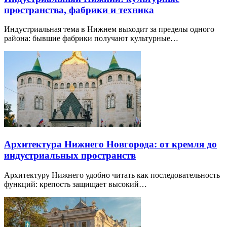
пространства, фабрики и техника
Индустриальная тема в Нижнем выходит за пределы одного
района: бывшие фабрики получают культурные…
Архитектура Нижнего Новгорода: от кремля до
индустриальных пространств
Архитектуру Нижнего удобно читать как последовательность
функций: крепость защищает высокий…