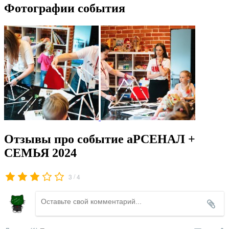
Фотографии события
Отзывы про событие аРСЕНАЛ +
СЕМЬЯ 2024
/
3
4