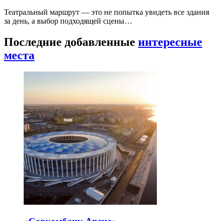
Театральный маршрут — это не попытка увидеть все здания
за день, а выбор подходящей сцены…
Последние добавленные
интересные
места