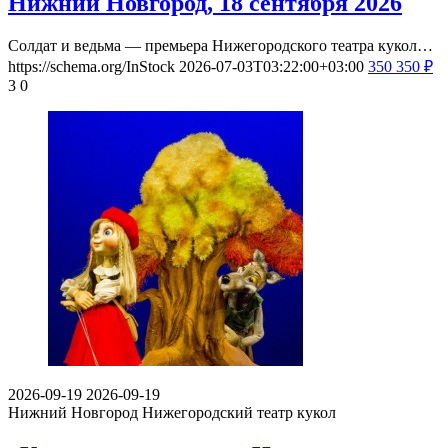
Нижний Новгород, 18 сентября 2026
Солдат и ведьма — премьера Нижегородского театра кукол…
https://schema.org/InStock
2026-07-03T03:22:00+03:00
350
350
₽
3
0
2026-09-19
2026-09-19
Нижний Новгород
Нижегородский театр кукол