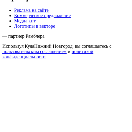
Реклама на сайте
Коммерческое предложение
Медиа кит
Логотипы в векторе
— партнер Рамблера
Используя КудаНижний Новгород, вы соглашаетесь с
пользовательским соглашением
и
политикой
конфиденциальности
.