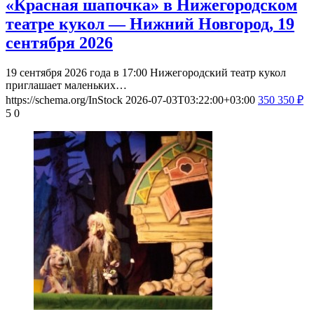
«Красная шапочка» в Нижегородском
театре кукол — Нижний Новгород, 19
сентября 2026
19 сентября 2026 года в 17:00 Нижегородский театр кукол
приглашает маленьких…
https://schema.org/InStock
2026-07-03T03:22:00+03:00
350
350
₽
5
0