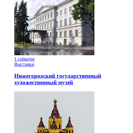
1
событие
Выставки
Нижегородский государственный
художественный музей