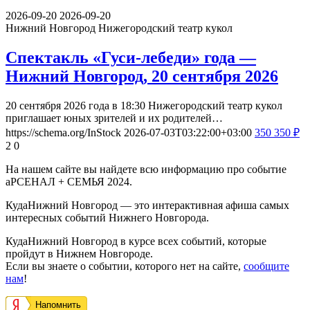
2026-09-20
2026-09-20
Нижний Новгород
Нижегородский театр кукол
Спектакль «Гуси-лебеди» года —
Нижний Новгород, 20 сентября 2026
20 сентября 2026 года в 18:30 Нижегородский театр кукол
приглашает юных зрителей и их родителей…
https://schema.org/InStock
2026-07-03T03:22:00+03:00
350
350
₽
2
0
На нашем сайте вы найдете всю информацию про событие
аРСЕНАЛ + СЕМЬЯ 2024.
КудаНижний Новгород — это интерактивная афиша самых
интересных событий Нижнего Новгорода.
КудаНижний Новгород в курсе всех событий, которые
пройдут в Нижнем Новгороде.
Если вы знаете о событии, которого нет на сайте,
сообщите
нам
!
Напомнить