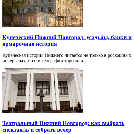
Купеческий Нижний Новгород: усадьбы, банки и
ярмарочная история
Купеческая история Нижнего читается не только в роскошных
интерьерах, но и в географии торговли:…
Театральный Нижний Новгород: как выбрать
спектакль и собрать вечер