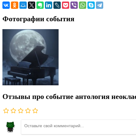
Фотографии события
Отзывы про событие антология неокла