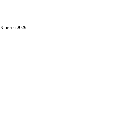
19 июня 2026