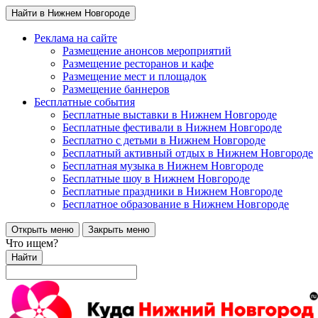
Найти в Нижнем Новгороде
Реклама на сайте
Размещение анонсов мероприятий
Размещение ресторанов и кафе
Размещение мест и площадок
Размещение баннеров
Бесплатные события
Бесплатные выставки в Нижнем Новгороде
Бесплатные фестивали в Нижнем Новгороде
Бесплатно с детьми в Нижнем Новгороде
Бесплатный активный отдых в Нижнем Новгороде
Бесплатная музыка в Нижнем Новгороде
Бесплатные шоу в Нижнем Новгороде
Бесплатные праздники в Нижнем Новгороде
Бесплатное образование в Нижнем Новгороде
Открыть меню
Закрыть меню
Что ищем?
Найти