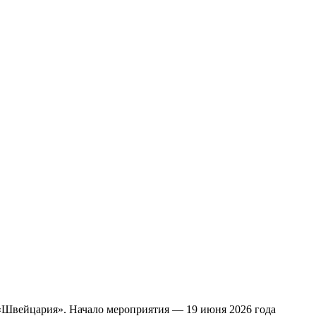
«Швейцария». Начало мероприятия — 19 июня 2026 года