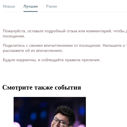
Новые
Лучшие
Ранее
Пожалуйста, оставьте подробный отзыв или комментарий, чтобы д
посещение.
Поделитесь с своими впечатлениями от посещения. Напишите о то
расскажите об их впечатлениях.
Будьте корректны, и соблюдайте правила приличия.
Смотрите также события