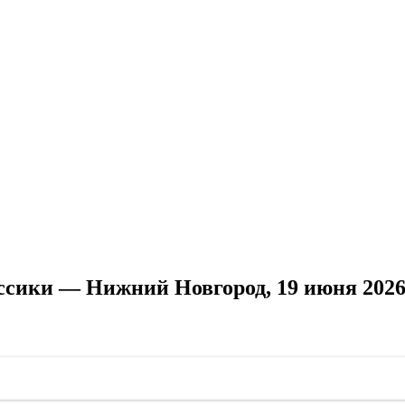
ссики — Нижний Новгород, 19 июня 202