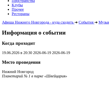
Пространства
Клубы
Прочее
Рестораны
Афиша Нижнего Новгорода - куда сходить
➔
События
➔
Музык
Информация о событии
Когда проходит
19.06.2026 в 20:30
2026-06-19
2026-06-19
Место проведения
Нижний Новгород
Планетарий № 1 в парке «Швейцария»