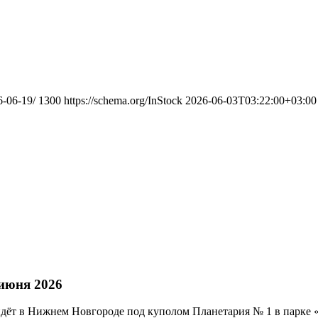
6-06-19/
1300
https://schema.org/InStock
2026-06-03T03:22:00+03:00
июня 2026
дёт в Нижнем Новгороде под куполом Планетария № 1 в парке 