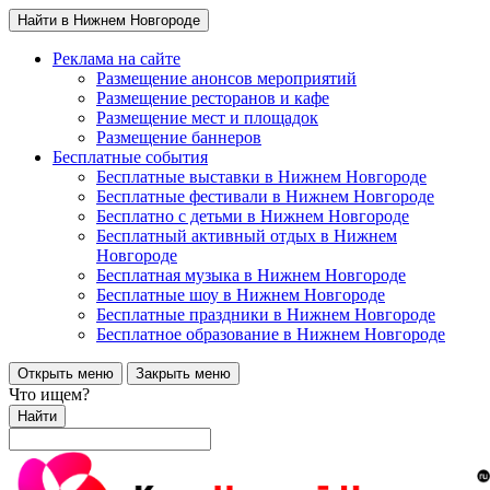
Найти в Нижнем Новгороде
Реклама на сайте
Размещение анонсов мероприятий
Размещение ресторанов и кафе
Размещение мест и площадок
Размещение баннеров
Бесплатные события
Бесплатные выставки в Нижнем Новгороде
Бесплатные фестивали в Нижнем Новгороде
Бесплатно с детьми в Нижнем Новгороде
Бесплатный активный отдых в Нижнем
Новгороде
Бесплатная музыка в Нижнем Новгороде
Бесплатные шоу в Нижнем Новгороде
Бесплатные праздники в Нижнем Новгороде
Бесплатное образование в Нижнем Новгороде
Открыть меню
Закрыть меню
Что ищем?
Найти