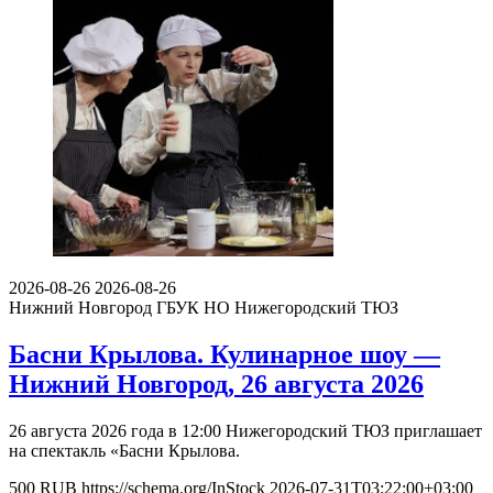
2026-08-26
2026-08-26
Нижний Новгород
ГБУК НО Нижегородский ТЮЗ
Басни Крылова. Кулинарное шоу —
Нижний Новгород, 26 августа 2026
26 августа 2026 года в 12:00 Нижегородский ТЮЗ приглашает
на спектакль «Басни Крылова.
500
RUB
https://schema.org/InStock
2026-07-31T03:22:00+03:00