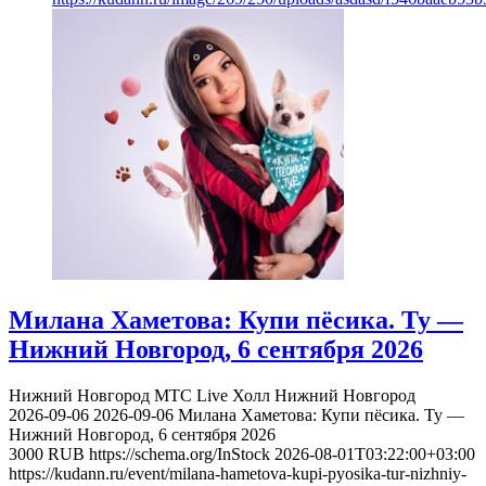
Милана Хаметова: Купи пёсика. Ту —
Нижний Новгород, 6 сентября 2026
Нижний Новгород
МТС Live Холл Нижний Новгород
2026-09-06
2026-09-06
Милана Хаметова: Купи пёсика. Ту —
Нижний Новгород, 6 сентября 2026
3000
RUB
https://schema.org/InStock
2026-08-01T03:22:00+03:00
https://kudann.ru/event/milana-hametova-kupi-pyosika-tur-nizhniy-