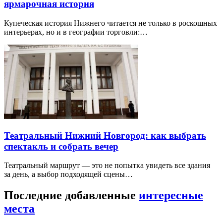
ярмарочная история
Купеческая история Нижнего читается не только в роскошных
интерьерах, но и в географии торговли:…
Театральный Нижний Новгород: как выбрать
спектакль и собрать вечер
Театральный маршрут — это не попытка увидеть все здания
за день, а выбор подходящей сцены…
Последние добавленные
интересные
места