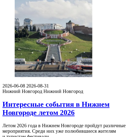
2026-06-08
2026-08-31
Нижний Новгород
Нижний Новгород
Интересные события в Нижнем
Новгороде летом 2026
Летом 2026 года в Нижнем Новгороде пройдут различные
мероприятия. Среди них уже полюбившиеся жителям
и туристам фестивали…