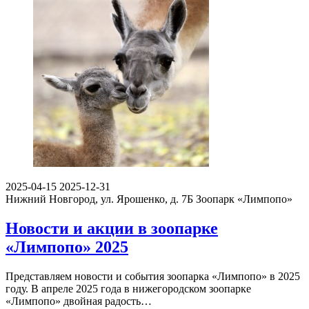
2025-04-15
2025-12-31
Нижний Новгород, ул. Ярошенко, д. 7Б
Зоопарк «Лимпопо»
Новости и акции в зоопарке
«Лимпопо» 2025
Представляем новости и события зоопарка «Лимпопо» в 2025
году. В апреле 2025 года в нижегородском зоопарке
«Лимпопо» двойная радость…