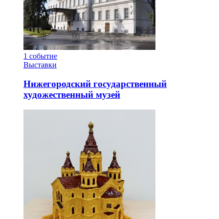
1
событие
Выставки
Нижегородский государственный
художественный музей