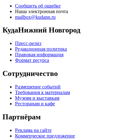
Сообщить об ошибке
Наша электронная почта
mailbox@kudann.ru
КудаНижний Новгород
Пресс-релиз
Редакционная политика
Правовая информация
Формат ресурса
Сотрудничество
Размещение событий
Требования к материалам
Музеям и выставкам
Ресторанам и кафе
Партнёрам
Реклама на сайте
Коммерческое предложение