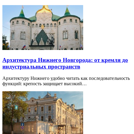
Архитектура Нижнего Новгорода: от кремля до
индустриальных пространств
Архитектуру Нижнего удобно читать как последовательность
функций: крепость защищает высокий…