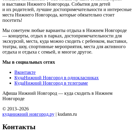
и выставки Нижнего Новгорода. События для детей
и их родителей, лучшие достопримечательности и интересные
места Нижнего Новгорода, которые обязательно стоит
посетить!
Мы советуем любые варианты отдыха в Нижнем Новгороде
— концерты, отдых в парках, достопримечательности для
экскурсий, места, куда можно сходить с ребенком, выставки,
театры, шоу, спортивные мероприятия, места для активного
отдыха и отдыха с семьей, и многое другое.
Мы в социальных сетях
Вконтакте
КудаНижний Новгород в однокласниках
КудаНижний Новгород в телеграме
Афиша Нижний Новгород — куда сходить в Нижнем
Новгороде
© 2013–2026
куданижний новгород.ру
| kudann.ru
Контакты