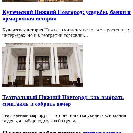
Купеческий Нижний Новгород: усадьбы, банки и
ярмарочная история
Купеческая история Нижнего читается не только в роскошных
интерьерах, но и в географии торговли:…
Театральный Нижний Новгород: как выбрать
спектакль и собрать вечер
Театральный маршрут — это не попытка увидеть все здания
за день, а выбор подходящей сцены…