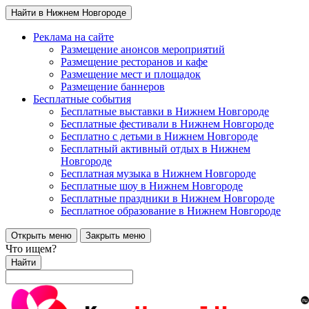
Найти в Нижнем Новгороде
Реклама на сайте
Размещение анонсов мероприятий
Размещение ресторанов и кафе
Размещение мест и площадок
Размещение баннеров
Бесплатные события
Бесплатные выставки в Нижнем Новгороде
Бесплатные фестивали в Нижнем Новгороде
Бесплатно с детьми в Нижнем Новгороде
Бесплатный активный отдых в Нижнем
Новгороде
Бесплатная музыка в Нижнем Новгороде
Бесплатные шоу в Нижнем Новгороде
Бесплатные праздники в Нижнем Новгороде
Бесплатное образование в Нижнем Новгороде
Открыть меню
Закрыть меню
Что ищем?
Найти