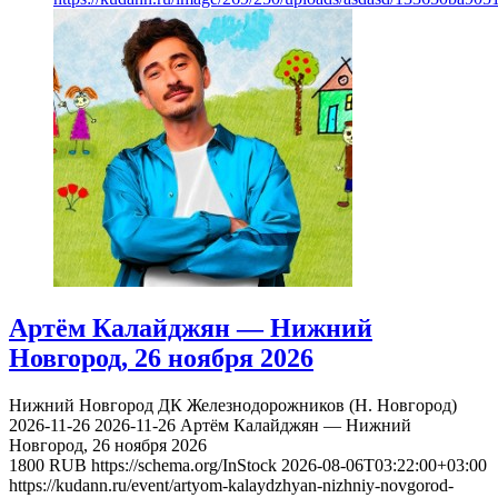
Артём Калайджян — Нижний
Новгород, 26 ноября 2026
Нижний Новгород
ДК Железнодорожников (Н. Новгород)
2026-11-26
2026-11-26
Артём Калайджян — Нижний
Новгород, 26 ноября 2026
1800
RUB
https://schema.org/InStock
2026-08-06T03:22:00+03:00
https://kudann.ru/event/artyom-kalaydzhyan-nizhniy-novgorod-