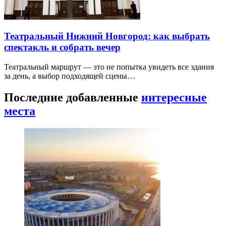
Театральный Нижний Новгород: как выбрать
спектакль и собрать вечер
Театральный маршрут — это не попытка увидеть все здания
за день, а выбор подходящей сцены…
Последние добавленные
интересные
места