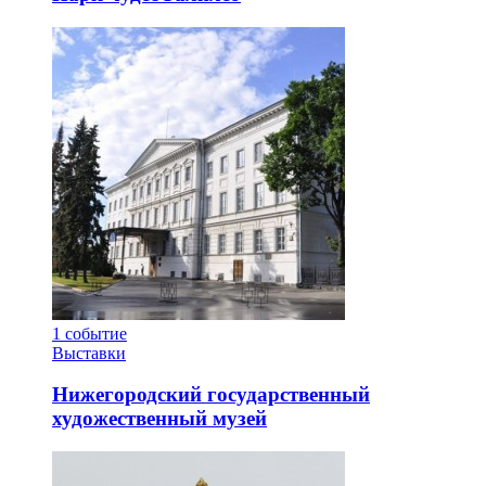
1
событие
Выставки
Нижегородский государственный
художественный музей