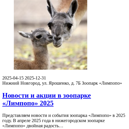
2025-04-15
2025-12-31
Нижний Новгород, ул. Ярошенко, д. 7Б
Зоопарк «Лимпопо»
Новости и акции в зоопарке
«Лимпопо» 2025
Представляем новости и события зоопарка «Лимпопо» в 2025
году. В апреле 2025 года в нижегородском зоопарке
«Лимпопо» двойная радость…