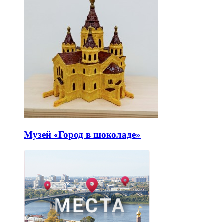
Музей «Город в шоколаде»