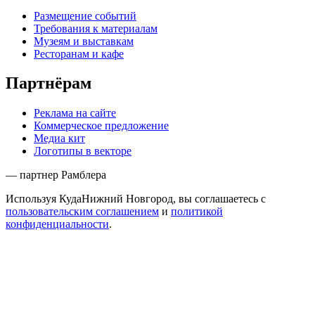
Размещение событий
Требования к материалам
Музеям и выставкам
Ресторанам и кафе
Партнёрам
Реклама на сайте
Коммерческое предложение
Медиа кит
Логотипы в векторе
— партнер Рамблера
Используя КудаНижний Новгород, вы соглашаетесь с
пользовательским соглашением
и
политикой
конфиденциальности
.