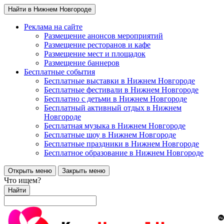
Найти в Нижнем Новгороде
Реклама на сайте
Размещение анонсов мероприятий
Размещение ресторанов и кафе
Размещение мест и площадок
Размещение баннеров
Бесплатные события
Бесплатные выставки в Нижнем Новгороде
Бесплатные фестивали в Нижнем Новгороде
Бесплатно с детьми в Нижнем Новгороде
Бесплатный активный отдых в Нижнем
Новгороде
Бесплатная музыка в Нижнем Новгороде
Бесплатные шоу в Нижнем Новгороде
Бесплатные праздники в Нижнем Новгороде
Бесплатное образование в Нижнем Новгороде
Открыть меню
Закрыть меню
Что ищем?
Найти