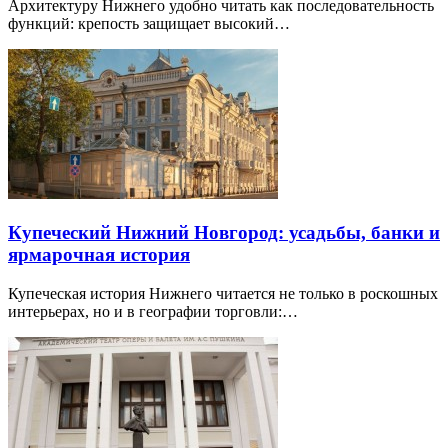
Архитектуру Нижнего удобно читать как последовательность
функций: крепость защищает высокий…
Купеческий Нижний Новгород: усадьбы, банки и
ярмарочная история
Купеческая история Нижнего читается не только в роскошных
интерьерах, но и в географии торговли:…