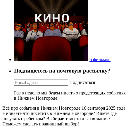
6 фильмов
Подпишетесь на почтовую рассылку?
Подписаться
Раз в неделю мы будем писать о предстоящих событиях
в Нижнем Новгороде.
Всё про события в Нижнем Новгороде 16 сентября 2025 года.
Не знаете что посетить в Нижнем Новгороде? Ищете где
погулять с ребенком? Выбираете место для свидания?
Поможем сделать правильный выбор!