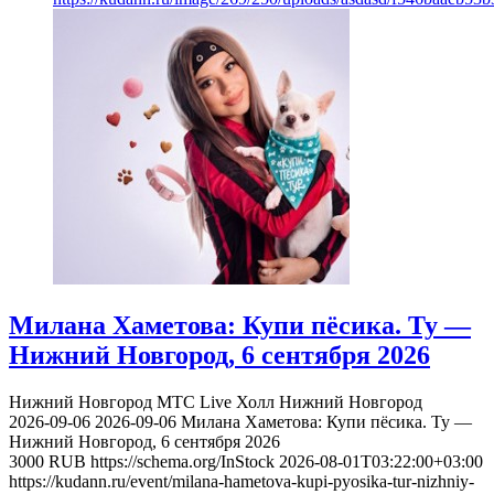
Милана Хаметова: Купи пёсика. Ту —
Нижний Новгород, 6 сентября 2026
Нижний Новгород
МТС Live Холл Нижний Новгород
2026-09-06
2026-09-06
Милана Хаметова: Купи пёсика. Ту —
Нижний Новгород, 6 сентября 2026
3000
RUB
https://schema.org/InStock
2026-08-01T03:22:00+03:00
https://kudann.ru/event/milana-hametova-kupi-pyosika-tur-nizhniy-