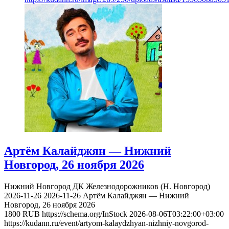
Артём Калайджян — Нижний
Новгород, 26 ноября 2026
Нижний Новгород
ДК Железнодорожников (Н. Новгород)
2026-11-26
2026-11-26
Артём Калайджян — Нижний
Новгород, 26 ноября 2026
1800
RUB
https://schema.org/InStock
2026-08-06T03:22:00+03:00
https://kudann.ru/event/artyom-kalaydzhyan-nizhniy-novgorod-