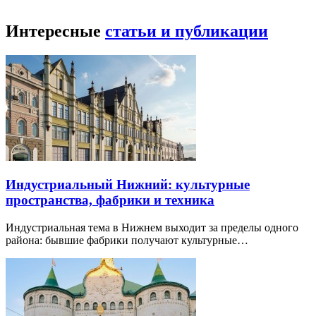
Интересные
статьи и публикации
Индустриальный Нижний: культурные
пространства, фабрики и техника
Индустриальная тема в Нижнем выходит за пределы одного
района: бывшие фабрики получают культурные…