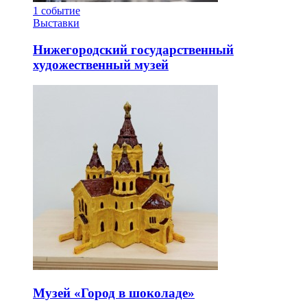
1
событие
Выставки
Нижегородский государственный
художественный музей
Музей «Город в шоколаде»