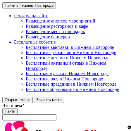
Найти в Нижнем Новгороде
Реклама на сайте
Размещение анонсов мероприятий
Размещение ресторанов и кафе
Размещение мест и площадок
Размещение баннеров
Бесплатные события
Бесплатные выставки в Нижнем Новгороде
Бесплатные фестивали в Нижнем Новгороде
Бесплатно с детьми в Нижнем Новгороде
Бесплатный активный отдых в Нижнем
Новгороде
Бесплатная музыка в Нижнем Новгороде
Бесплатные шоу в Нижнем Новгороде
Бесплатные праздники в Нижнем Новгороде
Бесплатное образование в Нижнем Новгороде
Открыть меню
Закрыть меню
Что ищем?
Найти