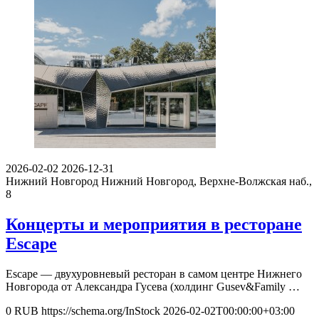
2026-02-02
2026-12-31
Нижний Новгород
Нижний Новгород, Верхне-Волжская наб.,
8
Концерты и мероприятия в ресторане
Escape
Escape — двухуровневый ресторан в самом центре Нижнего
Новгорода от Александра Гусева (холдинг Gusev&Family …
0
RUB
https://schema.org/InStock
2026-02-02T00:00:00+03:00