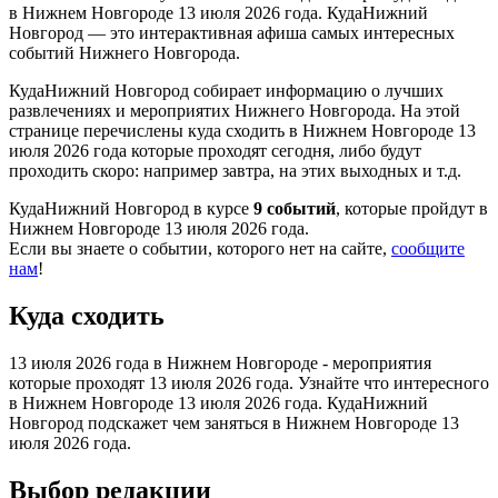
в Нижнем Новгороде 13 июля 2026 года. КудаНижний
Новгород — это интерактивная афиша самых интересных
событий Нижнего Новгорода.
КудаНижний Новгород собирает информацию о лучших
развлечениях и мероприятих Нижнего Новгорода. На этой
странице перечислены куда сходить в Нижнем Новгороде 13
июля 2026 года которые проходят сегодня, либо будут
проходить скоро: например завтра, на этих выходных и т.д.
КудаНижний Новгород в курсе
9 событий
, которые пройдут в
Нижнем Новгороде 13 июля 2026 года.
Если вы знаете о событии, которого нет на сайте,
сообщите
нам
!
Куда сходить
13 июля 2026 года в Нижнем Новгороде - мероприятия
которые проходят 13 июля 2026 года. Узнайте что интересного
в Нижнем Новгороде 13 июля 2026 года. КудаНижний
Новгород подскажет чем заняться в Нижнем Новгороде 13
июля 2026 года.
Выбор редакции