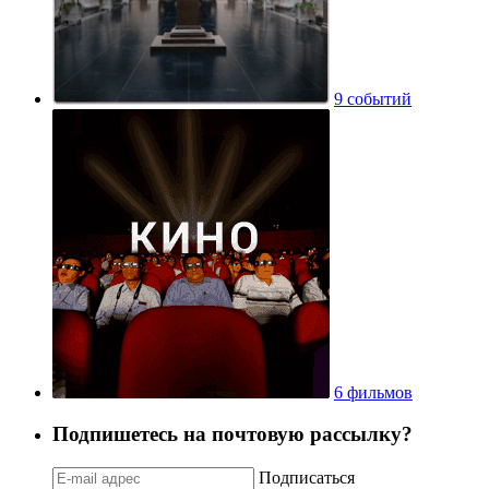
9 событий
6 фильмов
Подпишетесь на почтовую рассылку?
Подписаться