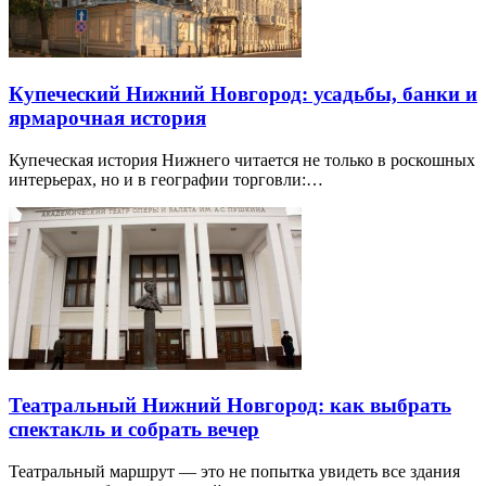
Купеческий Нижний Новгород: усадьбы, банки и
ярмарочная история
Купеческая история Нижнего читается не только в роскошных
интерьерах, но и в географии торговли:…
Театральный Нижний Новгород: как выбрать
спектакль и собрать вечер
Театральный маршрут — это не попытка увидеть все здания