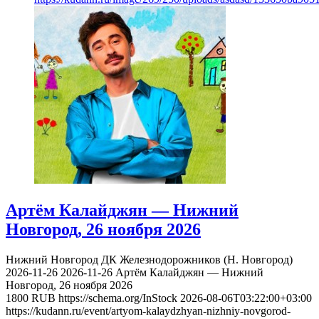
Артём Калайджян — Нижний
Новгород, 26 ноября 2026
Нижний Новгород
ДК Железнодорожников (Н. Новгород)
2026-11-26
2026-11-26
Артём Калайджян — Нижний
Новгород, 26 ноября 2026
1800
RUB
https://schema.org/InStock
2026-08-06T03:22:00+03:00
https://kudann.ru/event/artyom-kalaydzhyan-nizhniy-novgorod-