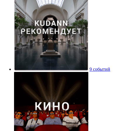
9 событий