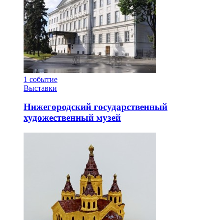
1
событие
Выставки
Нижегородский государственный
художественный музей