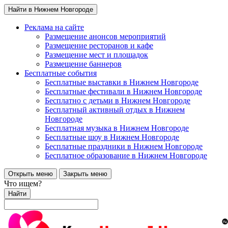
Найти в Нижнем Новгороде
Реклама на сайте
Размещение анонсов мероприятий
Размещение ресторанов и кафе
Размещение мест и площадок
Размещение баннеров
Бесплатные события
Бесплатные выставки в Нижнем Новгороде
Бесплатные фестивали в Нижнем Новгороде
Бесплатно с детьми в Нижнем Новгороде
Бесплатный активный отдых в Нижнем
Новгороде
Бесплатная музыка в Нижнем Новгороде
Бесплатные шоу в Нижнем Новгороде
Бесплатные праздники в Нижнем Новгороде
Бесплатное образование в Нижнем Новгороде
Открыть меню
Закрыть меню
Что ищем?
Найти