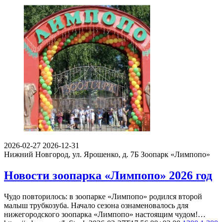
2026-02-27
2026-12-31
Нижний Новгород, ул. Ярошенко, д. 7Б
Зоопарк «Лимпопо»
Новости зоопарка «Лимпопо» 2026 год
Чудо повторилось: в зоопарке «Лимпопо» родился второй
малыш трубкозуба. Начало сезона ознаменовалось для
нижегородского зоопарка «Лимпопо» настоящим чудом!…