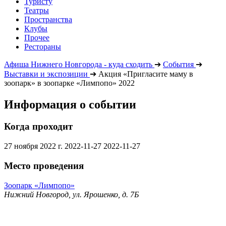
Туристу
Театры
Пространства
Клубы
Прочее
Рестораны
Афиша Нижнего Новгорода - куда сходить
➔
События
➔
Выставки и экспозиции
➔
Акция «Пригласите маму в
зоопарк» в зоопарке «Лимпопо» 2022
Информация о событии
Когда проходит
27 ноября 2022 г.
2022-11-27
2022-11-27
Место проведения
Зоопарк «Лимпопо»
Нижний Новгород, ул. Ярошенко, д. 7Б