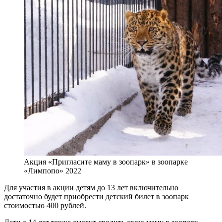
Акция «Пригласите маму в зоопарк» в зоопарке
«Лимпопо» 2022
Для участия в акции детям до 13 лет включительно
достаточно будет приобрести детский билет в зоопарк
стоимостью 400 рублей.