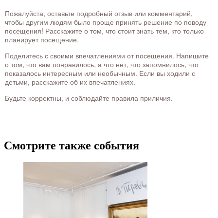
Пожалуйста, оставьте подробный отзыв или комментарий,
чтобы другим людям было проще принять решение по поводу
посещения! Расскажите о том, что стоит знать тем, кто только
планирует посещение.
Поделитесь с своими впечатлениями от посещения. Напишите
о том, что вам понравилось, а что нет, что запомнилось, что
показалось интересным или необычным. Если вы ходили с
детьми, расскажите об их впечатлениях.
Будьте корректны, и соблюдайте правила приличия.
Смотрите также события