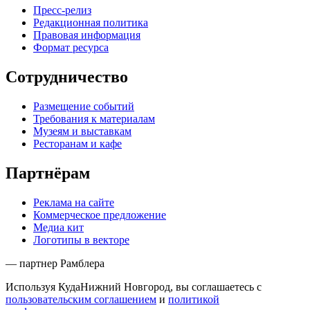
Пресс-релиз
Редакционная политика
Правовая информация
Формат ресурса
Сотрудничество
Размещение событий
Требования к материалам
Музеям и выставкам
Ресторанам и кафе
Партнёрам
Реклама на сайте
Коммерческое предложение
Медиа кит
Логотипы в векторе
— партнер Рамблера
Используя КудаНижний Новгород, вы соглашаетесь с
пользовательским соглашением
и
политикой