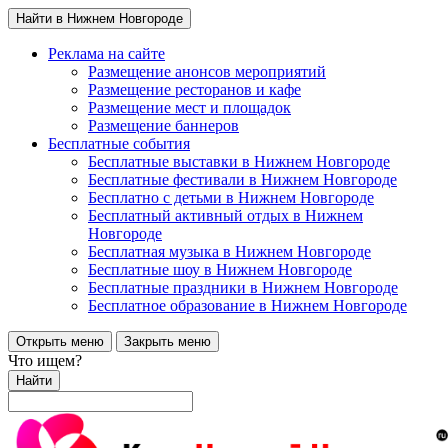
Найти в Нижнем Новгороде
Реклама на сайте
Размещение анонсов мероприятий
Размещение ресторанов и кафе
Размещение мест и площадок
Размещение баннеров
Бесплатные события
Бесплатные выставки в Нижнем Новгороде
Бесплатные фестивали в Нижнем Новгороде
Бесплатно с детьми в Нижнем Новгороде
Бесплатный активный отдых в Нижнем
Новгороде
Бесплатная музыка в Нижнем Новгороде
Бесплатные шоу в Нижнем Новгороде
Бесплатные праздники в Нижнем Новгороде
Бесплатное образование в Нижнем Новгороде
Открыть меню
Закрыть меню
Что ищем?
Найти