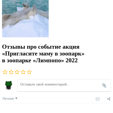
Отзывы про событие акция
«Пригласите маму в зоопарк»
в зоопарке «Лимпопо» 2022
Лучшие