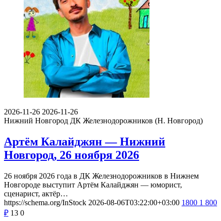
2026-11-26
2026-11-26
Нижний Новгород
ДК Железнодорожников (Н. Новгород)
Артём Калайджян — Нижний
Новгород, 26 ноября 2026
26 ноября 2026 года в ДК Железнодорожников в Нижнем
Новгороде выступит Артём Калайджян — юморист,
сценарист, актёр…
https://schema.org/InStock
2026-08-06T03:22:00+03:00
1800
1 800
₽
13
0