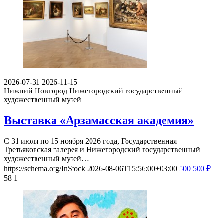
2026-07-31
2026-11-15
Нижний Новгород
Нижегородский государственный
художественный музей
Выставка «Арзамасская академия»
С 31 июля по 15 ноября 2026 года, Государственная
Третьяковская галерея и Нижегородский государственный
художественный музей…
https://schema.org/InStock
2026-08-06T15:56:00+03:00
500
500
₽
58
1