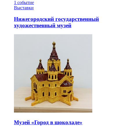
1
событие
Выставки
Нижегородский государственный
художественный музей
Музей «Город в шоколаде»