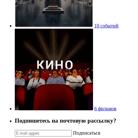
10 событий
6 фильмов
Подпишетесь на почтовую рассылку?
Подписаться