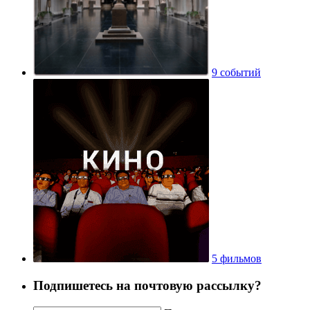
9 событий
5 фильмов
Подпишетесь на почтовую рассылку?