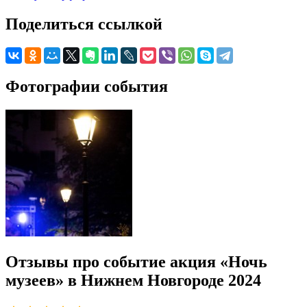
Поделиться ссылкой
Фотографии события
Отзывы про событие акция «Ночь
музеев» в Нижнем Новгороде 2024