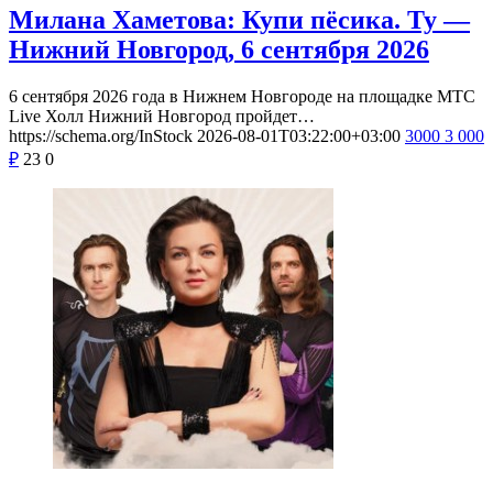
Милана Хаметова: Купи пёсика. Ту —
Нижний Новгород, 6 сентября 2026
6 сентября 2026 года в Нижнем Новгороде на площадке МТС
Live Холл Нижний Новгород пройдет…
https://schema.org/InStock
2026-08-01T03:22:00+03:00
3000
3 000
₽
23
0