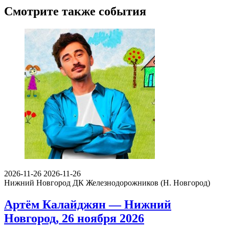
Смотрите также события
2026-11-26
2026-11-26
Нижний Новгород
ДК Железнодорожников (Н. Новгород)
Артём Калайджян — Нижний
Новгород, 26 ноября 2026