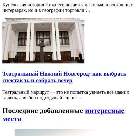
Купеческая история Нижнего читается не только в роскошных
интерьерах, но и в географии торговли:…
Театральный Нижний Новгород: как выбрать
спектакль и собрать вечер
Театральный маршрут — это не попытка увидеть все здания
за день, а выбор подходящей сцены…
Последние добавленные
интересные
места