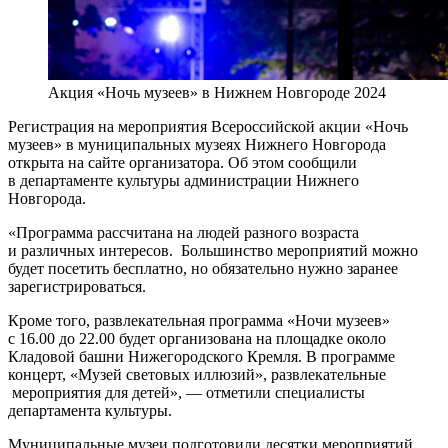
Акция «Ночь музеев» в Нижнем Новгороде 2024
Регистрация на мероприятия Всероссийской акции «Ночь
музеев» в муниципальных музеях Нижнего Новгорода
открыта на сайте организатора. Об этом сообщили
в департаменте культуры администрации Нижнего
Новгорода.
«Программа рассчитана на людей разного возраста
и различных интересов. Большинство мероприятий можно
будет посетить бесплатно, но обязательно нужно заранее
зарегистрироваться.
Кроме того, развлекательная программа «Ночи музеев»
с 16.00 до 22.00 будет организована на площадке около
Кладовой башни Нижегородского Кремля. В программе
концерт, «Музей световых иллюзий», развлекательные
мероприятия для детей», — отметили специалисты
департамента культуры.
Муниципальные музеи подготовили десятки мероприятий,