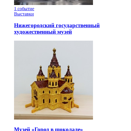
1
событие
Выставки
Нижегородский государственный
художественный музей
Музей «Город в шоколаде»