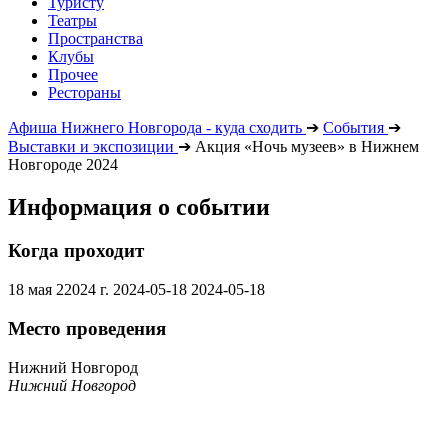
Туристу
Театры
Пространства
Клубы
Прочее
Рестораны
Афиша Нижнего Новгорода - куда сходить
➔
События
➔
Выставки и экспозиции
➔
Акция «Ночь музеев» в Нижнем
Новгороде 2024
Информация о событии
Когда проходит
18 мая 22024 г.
2024-05-18
2024-05-18
Место проведения
Нижний Новгород
Нижний Новгород