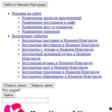
Найти в Нижнем Новгороде
Реклама на сайте
Размещение анонсов мероприятий
Размещение ресторанов и кафе
Размещение мест и площадок
Размещение баннеров
Бесплатные события
Бесплатные выставки в Нижнем Новгороде
Бесплатные фестивали в Нижнем Новгороде
Бесплатно с детьми в Нижнем Новгороде
Бесплатный активный отдых в Нижнем
Новгороде
Бесплатная музыка в Нижнем Новгороде
Бесплатные шоу в Нижнем Новгороде
Бесплатные праздники в Нижнем Новгороде
Бесплатное образование в Нижнем Новгороде
Открыть меню
Закрыть меню
Что ищем?
Найти