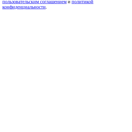
пользовательским соглашением
и
политикой
конфиденциальности
.