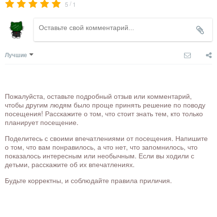
/
5
1
Лучшие
Пожалуйста, оставьте подробный отзыв или комментарий,
чтобы другим людям было проще принять решение по поводу
посещения! Расскажите о том, что стоит знать тем, кто только
планирует посещение.
Поделитесь с своими впечатлениями от посещения. Напишите
о том, что вам понравилось, а что нет, что запомнилось, что
показалось интересным или необычным. Если вы ходили с
детьми, расскажите об их впечатлениях.
Будьте корректны, и соблюдайте правила приличия.