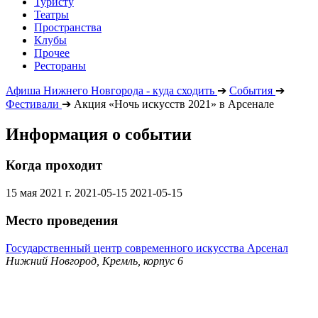
Туристу
Театры
Пространства
Клубы
Прочее
Рестораны
Афиша Нижнего Новгорода - куда сходить
➔
События
➔
Фестивали
➔
Акция «Ночь искусств 2021» в Арсенале
Информация о событии
Когда проходит
15 мая 2021 г.
2021-05-15
2021-05-15
Место проведения
Государственный центр современного искусства Арсенал
Нижний Новгород, Кремль, корпус 6