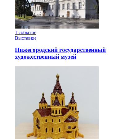
1
событие
Выставки
Нижегородский государственный
художественный музей