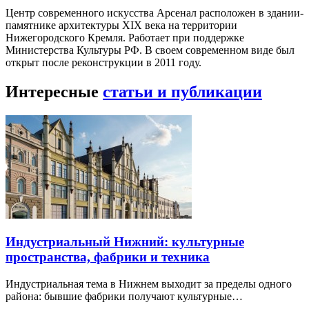
Центр современного искусства Арсенал расположен в здании-
памятнике архитектуры XIX века на территории
Нижегородского Кремля. Работает при поддержке
Министерства Культуры РФ. В своем современном виде был
открыт после реконструкции в 2011 году.
Интересные
статьи и публикации
Индустриальный Нижний: культурные
пространства, фабрики и техника
Индустриальная тема в Нижнем выходит за пределы одного
района: бывшие фабрики получают культурные…