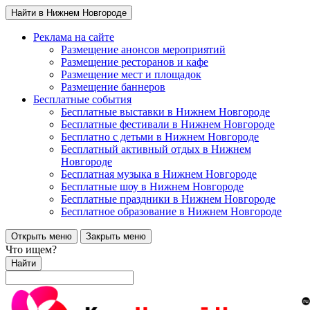
Найти в Нижнем Новгороде
Реклама на сайте
Размещение анонсов мероприятий
Размещение ресторанов и кафе
Размещение мест и площадок
Размещение баннеров
Бесплатные события
Бесплатные выставки в Нижнем Новгороде
Бесплатные фестивали в Нижнем Новгороде
Бесплатно с детьми в Нижнем Новгороде
Бесплатный активный отдых в Нижнем
Новгороде
Бесплатная музыка в Нижнем Новгороде
Бесплатные шоу в Нижнем Новгороде
Бесплатные праздники в Нижнем Новгороде
Бесплатное образование в Нижнем Новгороде
Открыть меню
Закрыть меню
Что ищем?
Найти