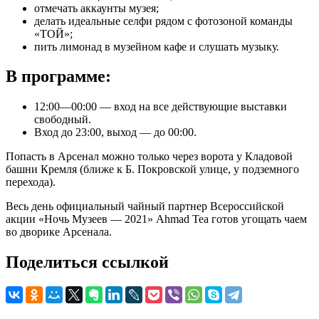
отмечать аккаунты музея;
делать идеальные селфи рядом с фотозоной команды
«ТОЙ»;
пить лимонад в музейном кафе и слушать музыку.
В программе:
12:00—00:00 — вход на все действующие выставки
свободный.
Вход до 23:00, выход — до 00:00.
Попасть в Арсенал можно только через ворота у Кладовой
башни Кремля (ближе к Б. Покровской улице, у подземного
перехода).
Весь день официальный чайный партнер Всероссийской
акции «Ночь Музеев — 2021» Ahmad Tea готов угощать чаем
во дворике Арсенала.
Поделиться ссылкой