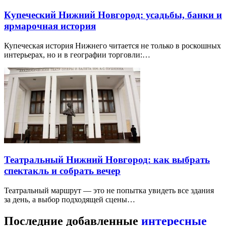
Купеческий Нижний Новгород: усадьбы, банки и
ярмарочная история
Купеческая история Нижнего читается не только в роскошных
интерьерах, но и в географии торговли:…
Театральный Нижний Новгород: как выбрать
спектакль и собрать вечер
Театральный маршрут — это не попытка увидеть все здания
за день, а выбор подходящей сцены…
Последние добавленные
интересные