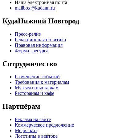
Наша электронная почта
mailbox@kudann.ru
КудаНижний Новгород
Пресс-релиз
Редакционная политика
Правовая информация
Формат ресурса
Сотрудничество
Размещение событий
Требования к материалам
Музеям и выставкам
Ресторанам и кафе
Партнёрам
Реклама на сайте
Коммерческое предложение
Медиа кит
Логотипы в векторе