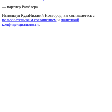
— партнер Рамблера
Используя КудаНижний Новгород, вы соглашаетесь с
пользовательским соглашением
и
политикой
конфиденциальности
.