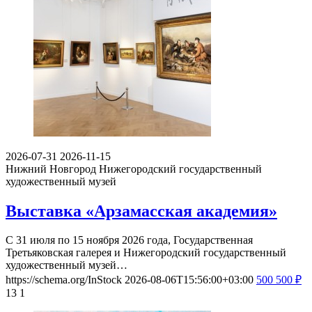
2026-07-31
2026-11-15
Нижний Новгород
Нижегородский государственный
художественный музей
Выставка «Арзамасская академия»
С 31 июля по 15 ноября 2026 года, Государственная
Третьяковская галерея и Нижегородский государственный
художественный музей…
https://schema.org/InStock
2026-08-06T15:56:00+03:00
500
500
₽
13
1