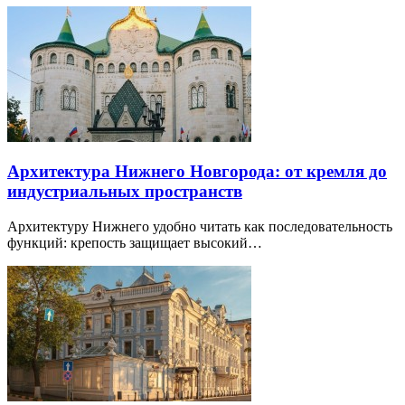
Архитектура Нижнего Новгорода: от кремля до
индустриальных пространств
Архитектуру Нижнего удобно читать как последовательность
функций: крепость защищает высокий…