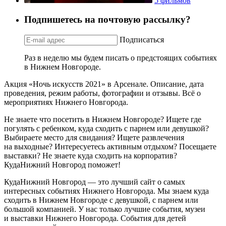
5 фильмов
Подпишетесь на почтовую рассылку?
Подписаться
Раз в неделю мы будем писать о предстоящих событиях
в Нижнем Новгороде.
Акция «Ночь искусств 2021» в Арсенале. Описание, дата
проведения, режим работы, фотографии и отзывы. Всё о
мероприятиях Нижнего Новгорода.
Не знаете что посетить в Нижнем Новгороде? Ищете где
погулять с ребенком, куда сходить с парнем или девушкой?
Выбираете место для свидания? Ищете развлечения
на выходные? Интересуетесь активным отдыхом? Посещаете
выставки? Не знаете куда сходить на корпоратив?
КудаНижний Новгород поможет!
КудаНижний Новгород — это лучший сайт о самых
интересных событиях Нижнего Новгорода. Мы знаем куда
сходить в Нижнем Новгороде с девушкой, с парнем или
большой компанией. У нас только лучшие события, музеи
и выставки Нижнего Новгорода. События для детей