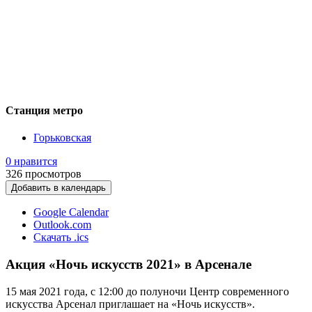
Станция метро
Горьковская
0 нравится
326
просмотров
Добавить в календарь
Google Calendar
Outlook.com
Скачать .ics
Акция «Ночь искусств 2021» в Арсенале
15 мая 2021 года, с 12:00 до полуночи Центр современного
искусства Арсенал приглашает на «Ночь искусств».