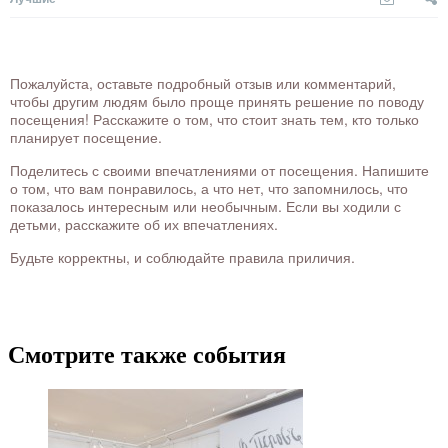
Пожалуйста, оставьте подробный отзыв или комментарий,
чтобы другим людям было проще принять решение по поводу
посещения! Расскажите о том, что стоит знать тем, кто только
планирует посещение.
Поделитесь с своими впечатлениями от посещения. Напишите
о том, что вам понравилось, а что нет, что запомнилось, что
показалось интересным или необычным. Если вы ходили с
детьми, расскажите об их впечатлениях.
Будьте корректны, и соблюдайте правила приличия.
Смотрите также события