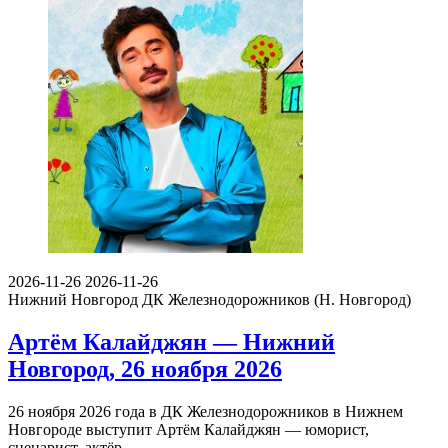
2026-11-26
2026-11-26
Нижний Новгород
ДК Железнодорожников (Н. Новгород)
Артём Калайджян — Нижний
Новгород, 26 ноября 2026
26 ноября 2026 года в ДК Железнодорожников в Нижнем
Новгороде выступит Артём Калайджян — юморист,
сценарист, актёр…