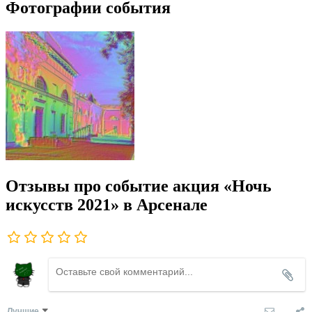
Фотографии события
Отзывы про событие акция «Ночь
искусств 2021» в Арсенале
Лучшие