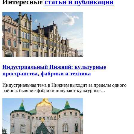
Интересные
статьи и публикации
Индустриальный Нижний: культурные
пространства, фабрики и техника
Индустриальная тема в Нижнем выходит за пределы одного
района: бывшие фабрики получают культурные…