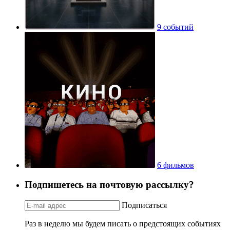
9 событий
6 фильмов
Подпишетесь на почтовую рассылку?
Подписаться
Раз в неделю мы будем писать о предстоящих событиях