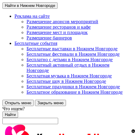
Найти в Нижнем Новгороде
Реклама на сайте
Размещение анонсов мероприятий
Размещение ресторанов и кафе
Размещение мест и площадок
Размещение баннеров
Бесплатные события
Бесплатные выставки в Нижнем Новгороде
Бесплатные фестивали в Нижнем Новгороде
Бесплатно с детьми в Нижнем Новгороде
Бесплатный активный отдых в Нижнем
Новгороде
Бесплатная музыка в Нижнем Новгороде
Бесплатные шоу в Нижнем Новгороде
Бесплатные праздники в Нижнем Новгороде
Бесплатное образование в Нижнем Новгороде
Открыть меню
Закрыть меню
Что ищем?
Найти