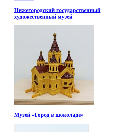
Нижегородский государственный
художественный музей
Музей «Город в шоколаде»