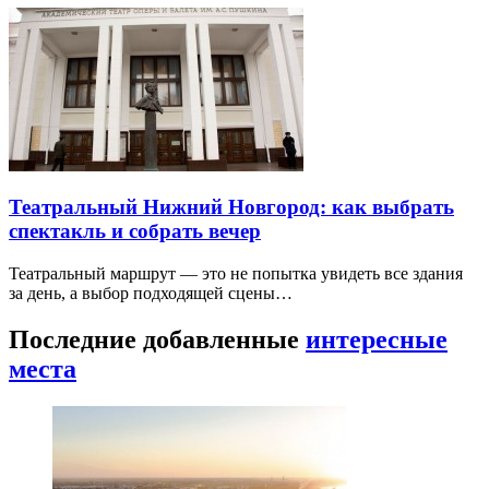
Театральный Нижний Новгород: как выбрать
спектакль и собрать вечер
Театральный маршрут — это не попытка увидеть все здания
за день, а выбор подходящей сцены…
Последние добавленные
интересные
места