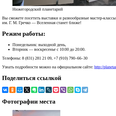
Нижегородский планетарий
Вы сможете посетить выставки и разнообразные мастер-класс
им. Г. М. Гречко — Вселенная станет ближе!
Режим работы:
Понедельник: выходной день,
Вторник — воскресенье с 10:00 до 20:00.
Телефоны: 8 (831) 281 21 09, +7 (910) 790–66–30‬
Узнать подробности можно на официальном сайте:
http://planet
Поделиться ссылкой
Фотографии места