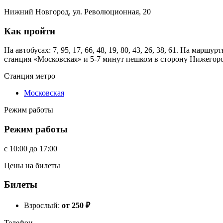
Нижний Новгород, ул. Революционная, 20
Как пройти
На автобусах: 7, 95, 17, 66, 48, 19, 80, 43, 26, 38, 61. На маршу
станция «Московская» и 5-7 минут пешком в сторону Нижегородс
Станция метро
Московская
Режим работы
Режим работы
c
10:00
до
17:00
Цены на билеты
Билеты
Взрослый:
от 250
₽
Телефон