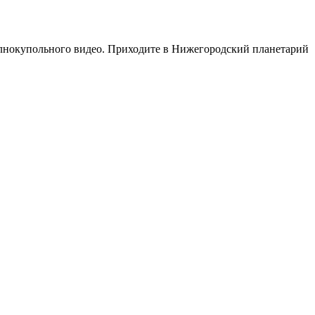
олнокупольного видео. Приходите в Нижегородский планетарий