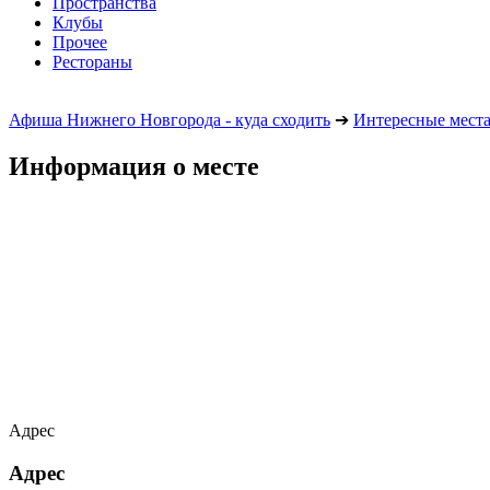
Пространства
Клубы
Прочее
Рестораны
Афиша Нижнего Новгорода - куда сходить
➔
Интересные мест
Информация о месте
Адрес
Адрес