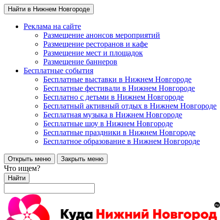
Найти в Нижнем Новгороде
Реклама на сайте
Размещение анонсов мероприятий
Размещение ресторанов и кафе
Размещение мест и площадок
Размещение баннеров
Бесплатные события
Бесплатные выставки в Нижнем Новгороде
Бесплатные фестивали в Нижнем Новгороде
Бесплатно с детьми в Нижнем Новгороде
Бесплатный активный отдых в Нижнем Новгороде
Бесплатная музыка в Нижнем Новгороде
Бесплатные шоу в Нижнем Новгороде
Бесплатные праздники в Нижнем Новгороде
Бесплатное образование в Нижнем Новгороде
Открыть меню
Закрыть меню
Что ищем?
Найти