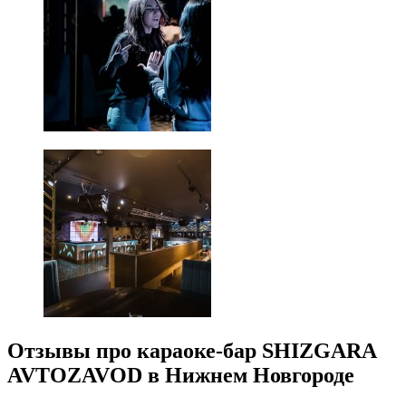
Отзывы про караоке-бар SHIZGARA
AVTOZAVOD в Нижнем Новгороде