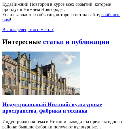
КудаНижний Новгород в курсе всех событий, которые
пройдут в Нижнем Новгороде .
Если вы знаете о событии, которого нет на сайте,
сообщите
нам
!
Вы владелец этого места?
Интересные
статьи и публикации
Индустриальный Нижний: культурные
пространства, фабрики и техника
Индустриальная тема в Нижнем выходит за пределы одного
района: бывшие фабрики получают культурные…