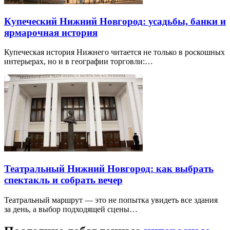
Купеческий Нижний Новгород: усадьбы, банки и
ярмарочная история
Купеческая история Нижнего читается не только в роскошных
интерьерах, но и в географии торговли:…
Театральный Нижний Новгород: как выбрать
спектакль и собрать вечер
Театральный маршрут — это не попытка увидеть все здания
за день, а выбор подходящей сцены…