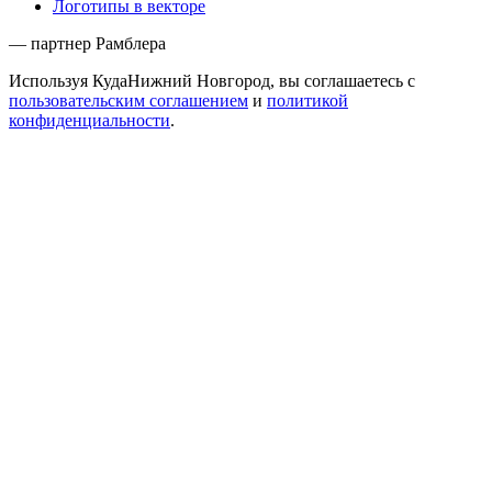
Логотипы в векторе
— партнер Рамблера
Используя КудаНижний Новгород, вы соглашаетесь с
пользовательским соглашением
и
политикой
конфиденциальности
.