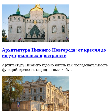
Архитектура Нижнего Новгорода: от кремля до
индустриальных пространств
Архитектуру Нижнего удобно читать как последовательность
функций: крепость защищает высокий…