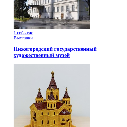
1
событие
Выставки
Нижегородский государственный
художественный музей