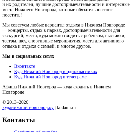
и их родителей, лучшие достопримечательности и интересные
места Нижнего Новгорода, которые обязательно стоит
посетить!
Мы советуем любые варианты отдыха в Нижнем Новгороде
— концерты, отдых в парках, достопримечательности для
экскурсий, места, куда можно сходить с ребенком, выставки,
театры, шоу, спортивные мероприятия, места для активного
отдыха и отдыха с семьей, и многое другое.
Мы в социальных сетях
Вконтакте
КудаНижний Новгород в однокласниках
КудаНижний Новгород в телеграме
Афиша Нижний Новгород — куда сходить в Нижнем
Новгороде
© 2013–2026
куданижний новгород.ру
| kudann.ru
Контакты