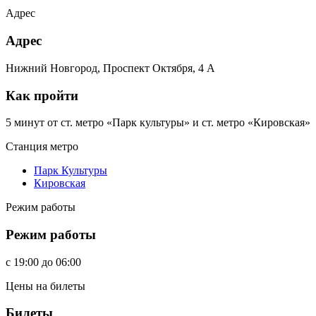
Адрес
Адрес
Нижний Новгород, Проспект Октября, 4 А
Как пройти
5 минут от ст. метро «Парк культуры» и ст. метро «Кировская»
Станция метро
Парк Культуры
Кировская
Режим работы
Режим работы
c
19:00
до
06:00
Цены на билеты
Билеты