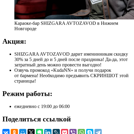
Караоке-бар SHIZGARA AVTOZAVOD в Нижнем
Новгороде
Акция:
SHIZGARA AVTOZAVOD дарит именинникам скидку
30% за 5 дней до и 5 дней после праздника! Да-да, этот
затратный день можно провести выгодно!
Озвучь промокод «KudaNN» и получи подарок
от бармена! Необходимо предъявить СКРИНШОТ этой
страницы!
Режим работы:
ежедневно с 19:00 до 06:00
Поделиться ссылкой