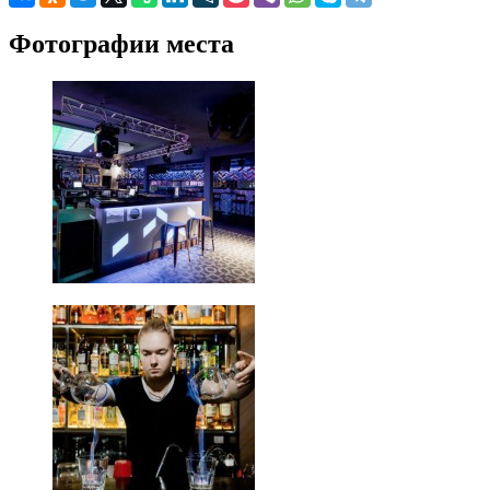
Фотографии места