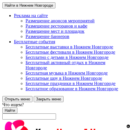
Найти в Нижнем Новгороде
Реклама на сайте
Размещение анонсов мероприятий
Размещение ресторанов и кафе
Размещение мест и площадок
Размещение баннеров
Бесплатные события
Бесплатные выставки в Нижнем Новгороде
Бесплатные фестивали в Нижнем Новгороде
Бесплатно с детьми в Нижнем Новгороде
Бесплатный активный отдых в Нижнем
Новгороде
Бесплатная музыка в Нижнем Новгороде
Бесплатные шоу в Нижнем Новгороде
Бесплатные праздники в Нижнем Новгороде
Бесплатное образование в Нижнем Новгороде
Открыть меню
Закрыть меню
Что ищем?
Найти